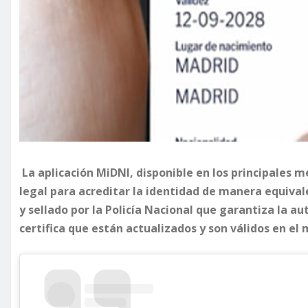
La aplicación MiDNI, disponible en los principales me
legal para acreditar la identidad de manera equival
y sellado por la Policía Nacional que garantiza la a
certifica que están actualizados y son válidos en el