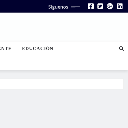
Síguenos
ENTE
EDUCACIÓN