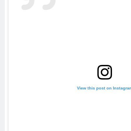
View this post on Instagra