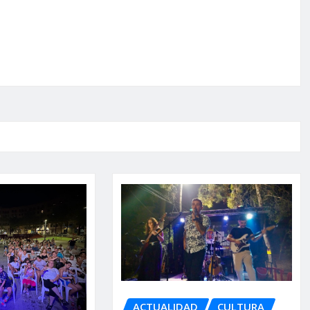
ACTUALIDAD
CULTURA