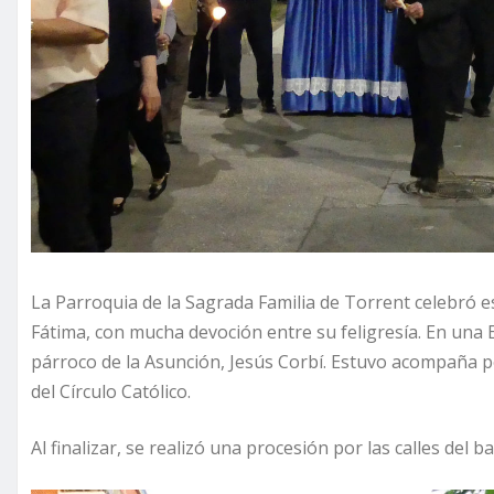
La Parroquia de la Sagrada Familia de Torrent celebró e
Fátima, con mucha devoción entre su feligresía. En una E
párroco de la Asunción, Jesús Corbí. Estuvo acompaña por
del Círculo Católico.
Al finalizar, se realizó una procesión por las calles del ba