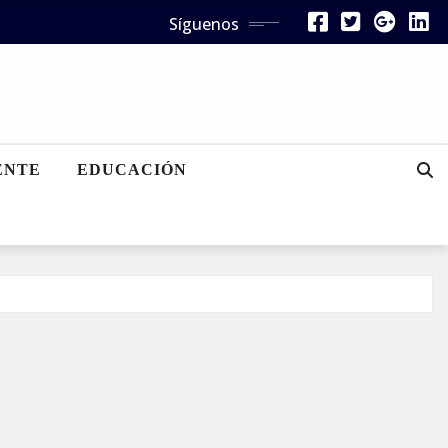
Síguenos
ENTE
EDUCACIÓN