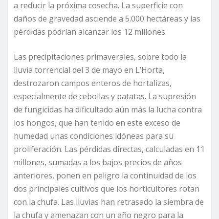
a reducir la próxima cosecha. La superficie con
daños de gravedad asciende a 5.000 hectáreas y las
pérdidas podrían alcanzar los 12 millones.
Las precipitaciones primaverales, sobre todo la
lluvia torrencial del 3 de mayo en L’Horta,
destrozaron campos enteros de hortalizas,
especialmente de cebollas y patatas. La supresión
de fungicidas ha dificultado aún más la lucha contra
los hongos, que han tenido en este exceso de
humedad unas condiciones idóneas para su
proliferación. Las pérdidas directas, calculadas en 11
millones, sumadas a los bajos precios de años
anteriores, ponen en peligro la continuidad de los
dos principales cultivos que los horticultores rotan
con la chufa. Las lluvias han retrasado la siembra de
la chufa y amenazan con un año negro para la