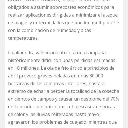
obligados a asumir sobrecostes económicos para
realizar aplicaciones dirigidas a minimizar el ataque
de plagas y enfermedades que pueden multiplicarse
con la combinación de humedad y altas
temperaturas.
La almendra valenciana afronta una campaña
históricamente difícil con unas pérdidas estimadas
en 18 millones. La ola de frío ártico a principios de
abril provocó graves heladas en unas 30.000
hectáreas de las comarcas interiores, hasta el
extremo de echar a perder la totalidad de la cosecha
en cientos de campos y causar un desplome del 70%
en la producción autonómica. La escasez de horas
de calor y las lluvias reiteradas hasta mayo
agravaron los problemas de cuajado, mientras que