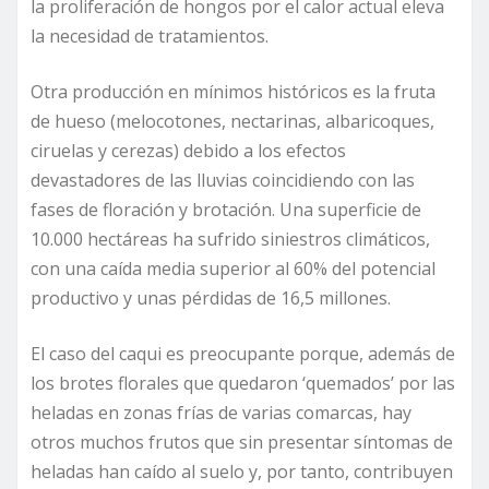
la proliferación de hongos por el calor actual eleva
la necesidad de tratamientos.
Otra producción en mínimos históricos es la fruta
de hueso (melocotones, nectarinas, albaricoques,
ciruelas y cerezas) debido a los efectos
devastadores de las lluvias coincidiendo con las
fases de floración y brotación. Una superficie de
10.000 hectáreas ha sufrido siniestros climáticos,
con una caída media superior al 60% del potencial
productivo y unas pérdidas de 16,5 millones.
El caso del caqui es preocupante porque, además de
los brotes florales que quedaron ‘quemados’ por las
heladas en zonas frías de varias comarcas, hay
otros muchos frutos que sin presentar síntomas de
heladas han caído al suelo y, por tanto, contribuyen