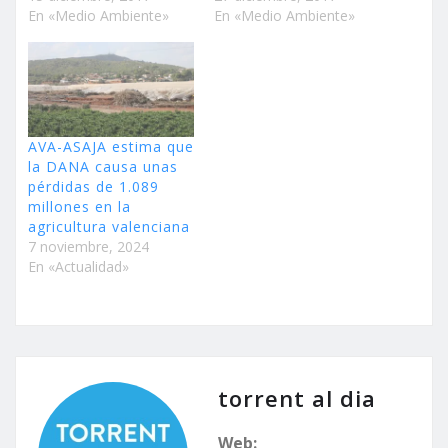
En «Medio Ambiente»
En «Medio Ambiente»
AVA-ASAJA estima que
la DANA causa unas
pérdidas de 1.089
millones en la
agricultura valenciana
7 noviembre, 2024
En «Actualidad»
torrent al dia
Web: