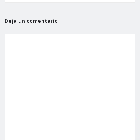
Deja un comentario