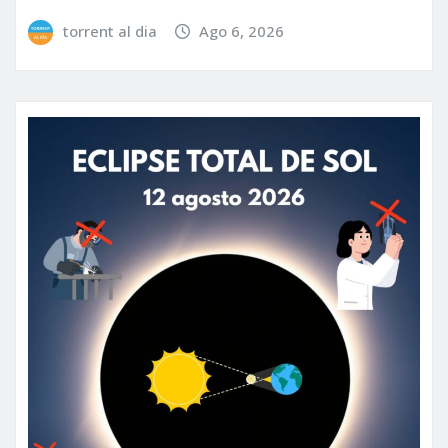
torrent al dia
Ago 6, 2026