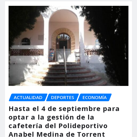
ACTUALIDAD
DEPORTES
ECONOMÍA
Hasta el 4 de septiembre para
optar a la gestión de la
cafetería del Polideportivo
Anabel Medina de Torrent