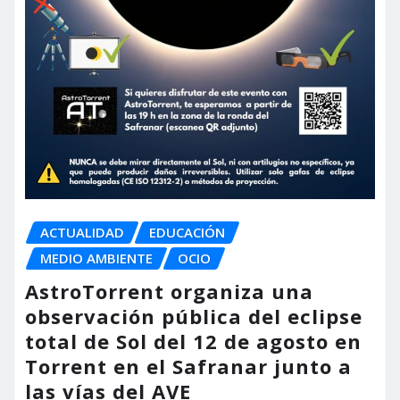
ACTUALIDAD
EDUCACIÓN
MEDIO AMBIENTE
OCIO
AstroTorrent organiza una
observación pública del eclipse
total de Sol del 12 de agosto en
Torrent en el Safranar junto a
las vías del AVE