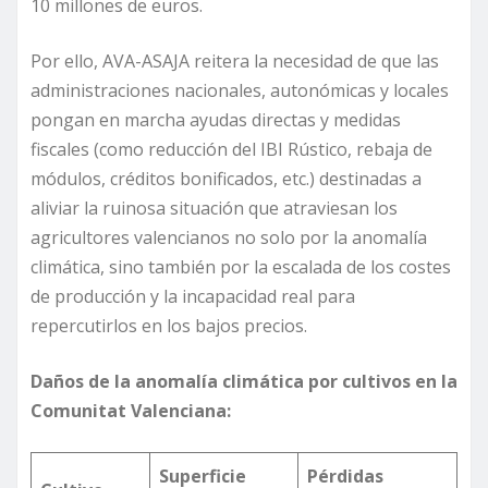
10 millones de euros.
Por ello, AVA-ASAJA reitera la necesidad de que las
administraciones nacionales, autonómicas y locales
pongan en marcha ayudas directas y medidas
fiscales (como reducción del IBI Rústico, rebaja de
módulos, créditos bonificados, etc.) destinadas a
aliviar la ruinosa situación que atraviesan los
agricultores valencianos no solo por la anomalía
climática, sino también por la escalada de los costes
de producción y la incapacidad real para
repercutirlos en los bajos precios.
Daños de la anomalía climática por cultivos en la
Comunitat Valenciana:
Superficie
Pérdidas