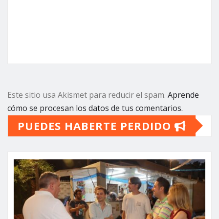
Este sitio usa Akismet para reducir el spam.
Aprende
cómo se procesan los datos de tus comentarios.
PUEDES HABERTE PERDIDO