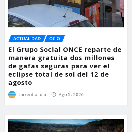
ACTUALIDAD
OCIO
El Grupo Social ONCE reparte de
manera gratuita dos millones
de gafas seguras para ver el
eclipse total de sol del 12 de
agosto
torrent al dia
Ago 5, 2026