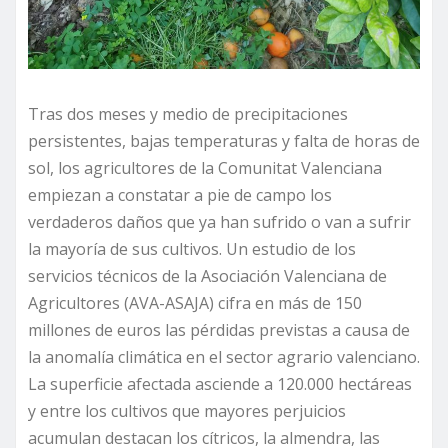
Tras dos meses y medio de precipitaciones
persistentes, bajas temperaturas y falta de horas de
sol, los agricultores de la Comunitat Valenciana
empiezan a constatar a pie de campo los
verdaderos daños que ya han sufrido o van a sufrir
la mayoría de sus cultivos. Un estudio de los
servicios técnicos de la Asociación Valenciana de
Agricultores (AVA-ASAJA) cifra en más de 150
millones de euros las pérdidas previstas a causa de
la anomalía climática en el sector agrario valenciano.
La superficie afectada asciende a 120.000 hectáreas
y entre los cultivos que mayores perjuicios
acumulan destacan los cítricos, la almendra, las