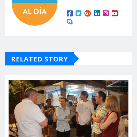
RELATED STORY