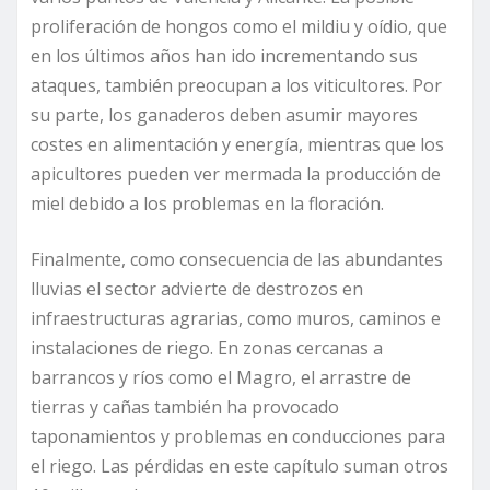
proliferación de hongos como el mildiu y oídio, que
en los últimos años han ido incrementando sus
ataques, también preocupan a los viticultores. Por
su parte, los ganaderos deben asumir mayores
costes en alimentación y energía, mientras que los
apicultores pueden ver mermada la producción de
miel debido a los problemas en la floración.
Finalmente, como consecuencia de las abundantes
lluvias el sector advierte de destrozos en
infraestructuras agrarias, como muros, caminos e
instalaciones de riego. En zonas cercanas a
barrancos y ríos como el Magro, el arrastre de
tierras y cañas también ha provocado
taponamientos y problemas en conducciones para
el riego. Las pérdidas en este capítulo suman otros