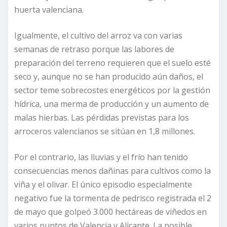
huerta valenciana.
Igualmente, el cultivo del arroz va con varias
semanas de retraso porque las labores de
preparación del terreno requieren que el suelo esté
seco y, aunque no se han producido aún daños, el
sector teme sobrecostes energéticos por la gestión
hídrica, una merma de producción y un aumento de
malas hierbas. Las pérdidas previstas para los
arroceros valencianos se sitúan en 1,8 millones.
Por el contrario, las lluvias y el frío han tenido
consecuencias menos dañinas para cultivos como la
viña y el olivar. El único episodio especialmente
negativo fue la tormenta de pedrisco registrada el 2
de mayo que golpeó 3.000 hectáreas de viñedos en
varios puntos de Valencia y Alicante. La posible