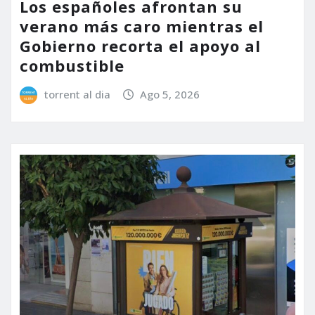
Los españoles afrontan su
verano más caro mientras el
Gobierno recorta el apoyo al
combustible
torrent al dia
Ago 5, 2026