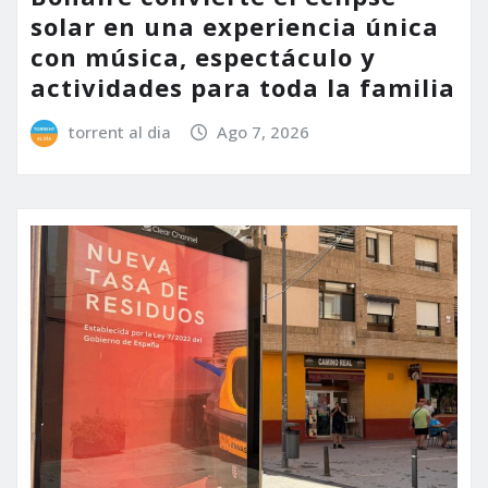
solar en una experiencia única
con música, espectáculo y
actividades para toda la familia
torrent al dia
Ago 7, 2026