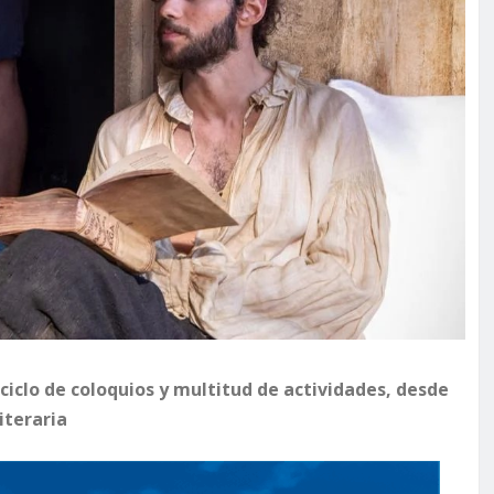
 ciclo de coloquios y multitud de actividades, desde
iteraria