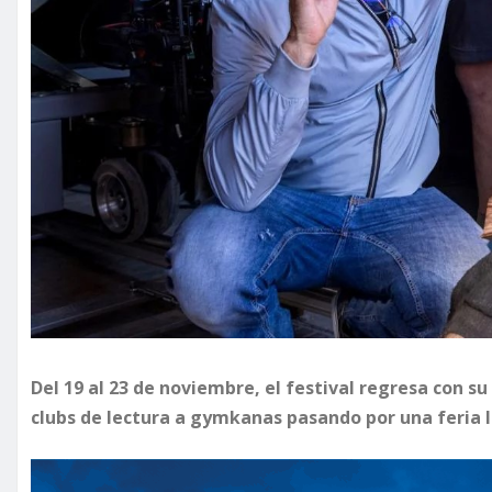
Del 19 al 23 de noviembre, el festival regresa con su
clubs de lectura a gymkanas pasando por una feria l