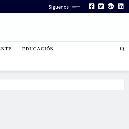
Síguenos
ENTE
EDUCACIÓN