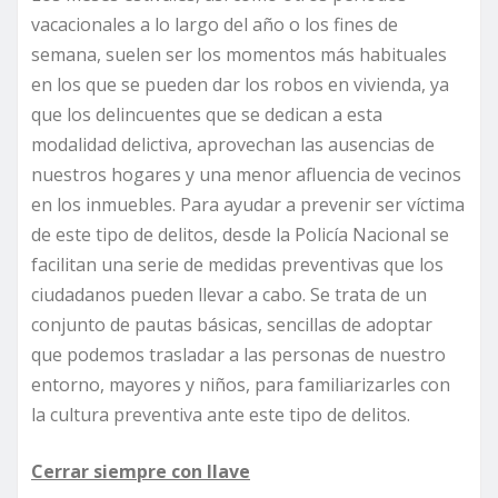
vacacionales a lo largo del año o los fines de
semana, suelen ser los momentos más habituales
en los que se pueden dar los robos en vivienda, ya
que los delincuentes que se dedican a esta
modalidad delictiva, aprovechan las ausencias de
nuestros hogares y una menor afluencia de vecinos
en los inmuebles. Para ayudar a prevenir ser víctima
de este tipo de delitos, desde la Policía Nacional se
facilitan una serie de medidas preventivas que los
ciudadanos pueden llevar a cabo. Se trata de un
conjunto de pautas básicas, sencillas de adoptar
que podemos trasladar a las personas de nuestro
entorno, mayores y niños, para familiarizarles con
la cultura preventiva ante este tipo de delitos.
Cerrar siempre con llave