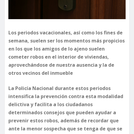
Los periodos vacacionales, así como los fines de
semana, suelen ser los momentos más propicios
en los que los amigos de lo ajeno suelen
cometer robos en el interior de viviendas,
aprovechándose de nuestra ausencia y la de
otros vecinos del inmueble
La Policía Nacional durante estos periodos
intensifica la prevención contra esta modalidad
delictiva y facilita a los ciudadanos
determinados consejos que pueden ayudar a
prevenir estos robos, además de recordar que
ante la menor sospecha que se tenga de que se