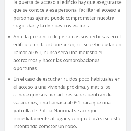
la puerta de acceso al edificio hay que asegurarse
que se conoce a esa persona, facilitar el acceso a
personas ajenas puede comprometer nuestra
seguridad y la de nuestros vecinos.
Ante la presencia de personas sospechosas en el
edificio o en la urbanización, no se debe dudar en
llamar al 091, nunca será una molestia el
acercarnos y hacer las comprobaciones
oportunas.
En el caso de escuchar ruidos poco habituales en
el acceso a una vivienda próxima, y más si se
conoce que sus moradores se encuentran de
vacaciones, una llamada al 091 hará que una
patrulla de Policía Nacional se acerque
inmediatamente al lugar y comprobará si se está
intentando cometer un robo.