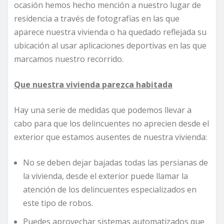
ocasión hemos hecho mención a nuestro lugar de
residencia a través de fotografías en las que
aparece nuestra vivienda o ha quedado reflejada su
ubicación al usar aplicaciones deportivas en las que
marcamos nuestro recorrido.
Que nuestra vivienda parezca habitada
Hay una serie de medidas que podemos llevar a
cabo para que los delincuentes no aprecien desde el
exterior que estamos ausentes de nuestra vivienda:
No se deben dejar bajadas todas las persianas de
la vivienda, desde el exterior puede llamar la
atención de los delincuentes especializados en
este tipo de robos.
Puedes aprovechar sistemas automatizados que