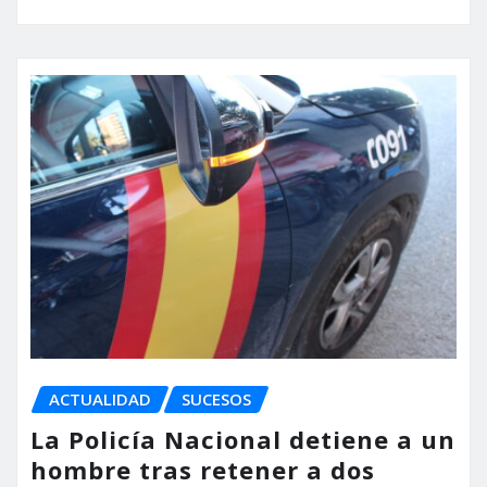
ACTUALIDAD
SUCESOS
La Policía Nacional detiene a un
hombre tras retener a dos