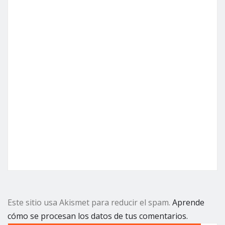
Este sitio usa Akismet para reducir el spam.
Aprende
cómo se procesan los datos de tus comentarios.