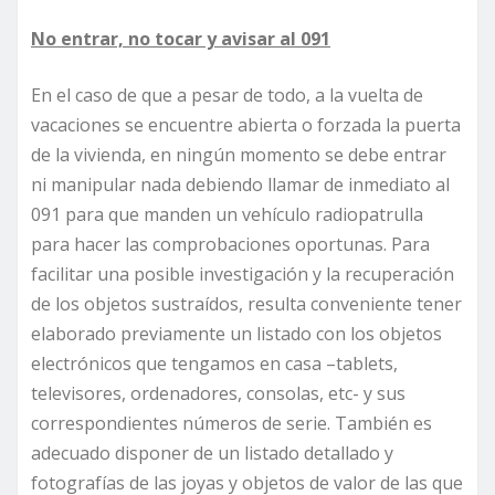
No entrar, no tocar y avisar al 091
En el caso de que a pesar de todo, a la vuelta de
vacaciones se encuentre abierta o forzada la puerta
de la vivienda, en ningún momento se debe entrar
ni manipular nada debiendo llamar de inmediato al
091 para que manden un vehículo radiopatrulla
para hacer las comprobaciones oportunas. Para
facilitar una posible investigación y la recuperación
de los objetos sustraídos, resulta conveniente tener
elaborado previamente un listado con los objetos
electrónicos que tengamos en casa –tablets,
televisores, ordenadores, consolas, etc- y sus
correspondientes números de serie. También es
adecuado disponer de un listado detallado y
fotografías de las joyas y objetos de valor de las que