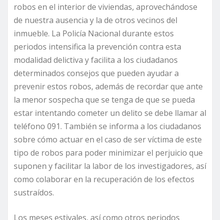
robos en el interior de viviendas, aprovechándose
de nuestra ausencia y la de otros vecinos del
inmueble. La Policía Nacional durante estos
periodos intensifica la prevención contra esta
modalidad delictiva y facilita a los ciudadanos
determinados consejos que pueden ayudar a
prevenir estos robos, además de recordar que ante
la menor sospecha que se tenga de que se pueda
estar intentando cometer un delito se debe llamar al
teléfono 091. También se informa a los ciudadanos
sobre cómo actuar en el caso de ser víctima de este
tipo de robos para poder minimizar el perjuicio que
suponen y facilitar la labor de los investigadores, así
como colaborar en la recuperación de los efectos
sustraídos.
Los meses estivales, así como otros periodos