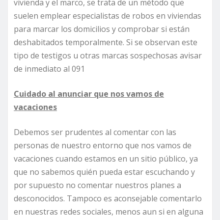
vivienda y el marco, se trata de un método que
suelen emplear especialistas de robos en viviendas
para marcar los domicilios y comprobar si están
deshabitados temporalmente. Si se observan este
tipo de testigos u otras marcas sospechosas avisar
de inmediato al 091
Cuidado al anunciar que nos vamos de
vacaciones
Debemos ser prudentes al comentar con las
personas de nuestro entorno que nos vamos de
vacaciones cuando estamos en un sitio público, ya
que no sabemos quién pueda estar escuchando y
por supuesto no comentar nuestros planes a
desconocidos. Tampoco es aconsejable comentarlo
en nuestras redes sociales, menos aun si en alguna