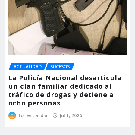
ACTUALIDAD
SUCESOS
La Policía Nacional desarticula
un clan familiar dedicado al
tráfico de drogas y detiene a
ocho personas.
torrent al dia
Jul 1, 2026