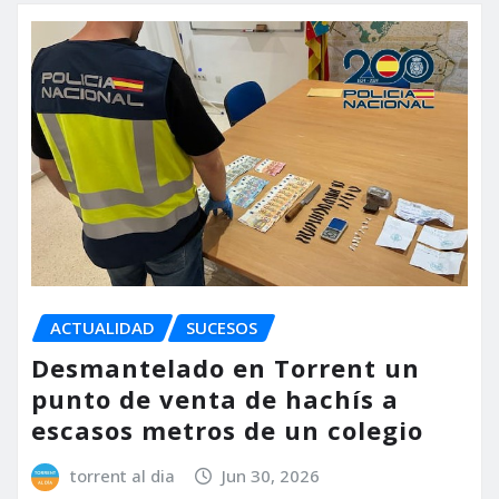
ACTUALIDAD
SUCESOS
Desmantelado en Torrent un
punto de venta de hachís a
escasos metros de un colegio
torrent al dia
Jun 30, 2026