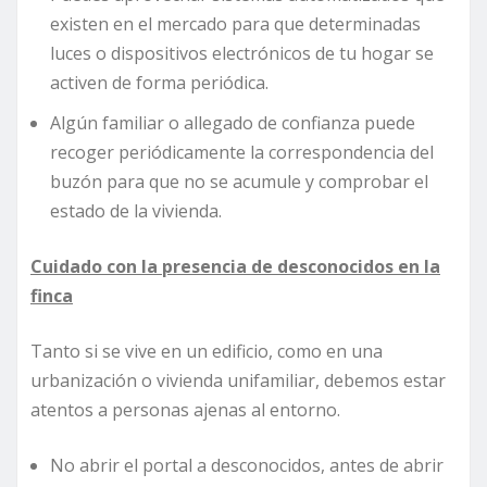
existen en el mercado para que determinadas
luces o dispositivos electrónicos de tu hogar se
activen de forma periódica.
Algún familiar o allegado de confianza puede
recoger periódicamente la correspondencia del
buzón para que no se acumule y comprobar el
estado de la vivienda.
Cuidado con la presencia de desconocidos en la
finca
Tanto si se vive en un edificio, como en una
urbanización o vivienda unifamiliar, debemos estar
atentos a personas ajenas al entorno.
No abrir el portal a desconocidos, antes de abrir