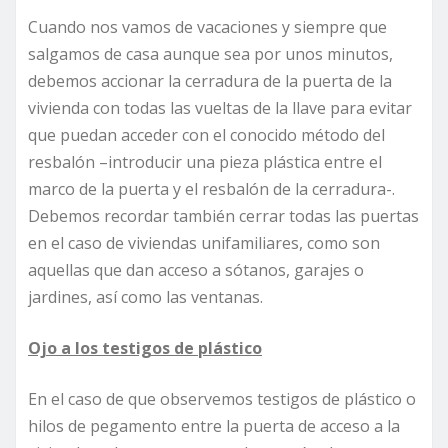
Cuando nos vamos de vacaciones y siempre que
salgamos de casa aunque sea por unos minutos,
debemos accionar la cerradura de la puerta de la
vivienda con todas las vueltas de la llave para evitar
que puedan acceder con el conocido método del
resbalón –introducir una pieza plástica entre el
marco de la puerta y el resbalón de la cerradura-.
Debemos recordar también cerrar todas las puertas
en el caso de viviendas unifamiliares, como son
aquellas que dan acceso a sótanos, garajes o
jardines, así como las ventanas.
Ojo a los testigos de plástico
En el caso de que observemos testigos de plástico o
hilos de pegamento entre la puerta de acceso a la