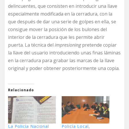
delincuentes, que consisten en introducir una llave
especialmente modificada en la cerradura, con la
que después de dar una serie de golpes en ella, se
consigue mover la posición de los bulones del
interior de la cerradura que les permite abrir
puerta. La técnica del
impresioning
pretende copiar
la llave del usuario introduciendo unas finas láminas
en la cerradura para grabar las marcas de la llave
original y poder obtener posteriormente una copia.
Relacionado
La Policía Nacional
Policía Local,