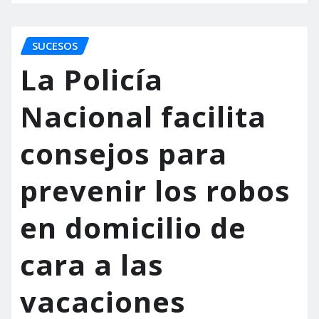
SUCESOS
La Policía
Nacional facilita
consejos para
prevenir los robos
en domicilio de
cara a las
vacaciones