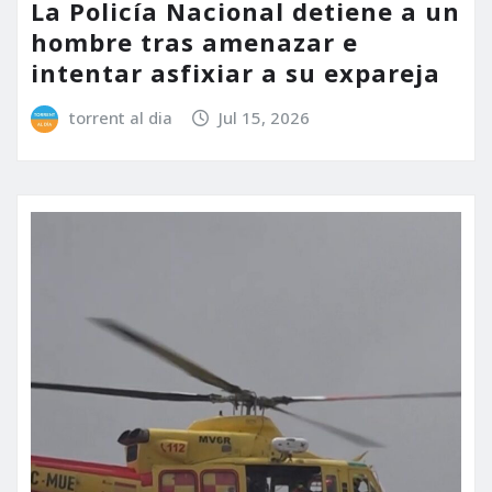
La Policía Nacional detiene a un
hombre tras amenazar e
intentar asfixiar a su expareja
torrent al dia
Jul 15, 2026