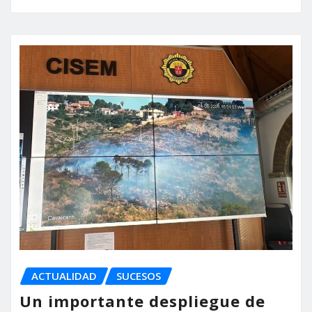
ACTUALIDAD
SUCESOS
Un importante despliegue de