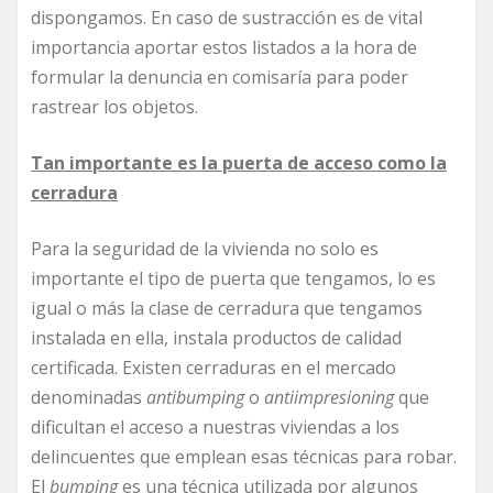
dispongamos. En caso de sustracción es de vital
importancia aportar estos listados a la hora de
formular la denuncia en comisaría para poder
rastrear los objetos.
Tan importante es la puerta de acceso como la
cerradura
Para la seguridad de la vivienda no solo es
importante el tipo de puerta que tengamos, lo es
igual o más la clase de cerradura que tengamos
instalada en ella, instala productos de calidad
certificada. Existen cerraduras en el mercado
denominadas
antibumping
o
antiimpresioning
que
dificultan el acceso a nuestras viviendas a los
delincuentes que emplean esas técnicas para robar.
El
bumping
es una técnica utilizada por algunos