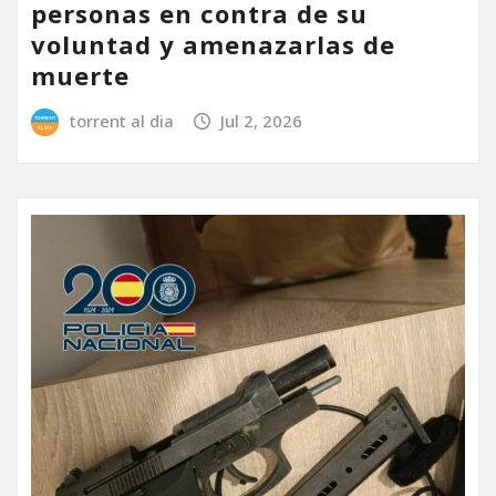
personas en contra de su
voluntad y amenazarlas de
muerte
torrent al dia
Jul 2, 2026