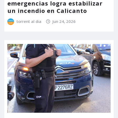
emergencias logra estabilizar
un incendio en Calicanto
torrent al dia
Jun 24, 2026