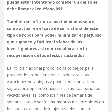
pueda estar intentando cometer un delito se
debe llamar al teléfono 091
También se informa a los ciudadanos sobre
cómo actuar en el caso de ser víctima de este
tipo de robos para poder minimizar el perjuicio
que suponen y facilitar la labor de los
investigadores así como colaborar en la
recuperación de los efectos sustraídos
La Policía Nacional proporciona consejos para
prevenir los robos en domicilio de cara a las
vacaciones veraniegas y poder tener un verano
seguro protegiendo nuestras casas. Los periodos
vacacionales, así como los fines de semana de
semana, suelen ser los momentos más propicios en
los que los amigos de lo ajeno suelen cometer