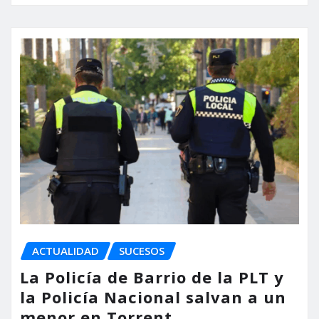
ACTUALIDAD
SUCESOS
La Policía de Barrio de la PLT y
la Policía Nacional salvan a un
menor en Torrent