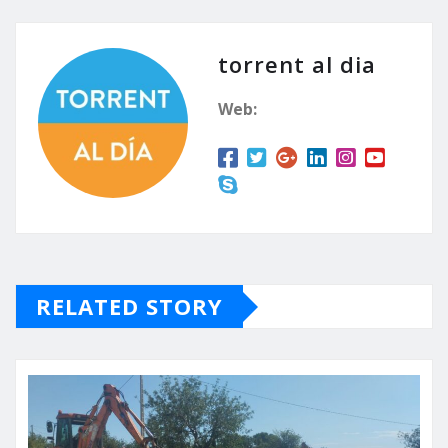
torrent al dia
Web:
RELATED STORY