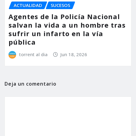
ACTUALIDAD
SUCESOS
Agentes de la Policía Nacional
salvan la vida a un hombre tras
sufrir un infarto en la vía
pública
torrent al dia
Jun 18, 2026
Deja un comentario