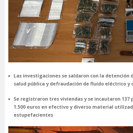
Las investigaciones se saldaron con la detención d
salud pública y defraudación de fluido eléctrico y 
Se registraron tres viviendas y se incautaron 137
1.500 euros en efectivo y diverso material utilizad
estupefacientes