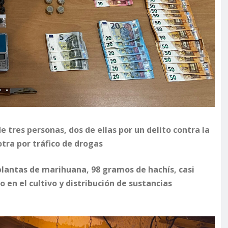
e tres personas, dos de ellas por un delito contra la
otra por tráfico de drogas
 plantas de marihuana, 98 gramos de hachís, casi
o en el cultivo y distribución de sustancias