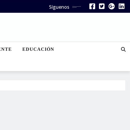
Síguenos
ENTE
EDUCACIÓN