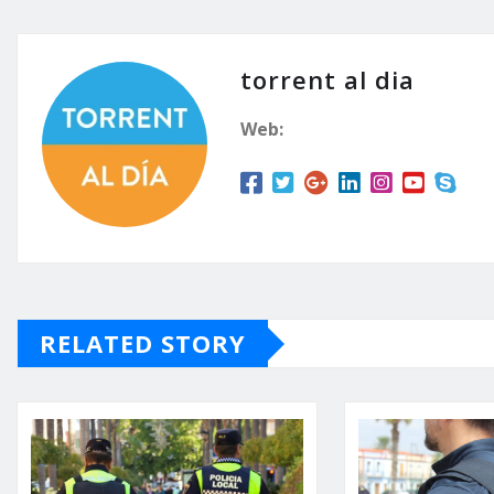
torrent al dia
Web:
RELATED STORY