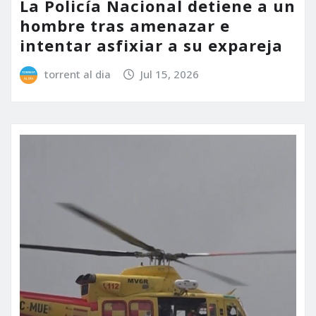
La Policía Nacional detiene a un
hombre tras amenazar e
intentar asfixiar a su expareja
torrent al dia
Jul 15, 2026