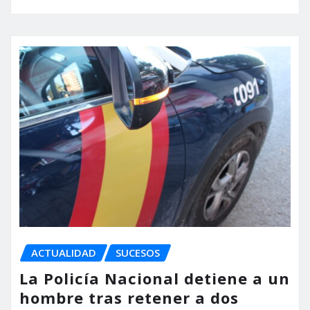
ACTUALIDAD
SUCESOS
La Policía Nacional detiene a un
hombre tras retener a dos