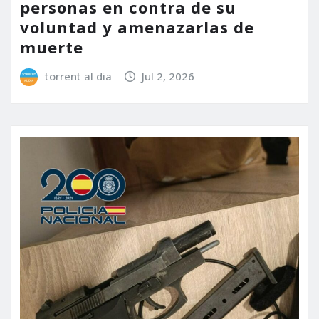
personas en contra de su
voluntad y amenazarlas de
muerte
torrent al dia
Jul 2, 2026