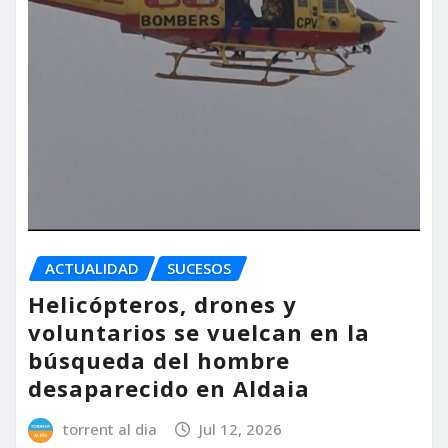
ACTUALIDAD
SUCESOS
Helicópteros, drones y
voluntarios se vuelcan en la
búsqueda del hombre
desaparecido en Aldaia
torrent al dia
Jul 12, 2026