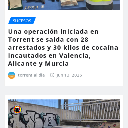
SUCESOS
Una operación iniciada en
Torrent se salda con 28
arrestados y 30 kilos de cocaína
incautados en Valencia,
Alicante y Murcia
torrent al dia
Jun 13, 2026