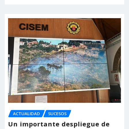
ACTUALIDAD
SUCESOS
Un importante despliegue de