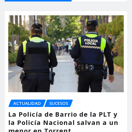
ACTUALIDAD
SUCESOS
La Policía de Barrio de la PLT y
la Policía Nacional salvan a un
menor en Torrent