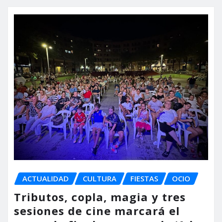
ACTUALIDAD
CULTURA
FIESTAS
OCIO
Tributos, copla, magia y tres
sesiones de cine marcará el