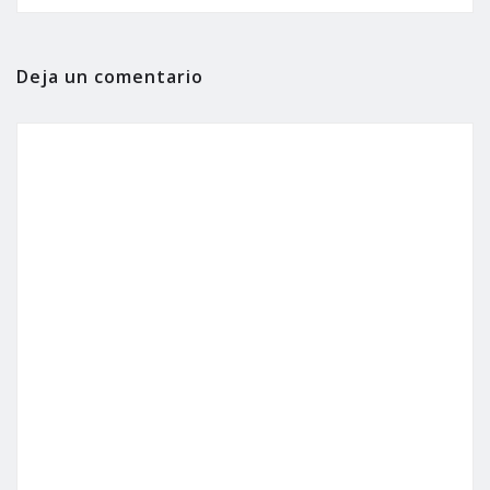
Deja un comentario