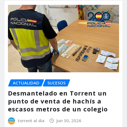
ACTUALIDAD
SUCESOS
Desmantelado en Torrent un
punto de venta de hachís a
escasos metros de un colegio
torrent al dia
Jun 30, 2026