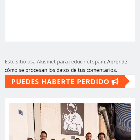
Este sitio usa Akismet para reducir el spam.
Aprende
cómo se procesan los datos de tus comentarios.
PUEDES HABERTE PERDIDO