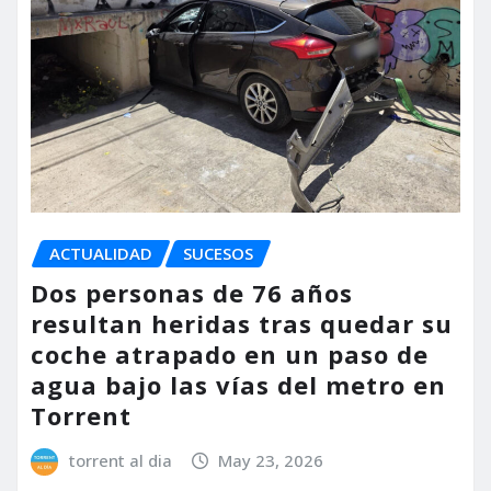
ACTUALIDAD
SUCESOS
Dos personas de 76 años
resultan heridas tras quedar su
coche atrapado en un paso de
agua bajo las vías del metro en
Torrent
torrent al dia
May 23, 2026