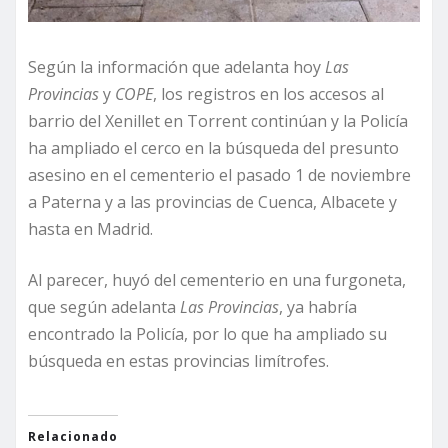
Según la información que adelanta hoy
Las
Provincias
y
COPE
, los registros en los accesos al
barrio del Xenillet en Torrent continúan y la Policía
ha ampliado el cerco en la búsqueda del presunto
asesino en el cementerio el pasado 1 de noviembre
a Paterna y a las provincias de Cuenca, Albacete y
hasta en Madrid.
Al parecer, huyó del cementerio en una furgoneta,
que según adelanta
Las Provincias
, ya habría
encontrado la Policía, por lo que ha ampliado su
búsqueda en estas provincias limítrofes.
Relacionado