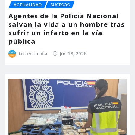
ACTUALIDAD
SUCESOS
Agentes de la Policía Nacional
salvan la vida a un hombre tras
sufrir un infarto en la vía
pública
torrent al dia
Jun 18, 2026