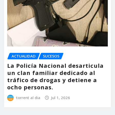
ACTUALIDAD
SUCESOS
La Policía Nacional desarticula
un clan familiar dedicado al
tráfico de drogas y detiene a
ocho personas.
torrent al dia
Jul 1, 2026