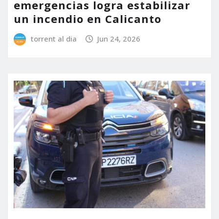
emergencias logra estabilizar
un incendio en Calicanto
torrent al dia
Jun 24, 2026