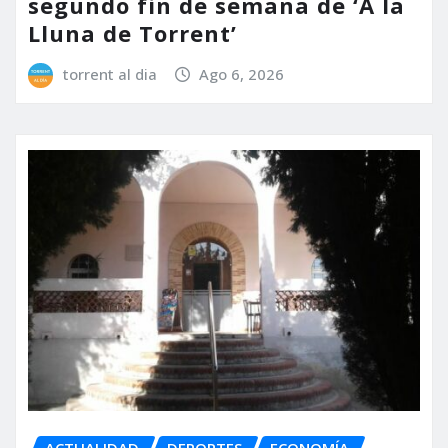
segundo fin de semana de ‘A la
Lluna de Torrent’
torrent al dia
Ago 6, 2026