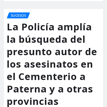
SUCESOS
La Policía amplía
la búsqueda del
presunto autor de
los asesinatos en
el Cementerio a
Paterna y a otras
provincias