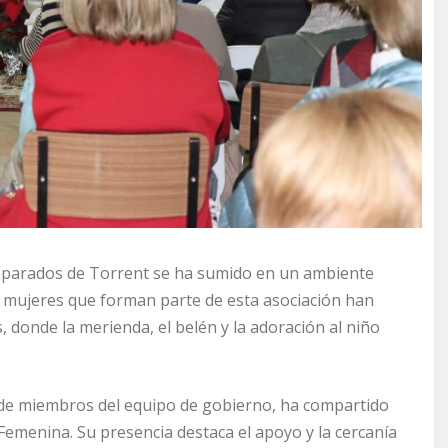
amparados de Torrent se ha sumido en un ambiente
s mujeres que forman parte de esta asociación han
 donde la merienda, el belén y la adoración al niño
de miembros del equipo de gobierno, ha compartido
Femenina. Su presencia destaca el apoyo y la cercanía