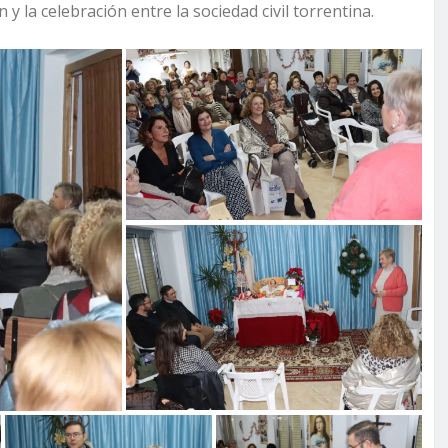
 la celebración entre la sociedad civil torrentina.