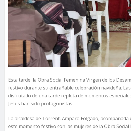
Esta tarde, la Obra Social Femenina Virgen de los Des
festivo durante su entrañable celebración navideña. La
disfrutado de una tarde repleta de momentos especiales,
Jesús han sido protagonistas.
La alcaldesa de Torrent, Amparo Folgado, acompañada 
este momento festivo con las mujeres de la Obra Social 