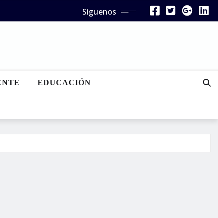
Síguenos
ENTE
EDUCACIÓN