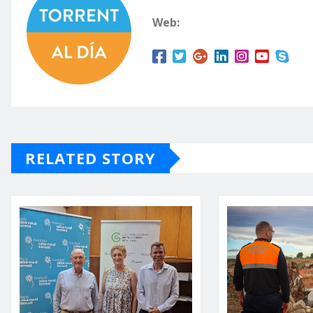
Web:
RELATED STORY