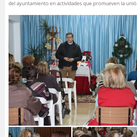
del ayuntamiento en actividades que promueven la unión y