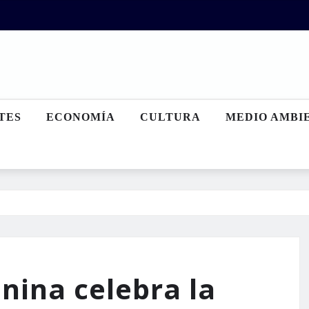
TES
ECONOMÍA
CULTURA
MEDIO AMBI
nina celebra la