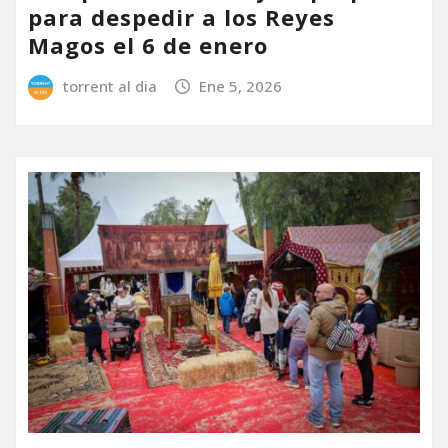
para despedir a los Reyes
Magos el 6 de enero
torrent al dia
Ene 5, 2026