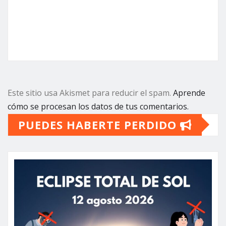
Este sitio usa Akismet para reducir el spam.
Aprende
cómo se procesan los datos de tus comentarios.
PUEDES HABERTE PERDIDO