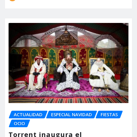
ACTUALIDAD
ESPECIAL NAVIDAD
FIESTAS
OCIO
Torrent inaugura el