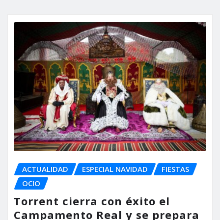
ACTUALIDAD
ESPECIAL NAVIDAD
FIESTAS
OCIO
Torrent cierra con éxito el
Campamento Real y se prepara