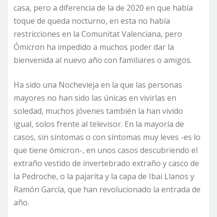
casa, pero a diferencia de la de 2020 en que había
toque de queda nocturno, en esta no había
restricciones en la Comunitat Valenciana, pero
Ómicron ha impedido a muchos poder dar la
bienvenida al nuevo año con familiares o amigos.
Ha sido una Nochevieja en la que las personas
mayores no han sido las únicas en vivirlas en
soledad, muchos jóvenes también la han vivido
igual, solos frente al televisor. En la mayoría de
casos, sin síntomas o con síntomas muy leves -es lo
que tiene ómicron-, en unos casos descubriendo el
extraño vestido de invertebrado extraño y casco de
la Pedroche, o la pajarita y la capa de Ibai Llanos y
Ramón García, que han revolucionado la entrada de
año.