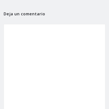
Deja un comentario