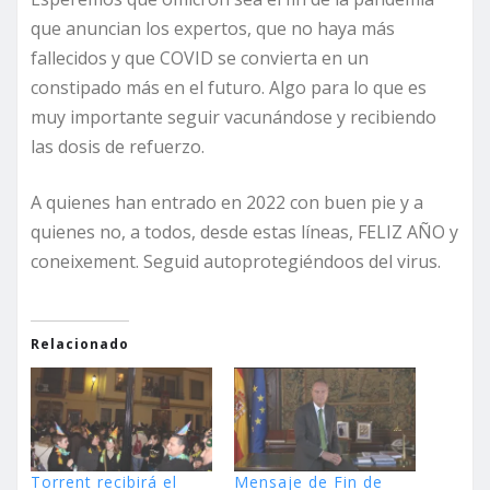
que anuncian los expertos, que no haya más
fallecidos y que COVID se convierta en un
constipado más en el futuro. Algo para lo que es
muy importante seguir vacunándose y recibiendo
las dosis de refuerzo.
A quienes han entrado en 2022 con buen pie y a
quienes no, a todos, desde estas líneas, FELIZ AÑO y
coneixement. Seguid autoprotegiéndoos del virus.
Relacionado
Torrent recibirá el
Mensaje de Fin de