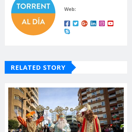
Web:
RELATED STORY