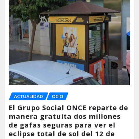
ACTUALIDAD
OCIO
El Grupo Social ONCE reparte de
manera gratuita dos millones
de gafas seguras para ver el
eclipse total de sol del 12 de