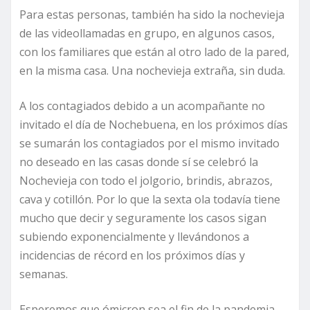
Para estas personas, también ha sido la nochevieja
de las videollamadas en grupo, en algunos casos,
con los familiares que están al otro lado de la pared,
en la misma casa. Una nochevieja extraña, sin duda.
A los contagiados debido a un acompañante no
invitado el día de Nochebuena, en los próximos días
se sumarán los contagiados por el mismo invitado
no deseado en las casas donde sí se celebró la
Nochevieja con todo el jolgorio, brindis, abrazos,
cava y cotillón. Por lo que la sexta ola todavía tiene
mucho que decir y seguramente los casos sigan
subiendo exponencialmente y llevándonos a
incidencias de récord en los próximos días y
semanas.
Esperemos que ómicron sea el fin de la pandemia