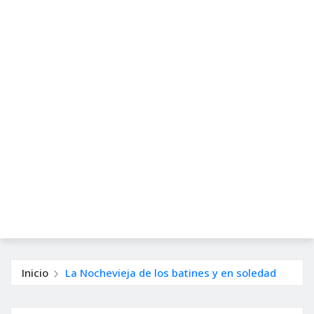
Inicio
La Nochevieja de los batines y en soledad