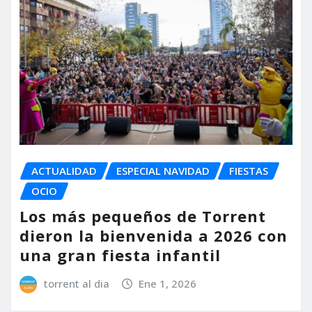
ACTUALIDAD
ESPECIAL NAVIDAD
FIESTAS
OCIO
Los más pequeños de Torrent
dieron la bienvenida a 2026 con
una gran fiesta infantil
torrent al dia
Ene 1, 2026