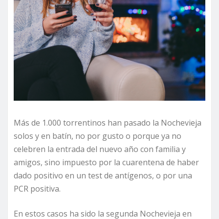
Más de 1.000 torrentinos han pasado la Nochevieja
solos y en batín, no por gusto o porque ya no
celebren la entrada del nuevo año con familia y
amigos, sino impuesto por la cuarentena de haber
dado positivo en un test de antígenos, o por una
PCR positiva.
En estos casos ha sido la segunda Nochevieja en