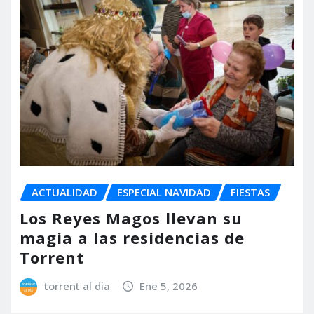
ACTUALIDAD
ESPECIAL NAVIDAD
FIESTAS
Los Reyes Magos llevan su
magia a las residencias de
Torrent
torrent al dia
Ene 5, 2026