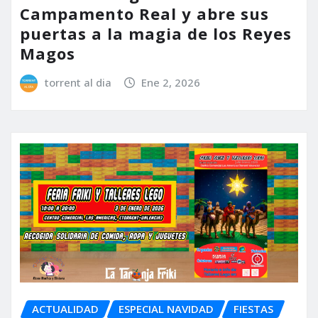
Campamento Real y abre sus
puertas a la magia de los Reyes
Magos
torrent al dia
Ene 2, 2026
ACTUALIDAD
ESPECIAL NAVIDAD
FIESTAS