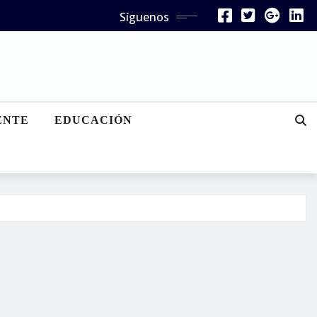
Síguenos
ENTE
EDUCACIÓN