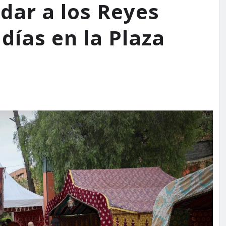
dar a los Reyes
días en la Plaza