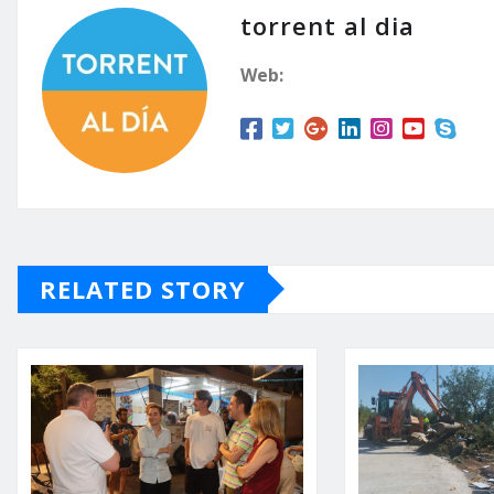
torrent al dia
Web:
RELATED STORY