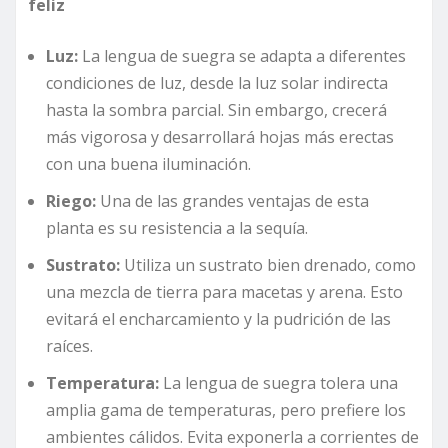
feliz
Luz:
La lengua de suegra se adapta a diferentes
condiciones de luz, desde la luz solar indirecta
hasta la sombra parcial. Sin embargo, crecerá
más vigorosa y desarrollará hojas más erectas
con una buena iluminación.
Riego:
Una de las grandes ventajas de esta
planta es su resistencia a la sequía.
Sustrato:
Utiliza un sustrato bien drenado, como
una mezcla de tierra para macetas y arena. Esto
evitará el encharcamiento y la pudrición de las
raíces.
Temperatura:
La lengua de suegra tolera una
amplia gama de temperaturas, pero prefiere los
ambientes cálidos. Evita exponerla a corrientes de