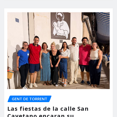
GENT DE TORRENT
Las fiestas de la calle San
Cayetano encaran su