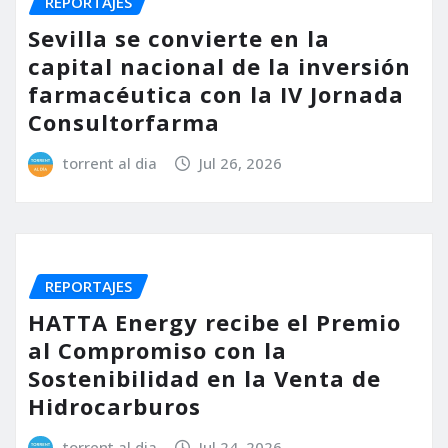
REPORTAJES
Sevilla se convierte en la
capital nacional de la inversión
farmacéutica con la IV Jornada
Consultorfarma
torrent al dia
Jul 26, 2026
REPORTAJES
HATTA Energy recibe el Premio
al Compromiso con la
Sostenibilidad en la Venta de
Hidrocarburos
torrent al dia
Jul 24, 2026