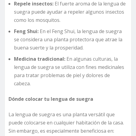
Repele insectos:
El fuerte aroma de la lengua de
suegra puede ayudar a repeler algunos insectos
como los mosquitos.
Feng Shui:
En el Feng Shui, la lengua de suegra
se considera una planta protectora que atrae la
buena suerte y la prosperidad.
Medicina tradicional:
En algunas culturas, la
lengua de suegra se utiliza con fines medicinales
para tratar problemas de piel y dolores de
cabeza.
Dónde colocar tu lengua de suegra
La lengua de suegra es una planta versátil que
puede colocarse en cualquier habitación de la casa.
Sin embargo, es especialmente beneficiosa en: