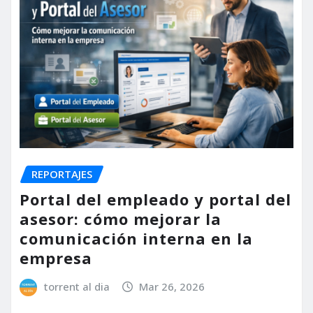
REPORTAJES
Portal del empleado y portal del
asesor: cómo mejorar la
comunicación interna en la
empresa
torrent al dia
Mar 26, 2026