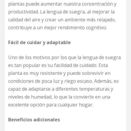
plantas puede aumentar nuestra concentración y
productividad. La lengua de suegra, al mejorar la
calidad del aire y crear un ambiente más relajado,
contribuye a un mejor rendimiento cognitivo.
Fácil de cuidar y adaptable
Uno de los motivos por los que la lengua de suegra
es tan popular es su facilidad de cuidado. Esta
planta es muy resistente y puede sobrevivir en
condiciones de poca luz y riego escaso. Además, es
capaz de adaptarse a diferentes temperaturas y
niveles de humedad, lo que la convierte en una
excelente opción para cualquier hogar.
Beneficios adicionales