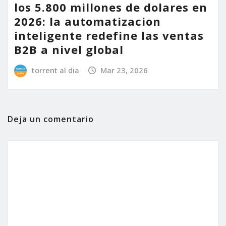
los 5.800 millones de dolares en
2026: la automatizacion
inteligente redefine las ventas
B2B a nivel global
torrent al dia
Mar 23, 2026
Deja un comentario