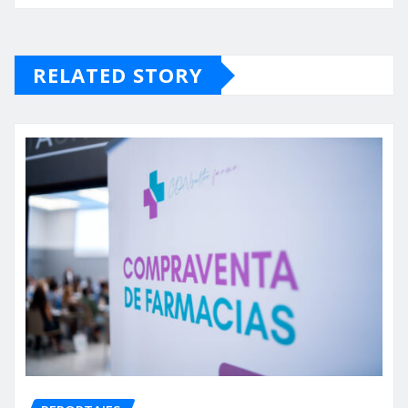
RELATED STORY