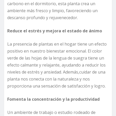
carbono en el dormitorio, esta planta crea un
ambiente más fresco y limpio, favoreciendo un
descanso profundo y rejuvenecedor.
Reduce el estrés y mejora el estado de ánimo
La presencia de plantas en el hogar tiene un efecto
positivo en nuestro bienestar emocional. El color
verde de las hojas de la lengua de suegra tiene un
efecto calmante y relajante, ayudando a reducir los
niveles de estrés y ansiedad. Además,cuidar de una
planta nos conecta con la naturaleza y nos
proporciona una sensación de satisfacción y logro.
Fomenta la concentración y la productividad
Un ambiente de trabajo o estudio rodeado de