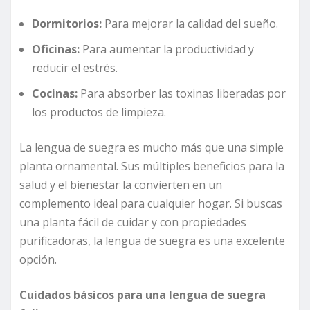
Dormitorios:
Para mejorar la calidad del sueño.
Oficinas:
Para aumentar la productividad y
reducir el estrés.
Cocinas:
Para absorber las toxinas liberadas por
los productos de limpieza.
La lengua de suegra es mucho más que una simple
planta ornamental. Sus múltiples beneficios para la
salud y el bienestar la convierten en un
complemento ideal para cualquier hogar. Si buscas
una planta fácil de cuidar y con propiedades
purificadoras, la lengua de suegra es una excelente
opción.
Cuidados básicos para una lengua de suegra