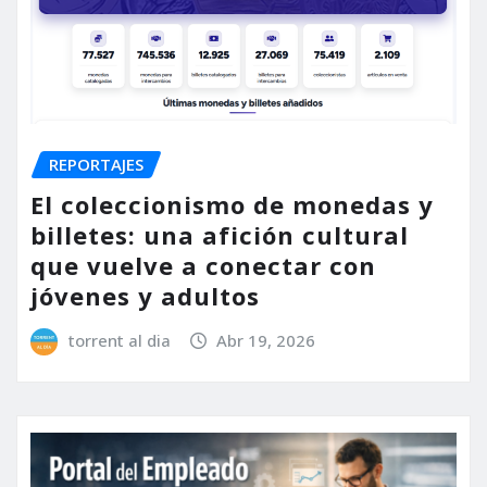
REPORTAJES
El coleccionismo de monedas y
billetes: una afición cultural
que vuelve a conectar con
jóvenes y adultos
torrent al dia
Abr 19, 2026