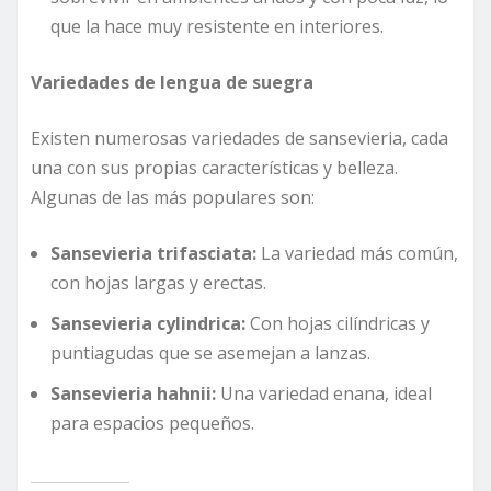
que la hace muy resistente en interiores.
Variedades de lengua de suegra
Existen numerosas variedades de sansevieria, cada
una con sus propias características y belleza.
Algunas de las más populares son:
Sansevieria trifasciata:
La variedad más común,
con hojas largas y erectas.
Sansevieria cylindrica:
Con hojas cilíndricas y
puntiagudas que se asemejan a lanzas.
Sansevieria hahnii:
Una variedad enana, ideal
para espacios pequeños.