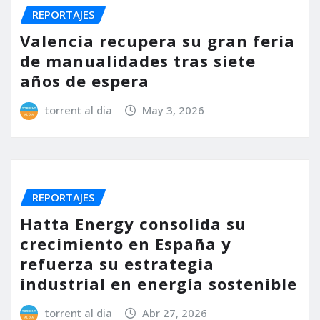
REPORTAJES
Valencia recupera su gran feria
de manualidades tras siete
años de espera
torrent al dia
May 3, 2026
REPORTAJES
Hatta Energy consolida su
crecimiento en España y
refuerza su estrategia
industrial en energía sostenible
torrent al dia
Abr 27, 2026