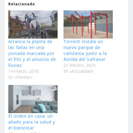
Relacionado
Arranca la plantà de
Torrent instala un
las fallas en una
nuevo parque de
jornada marcada por
calistenia junto a la
el frío y el anuncio de
Ronda del Safranar
lluvias
21 febrero, 2025
14 marzo, 2016
En «Actualidad»
En «Fiestas»
El orden en casa: un
aliado para la salud y
el bienestar