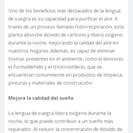
Uno de los beneficios más destacados de la lengua
de suegra es su capacidad para purificar el aire. A
través de un proceso llamado fotorrespiración, esta
planta absorbe dióxido de carbono y libera oxígeno
durante la noche, mejorando la calidad del aire en
nuestros hogares. Además, es capaz de eliminar
toxinas presentes en el ambiente, como el benceno,
el formaldehído y el tricloroetileno, que se
encuentran comúnmente en productos de limpieza,
pinturas y materiales de construcción.
Mejora la calidad del sueño
La lengua de suegra libera oxígeno durante la
noche, lo que puede contribuir a un sueño más
reparador. Al reducir la concentración de dióxido de