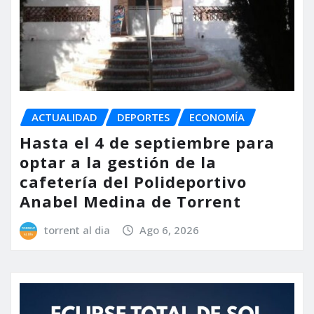
ACTUALIDAD
DEPORTES
ECONOMÍA
Hasta el 4 de septiembre para
optar a la gestión de la
cafetería del Polideportivo
Anabel Medina de Torrent
torrent al dia
Ago 6, 2026