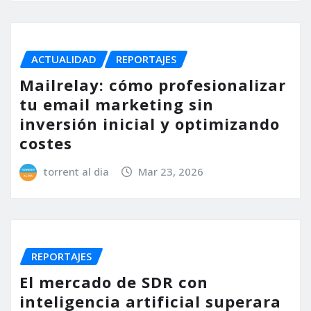
ACTUALIDAD
REPORTAJES
Mailrelay: cómo profesionalizar
tu email marketing sin
inversión inicial y optimizando
costes
torrent al dia
Mar 23, 2026
REPORTAJES
El mercado de SDR con
inteligencia artificial superara