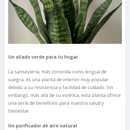
Un aliado verde para tu hogar
La sansevieria, más conocida como lengua de
suegra, es una planta de interior muy popular
debido a su resistencia y facilidad de cuidado. Sin
embargo, más allá de su estética, esta planta ofrece
una serie de beneficios para nuestra salud y
bienestar.
Un purificador de aire natural