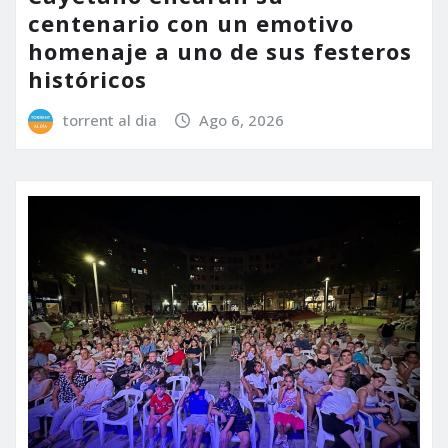
centenario con un emotivo
homenaje a uno de sus festeros
históricos
torrent al dia
Ago 6, 2026