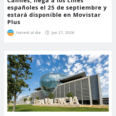
españoles el 25 de septiembre y
estará disponible en Movistar
Plus
torrent al dia
Jun 27, 2026