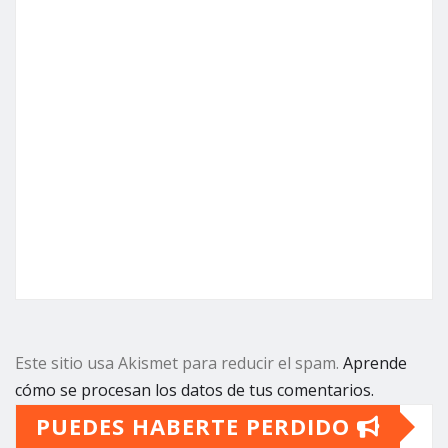
Este sitio usa Akismet para reducir el spam.
Aprende
cómo se procesan los datos de tus comentarios.
PUEDES HABERTE PERDIDO