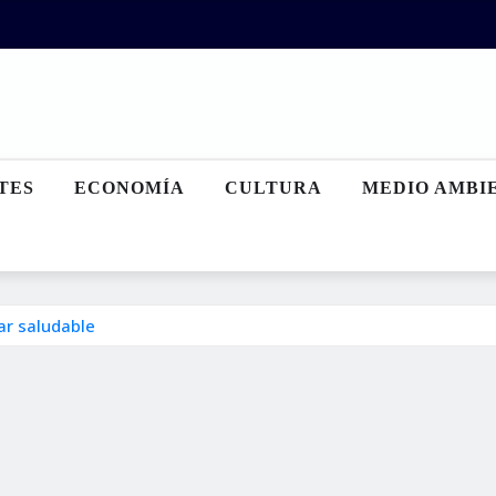
TES
ECONOMÍA
CULTURA
MEDIO AMBI
ar saludable