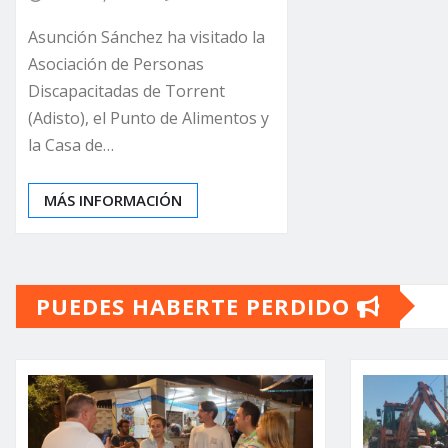
Asunción Sánchez ha visitado la
Asociación de Personas
Discapacitadas de Torrent
(Adisto), el Punto de Alimentos y
la Casa de…
MÁS INFORMACIÓN
PUEDES HABERTE PERDIDO