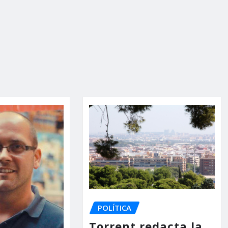
POLÍTICA
Torrent redacta la