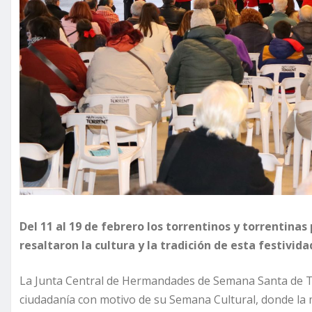
Del 11 al 19 de febrero los torrentinos y torrentinas
resaltaron la cultura y la tradición de esta festivida
La Junta Central de Hermandades de Semana Santa de To
ciudadanía con motivo de su Semana Cultural, donde la mú