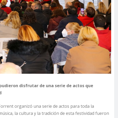
 pudieron disfrutar de una serie de actos que
d
rrent organizó una serie de actos para toda la
sica, la cultura y la tradición de esta festividad fueron