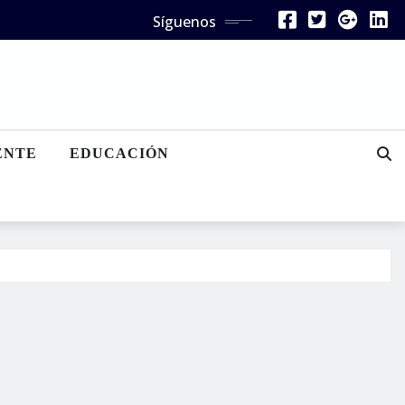
Síguenos
ENTE
EDUCACIÓN