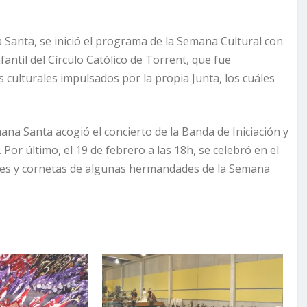
a Santa, se inició el programa de la Semana Cultural con
fantil del Círculo Católico de Torrent, que fue
culturales impulsados por la propia Junta, los cuáles
ana Santa acogió el concierto de la Banda de Iniciación y
 Por último, el 19 de febrero a las 18h, se celebró en el
res y cornetas de algunas hermandades de la Semana