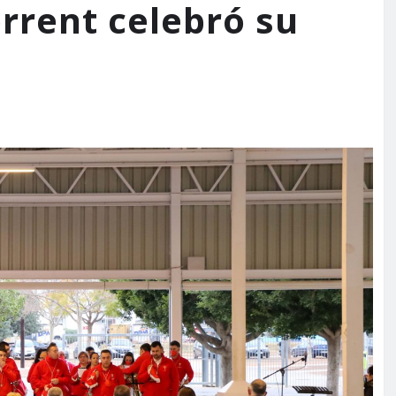
rrent celebró su