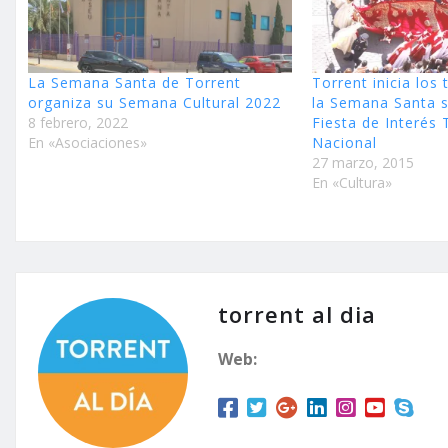
La Semana Santa de Torrent
Torrent inicia los
organiza su Semana Cultural 2022
la Semana Santa 
8 febrero, 2022
Fiesta de Interés 
En «Asociaciones»
Nacional
27 marzo, 2015
En «Cultura»
torrent al dia
Web: