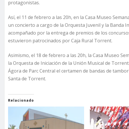
protagonistas.
Así, el 11 de febrero a las 20h, en la Casa Museo Seman
un concierto a cargo de la Orquesta Juvenil y la Banda In
acompañado por la entrega de premios de los concursos 
estuvieron patrocinados por Caja Rural Torrent.
Asimismo, el 18 de febrero a las 20h, la Casa Museo Sem
la Orquesta de Iniciación de la Unión Musical de Torrent.
Ágora de Parc Central el certamen de bandas de tambo
Santa de Torrent.
Relacionado