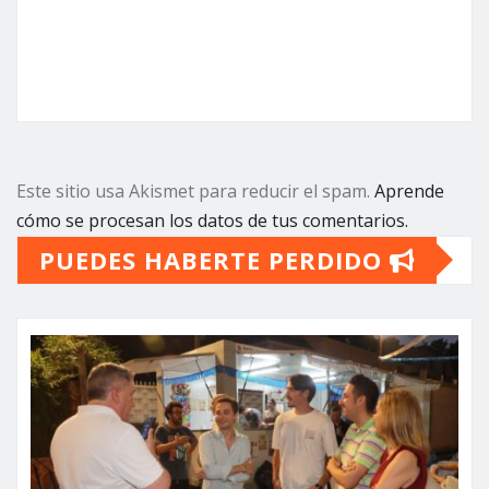
Este sitio usa Akismet para reducir el spam.
Aprende
cómo se procesan los datos de tus comentarios.
PUEDES HABERTE PERDIDO