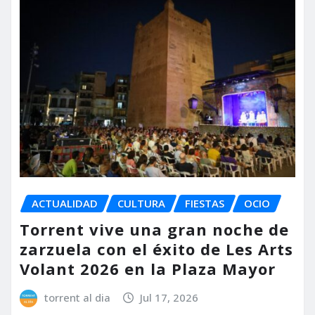
ACTUALIDAD
CULTURA
FIESTAS
OCIO
Torrent vive una gran noche de
zarzuela con el éxito de Les Arts
Volant 2026 en la Plaza Mayor
torrent al dia
Jul 17, 2026