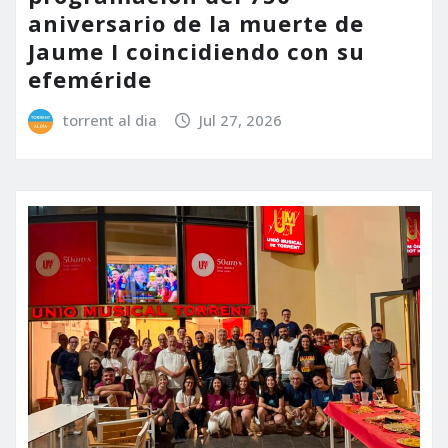
aniversario de la muerte de
Jaume I coincidiendo con su
efeméride
torrent al dia
Jul 27, 2026