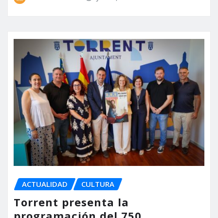
ACTUALIDAD
CULTURA
Torrent presenta la
programación del 750