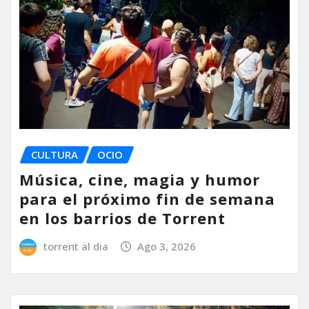
CULTURA
OCIO
Música, cine, magia y humor
para el próximo fin de semana
en los barrios de Torrent
torrent al dia
Ago 3, 2026