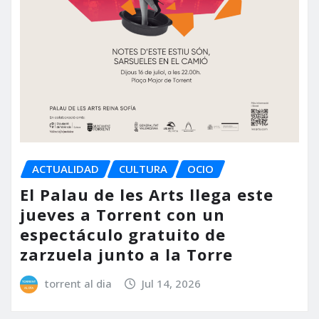
ACTUALIDAD
CULTURA
OCIO
El Palau de les Arts llega este
jueves a Torrent con un
espectáculo gratuito de
zarzuela junto a la Torre
torrent al dia
Jul 14, 2026