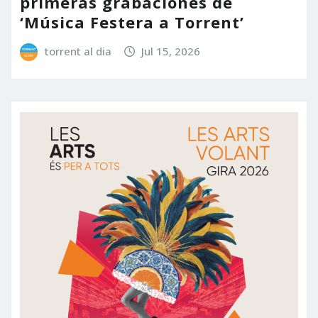
primeras grabaciones de
‘Música Festera a Torrent’
torrent al dia
Jul 15, 2026