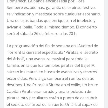
Domènech. La banda encabezada por Flora
Sempere es, además, garantía de espíritu festivo,
reivindicación y mestizaje sobre cualquier escenario.
Una de esas bandas que enriquecen el intelecto y
avivan el baile. Todo al mismo tiempo. El concierto
será el sábado 26 de febrero a las 20 h.
La programación del fin de semana en l’Auditori de
Torrent la cierra el espectáculo “Piratas, el secreto
del árbol”, una aventura musical para toda la
familia, en la que los temibles piratas del Bajel IV,
surcan los mares en busca de aventuras y tesoros
escondidos. Pero algo cambiará el rumbo de sus
destinos. Una Princesa Sirena en el exilio, un bruto
Capitán Pirata enamorado y una tripulación de
piratas muy peculiares están a punto de descubrir
el secreto del árbol de la suerte. Un árbol capaz de