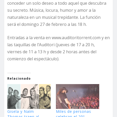
conceder un solo deseo a todo aquel que descubra
su secreto. Música, locura, humor y amor a la
naturaleza en un musical trepidante. La función
será el domingo 27 de febrero a las 18 h.
Entradas a la venta en www.auditoritorrent.com y en
las taquillas de l’Auditori (jueves de 17 a 20 h,
viernes de 11 a 13 h y desde 2 horas antes del
comienzo del espectáculo).
Relacionado
Gisela y Naím
Miles de personas
Thomas traen al
celebran el 20º