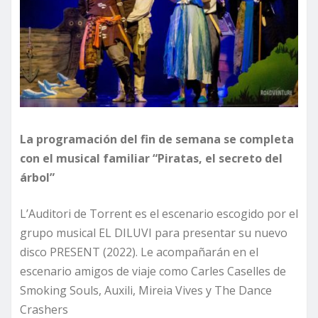
La programación del fin de semana se completa
con el musical familiar “Piratas, el secreto del
árbol”
L’Auditori de Torrent es el escenario escogido por el
grupo musical EL DILUVI para presentar su nuevo
disco PRESENT (2022). Le acompañarán en el
escenario amigos de viaje como Carles Caselles de
Smoking Souls, Auxili, Mireia Vives y The Dance
Crashers