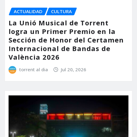
ACTUALIDAD
CULTURA
La Unió Musical de Torrent
logra un Primer Premio en la
Sección de Honor del Certamen
Internacional de Bandas de
València 2026
torrent al dia
Jul 20, 2026