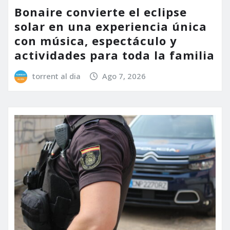
Bonaire convierte el eclipse
solar en una experiencia única
con música, espectáculo y
actividades para toda la familia
torrent al dia
Ago 7, 2026