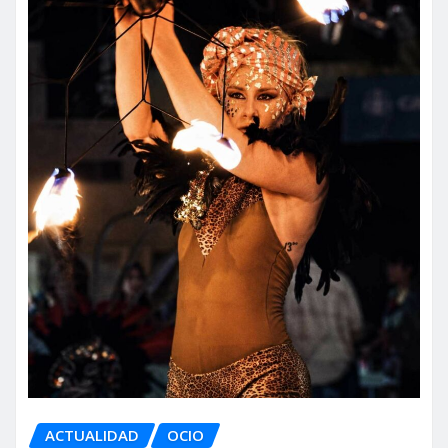
ACTUALIDAD
OCIO