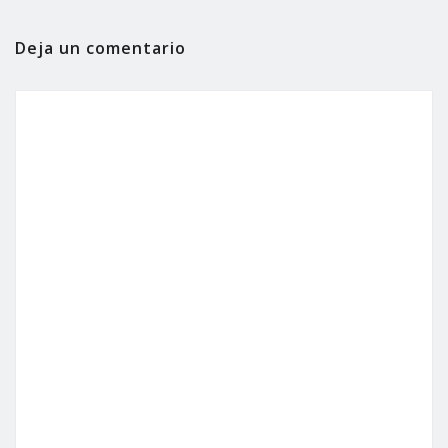
Deja un comentario