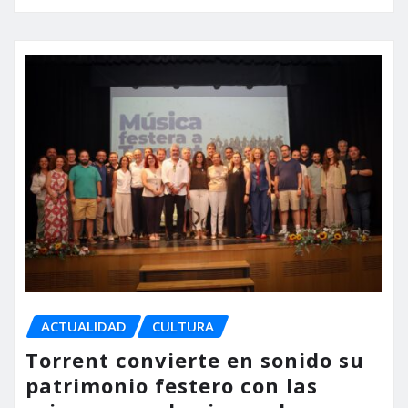
ACTUALIDAD
CULTURA
Torrent convierte en sonido su
patrimonio festero con las