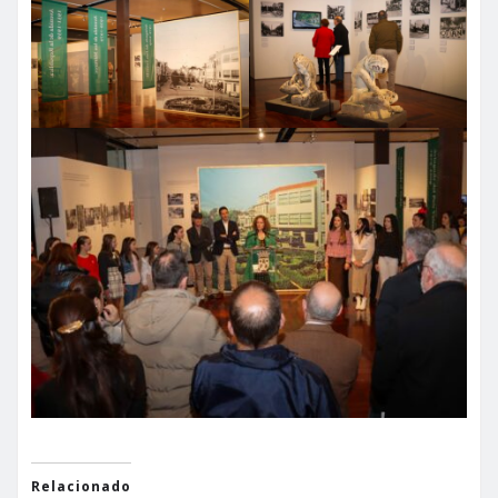
Relacionado