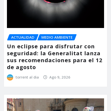
ACTUALIDAD
MEDIO AMBIENTE
Un eclipse para disfrutar con
seguridad: la Generalitat lanza
sus recomendaciones para el 12
de agosto
torrent al dia
Ago 9, 2026