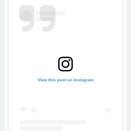
View this post on Instagram