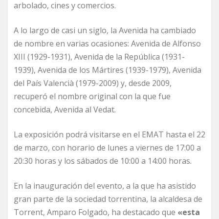
arbolado, cines y comercios.
A lo largo de casi un siglo, la Avenida ha cambiado
de nombre en varias ocasiones: Avenida de Alfonso
XIII (1929-1931), Avenida de la República (1931-
1939), Avenida de los Mártires (1939-1979), Avenida
del País Valencià (1979-2009) y, desde 2009,
recuperó el nombre original con la que fue
concebida, Avenida al Vedat.
La exposición podrá visitarse en el EMAT hasta el 22
de marzo, con horario de lunes a viernes de 17:00 a
20:30 horas y los sábados de 10:00 a 14:00 horas.
En la inauguración del evento, a la que ha asistido
gran parte de la sociedad torrentina, la alcaldesa de
Torrent, Amparo Folgado, ha destacado que
«esta