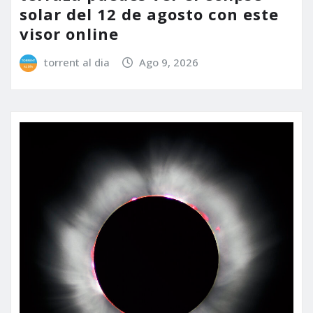
solar del 12 de agosto con este
visor online
torrent al dia
Ago 9, 2026