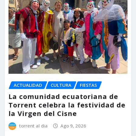
ACTUALIDAD
CULTURA
FIESTAS
La comunidad ecuatoriana de
Torrent celebra la festividad de
la Virgen del Cisne
torrent al dia
Ago 9, 2026