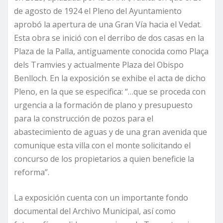
de agosto de 1924 el Pleno del Ayuntamiento
aprobó la apertura de una Gran Vía hacia el Vedat.
Esta obra se inició con el derribo de dos casas en la
Plaza de la Palla, antiguamente conocida como Plaça
dels Tramvies y actualmente Plaza del Obispo
Benlloch. En la exposición se exhibe el acta de dicho
Pleno, en la que se especifica: “…que se proceda con
urgencia a la formación de plano y presupuesto
para la construcción de pozos para el
abastecimiento de aguas y de una gran avenida que
comunique esta villa con el monte solicitando el
concurso de los propietarios a quien beneficie la
reforma”.
La exposición cuenta con un importante fondo
documental del Archivo Municipal, así como