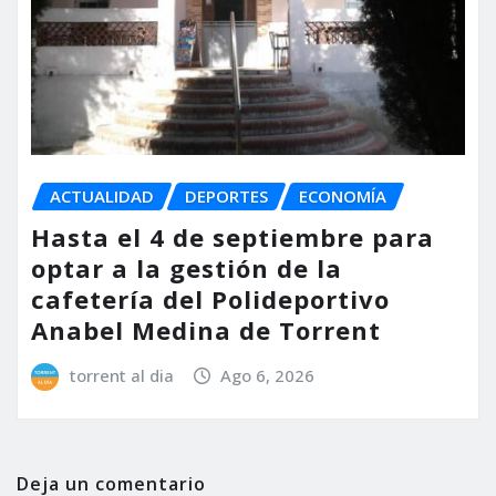
ACTUALIDAD
DEPORTES
ECONOMÍA
Hasta el 4 de septiembre para
optar a la gestión de la
cafetería del Polideportivo
Anabel Medina de Torrent
torrent al dia
Ago 6, 2026
Deja un comentario