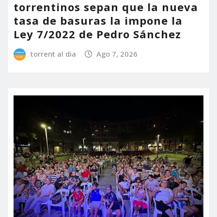
torrentinos sepan que la nueva
tasa de basuras la impone la
Ley 7/2022 de Pedro Sánchez
torrent al dia
Ago 7, 2026