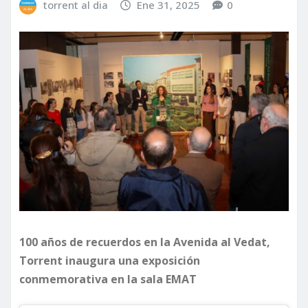
torrent al dia
Ene 31, 2025
0
100 años de recuerdos en la Avenida al Vedat,
Torrent inaugura una exposición
conmemorativa en la sala EMAT