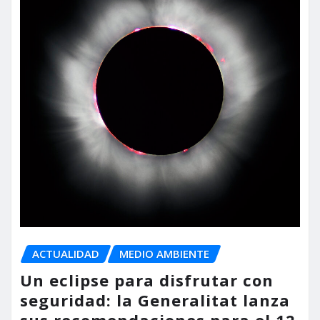
ACTUALIDAD
MEDIO AMBIENTE
Un eclipse para disfrutar con
seguridad: la Generalitat lanza
sus recomendaciones para el 12