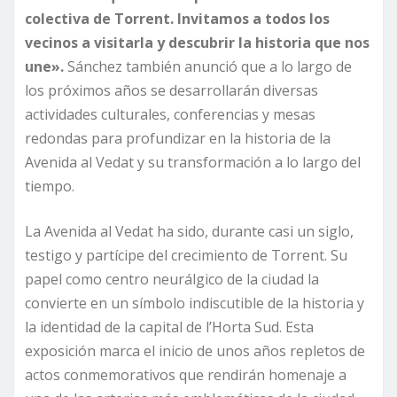
colectiva de Torrent. Invitamos a todos los
vecinos a visitarla y descubrir la historia que nos
une».
Sánchez también anunció que a lo largo de
los próximos años se desarrollarán diversas
actividades culturales, conferencias y mesas
redondas para profundizar en la historia de la
Avenida al Vedat y su transformación a lo largo del
tiempo.
La Avenida al Vedat ha sido, durante casi un siglo,
testigo y partícipe del crecimiento de Torrent. Su
papel como centro neurálgico de la ciudad la
convierte en un símbolo indiscutible de la historia y
la identidad de la capital de l’Horta Sud. Esta
exposición marca el inicio de unos años repletos de
actos conmemorativos que rendirán homenaje a