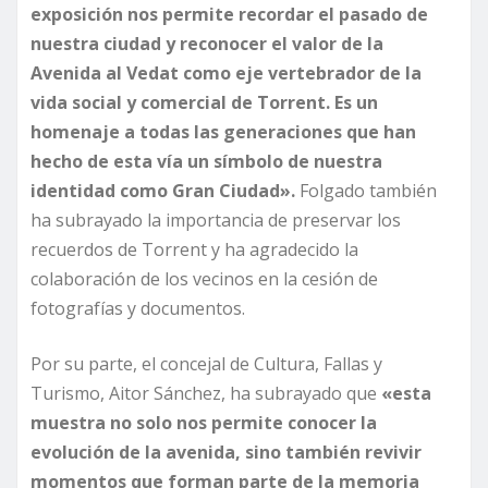
exposición nos permite recordar el pasado de
nuestra ciudad y reconocer el valor de la
Avenida al Vedat como eje vertebrador de la
vida social y comercial de Torrent. Es un
homenaje a todas las generaciones que han
hecho de esta vía un símbolo de nuestra
identidad como Gran Ciudad».
Folgado también
ha subrayado la importancia de preservar los
recuerdos de Torrent y ha agradecido la
colaboración de los vecinos en la cesión de
fotografías y documentos.
Por su parte, el concejal de Cultura, Fallas y
Turismo, Aitor Sánchez, ha subrayado que
«esta
muestra no solo nos permite conocer la
evolución de la avenida, sino también revivir
momentos que forman parte de la memoria