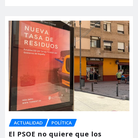
ACTUALIDAD
POLÍTICA
El PSOE no quiere que los