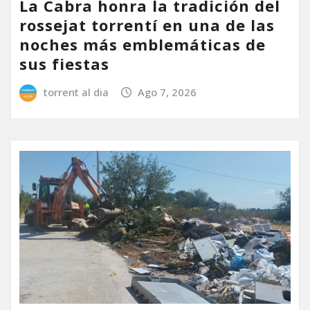
La Cabra honra la tradición del
rossejat torrentí en una de las
noches más emblemáticas de
sus fiestas
torrent al dia
Ago 7, 2026