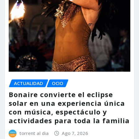
ACTUALIDAD
OCIO
Bonaire convierte el eclipse
solar en una experiencia única
con música, espectáculo y
actividades para toda la familia
torrent al dia
Ago 7, 2026