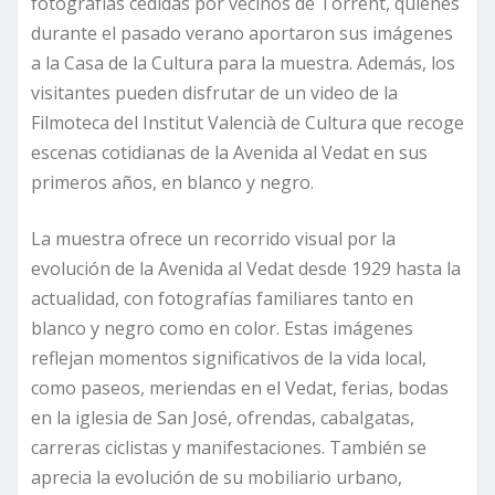
fotografías cedidas por vecinos de Torrent, quienes
durante el pasado verano aportaron sus imágenes
a la Casa de la Cultura para la muestra. Además, los
visitantes pueden disfrutar de un video de la
Filmoteca del Institut Valencià de Cultura que recoge
escenas cotidianas de la Avenida al Vedat en sus
primeros años, en blanco y negro.
La muestra ofrece un recorrido visual por la
evolución de la Avenida al Vedat desde 1929 hasta la
actualidad, con fotografías familiares tanto en
blanco y negro como en color. Estas imágenes
reflejan momentos significativos de la vida local,
como paseos, meriendas en el Vedat, ferias, bodas
en la iglesia de San José, ofrendas, cabalgatas,
carreras ciclistas y manifestaciones. También se
aprecia la evolución de su mobiliario urbano,