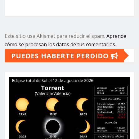
Este sitio usa Akismet para reducir el spam.
Aprende
cómo se procesan los datos de tus comentarios.
PUEDES HABERTE PERDIDO