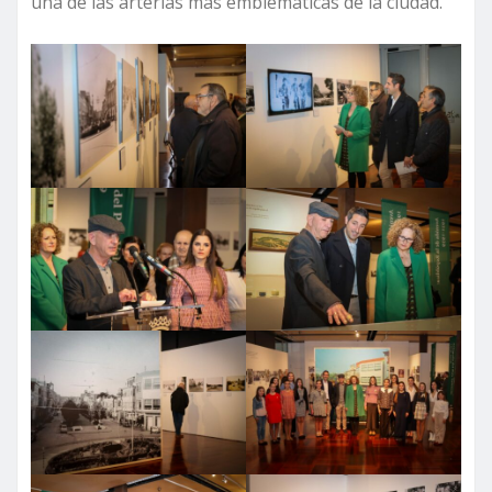
una de las arterias más emblemáticas de la ciudad.