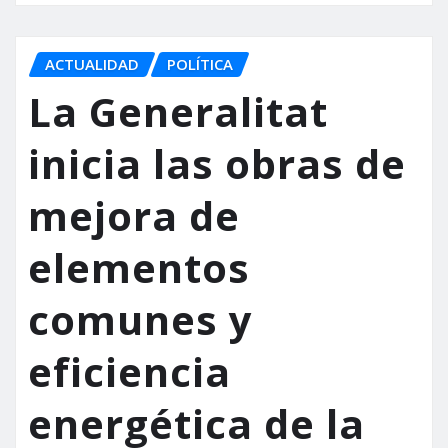
ACTUALIDAD
POLÍTICA
La Generalitat
inicia las obras de
mejora de
elementos
comunes y
eficiencia
energética de la