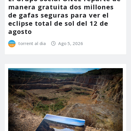
manera gratuita dos millones
de gafas seguras para ver el
eclipse total de sol del 12 de
agosto
torrent al dia
Ago 5, 2026