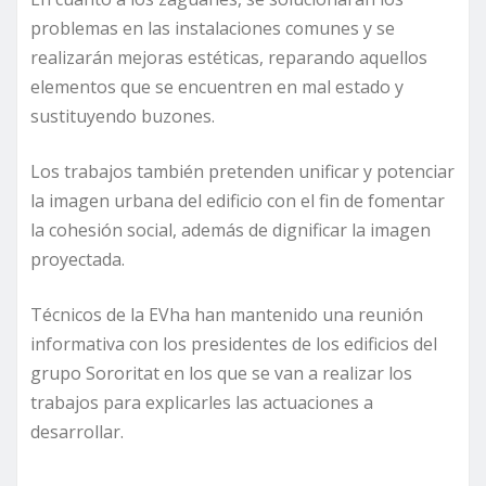
problemas en las instalaciones comunes y se
realizarán mejoras estéticas, reparando aquellos
elementos que se encuentren en mal estado y
sustituyendo buzones.
Los trabajos también pretenden unificar y potenciar
la imagen urbana del edificio con el fin de fomentar
la cohesión social, además de dignificar la imagen
proyectada.
Técnicos de la EVha han mantenido una reunión
informativa con los presidentes de los edificios del
grupo Sororitat en los que se van a realizar los
trabajos para explicarles las actuaciones a
desarrollar.