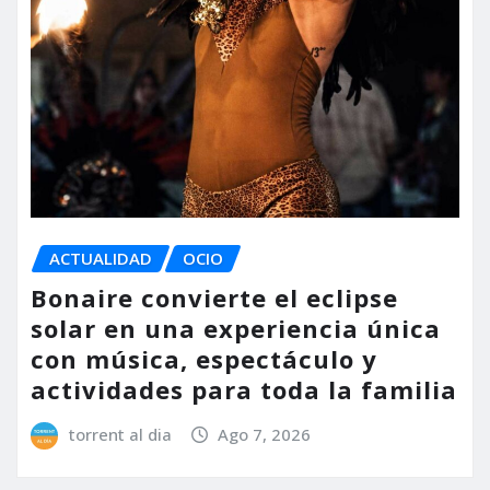
ACTUALIDAD
OCIO
Bonaire convierte el eclipse
solar en una experiencia única
con música, espectáculo y
actividades para toda la familia
torrent al dia
Ago 7, 2026