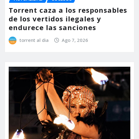
Torrent caza a los responsables
de los vertidos ilegales y
endurece las sanciones
torrent al dia
Ago 7, 2026