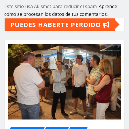
Este sitio usa Akismet para reducir el spam.
Aprende
cómo se procesan los datos de tus comentarios.
PUEDES HABERTE PERDIDO