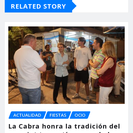
RELATED STORY
ACTUALIDAD
FIESTAS
OCIO
La Cabra honra la tradición del