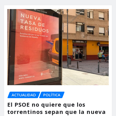
ACTUALIDAD
POLÍTICA
El PSOE no quiere que los
torrentinos sepan que la nueva