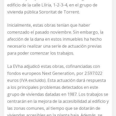
edificio de la calle Llíria, 1-2-3-4, en el grupo de
vivienda pública Sororitat de Torrent.
Inicialmente, estas obras tenían que haber
comenzado el pasado noviembre. Sin embargo, la
afección de la dana en estos inmuebles ha hecho
necesario realizar una serie de actuación previas
para poder comenzar los trabajos.
La EVha adjudicó estas obras, cofinanciadas con
fondos europeos Next Generation, por 2.597.022
euros (IVA excluido). Esta actuación dará respuesta
a los principales problemas detectados en este
grupo de viviendas datadas en 1987. Los trabajos se
centrarán en la mejora de la accesibilidad al edificio y
las zonas comunes, al tiempo que se dotarán de
viviendas accesibles en la planta baja. Además, se