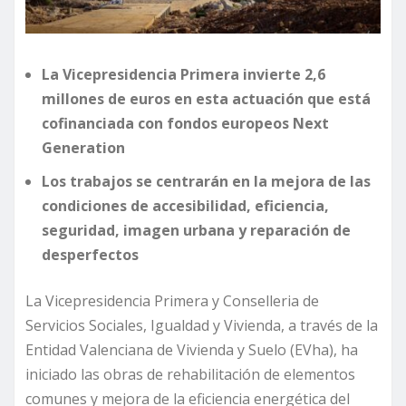
La Vicepresidencia Primera invierte 2,6
millones de euros en esta actuación que está
cofinanciada con fondos europeos Next
Generation
Los trabajos se centrarán en la mejora de las
condiciones de accesibilidad, eficiencia,
seguridad, imagen urbana y reparación de
desperfectos
La Vicepresidencia Primera y Conselleria de
Servicios Sociales, Igualdad y Vivienda, a través de la
Entidad Valenciana de Vivienda y Suelo (EVha), ha
iniciado las obras de rehabilitación de elementos
comunes y mejora de la eficiencia energética del