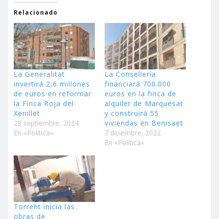
Relacionado
La Generalitat
La Consellería
invertirá 2,6 millones
financiará 700.000
de euros en reformar
euros en la finca de
la Finca Roja del
alquiler de Marquesat
Xenillet
y construirá 55
28 septiembre, 2024
viviendas en Benisaet
En «Política»
7 diciembre, 2022
En «Política»
Torrent inicia las
obras de