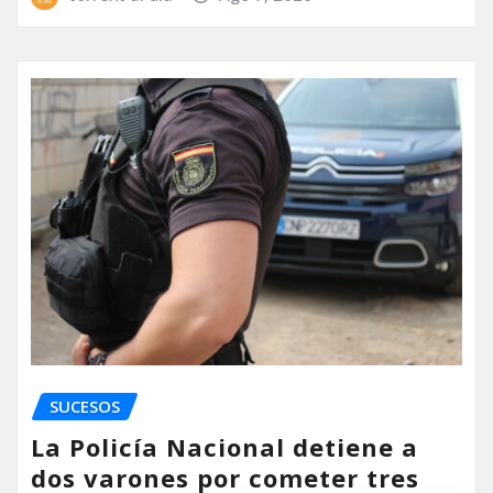
SUCESOS
La Policía Nacional detiene a
dos varones por cometer tres