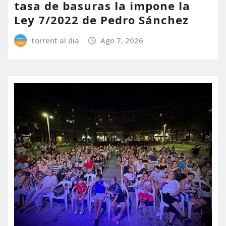
tasa de basuras la impone la
Ley 7/2022 de Pedro Sánchez
torrent al dia
Ago 7, 2026