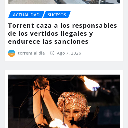
ACTUALIDAD
SUCESOS
Torrent caza a los responsables
de los vertidos ilegales y
endurece las sanciones
torrent al dia
Ago 7, 2026