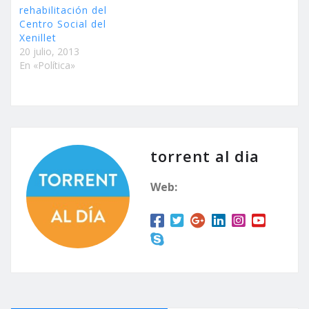
rehabilitación del
Centro Social del
Xenillet
20 julio, 2013
En «Política»
torrent al dia
Web: