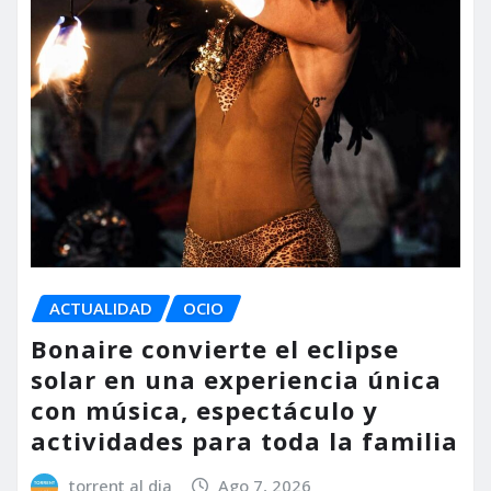
ACTUALIDAD
OCIO
Bonaire convierte el eclipse
solar en una experiencia única
con música, espectáculo y
actividades para toda la familia
torrent al dia
Ago 7, 2026