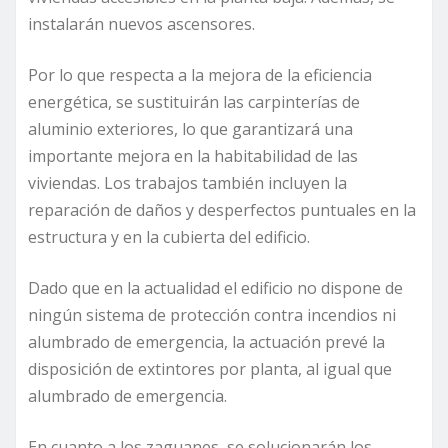
instalarán nuevos ascensores.
Por lo que respecta a la mejora de la eficiencia
energética, se sustituirán las carpinterías de
aluminio exteriores, lo que garantizará una
importante mejora en la habitabilidad de las
viviendas. Los trabajos también incluyen la
reparación de daños y desperfectos puntuales en la
estructura y en la cubierta del edificio.
Dado que en la actualidad el edificio no dispone de
ningún sistema de protección contra incendios ni
alumbrado de emergencia, la actuación prevé la
disposición de extintores por planta, al igual que
alumbrado de emergencia.
En cuanto a los zaguanes, se solucionarán los