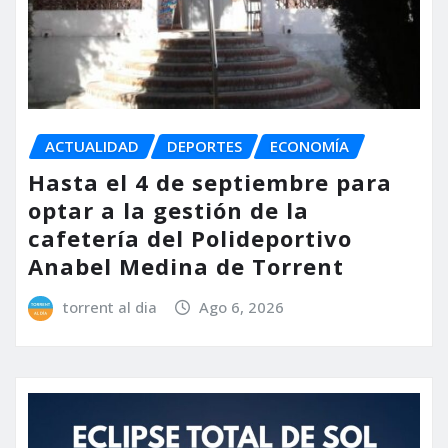
ACTUALIDAD
DEPORTES
ECONOMÍA
Hasta el 4 de septiembre para
optar a la gestión de la
cafetería del Polideportivo
Anabel Medina de Torrent
torrent al dia
Ago 6, 2026