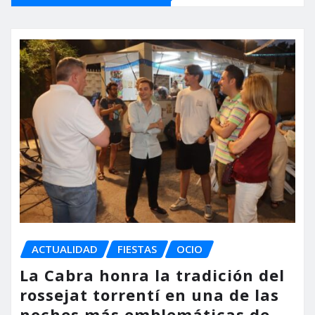
ACTUALIDAD
FIESTAS
OCIO
La Cabra honra la tradición del
rossejat torrentí en una de las
noches más emblemáticas de