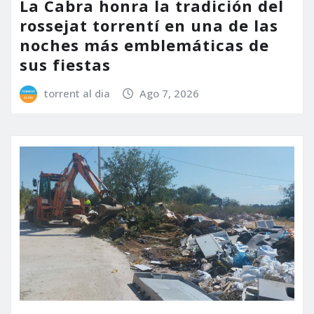
La Cabra honra la tradición del
rossejat torrentí en una de las
noches más emblemáticas de
sus fiestas
torrent al dia
Ago 7, 2026