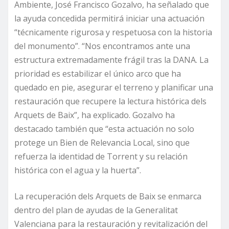
Ambiente, José Francisco Gozalvo, ha señalado que
la ayuda concedida permitirá iniciar una actuación
“técnicamente rigurosa y respetuosa con la historia
del monumento”. “Nos encontramos ante una
estructura extremadamente frágil tras la DANA. La
prioridad es estabilizar el único arco que ha
quedado en pie, asegurar el terreno y planificar una
restauración que recupere la lectura histórica dels
Arquets de Baix”, ha explicado. Gozalvo ha
destacado también que “esta actuación no solo
protege un Bien de Relevancia Local, sino que
refuerza la identidad de Torrent y su relación
histórica con el agua y la huerta”.
La recuperación dels Arquets de Baix se enmarca
dentro del plan de ayudas de la Generalitat
Valenciana para la restauración y revitalización del