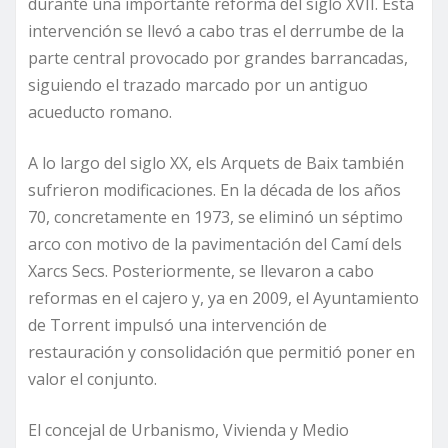
durante una importante reforma del siglo XVII. Esta
intervención se llevó a cabo tras el derrumbe de la
parte central provocado por grandes barrancadas,
siguiendo el trazado marcado por un antiguo
acueducto romano.
A lo largo del siglo XX, els Arquets de Baix también
sufrieron modificaciones. En la década de los años
70, concretamente en 1973, se eliminó un séptimo
arco con motivo de la pavimentación del Camí dels
Xarcs Secs. Posteriormente, se llevaron a cabo
reformas en el cajero y, ya en 2009, el Ayuntamiento
de Torrent impulsó una intervención de
restauración y consolidación que permitió poner en
valor el conjunto.
El concejal de Urbanismo, Vivienda y Medio