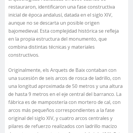
restauraron, identificaron una fase constructiva
inicial de época andalusí, datada en el siglo XIV,
aunque no se descarta un posible origen
bajomedieval. Esta complejidad histórica se refleja
en la propia estructura del monumento, que
combina distintas técnicas y materiales
constructivos.
Originalmente, els Arquets de Baix contaban con
una sucesión de seis arcos de rosca de ladrillo, con
una longitud aproximada de 50 metros y una altura
de hasta 9 metros en el eje central del barranco. La
fábrica es de mampostería con mortero de cal, con
arcos más pequeños correspondientes a la fase
original del siglo XIV, y cuatro arcos centrales y
pilares de refuerzo realizados con ladrillo macizo