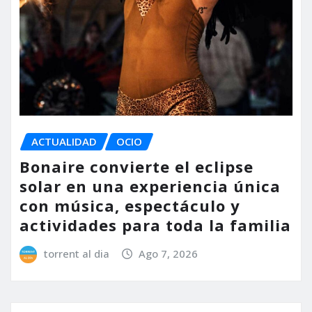
ACTUALIDAD
OCIO
Bonaire convierte el eclipse
solar en una experiencia única
con música, espectáculo y
actividades para toda la familia
torrent al dia
Ago 7, 2026