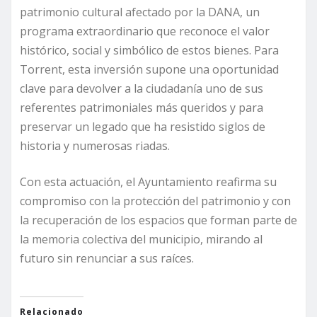
patrimonio cultural afectado por la DANA, un
programa extraordinario que reconoce el valor
histórico, social y simbólico de estos bienes. Para
Torrent, esta inversión supone una oportunidad
clave para devolver a la ciudadanía uno de sus
referentes patrimoniales más queridos y para
preservar un legado que ha resistido siglos de
historia y numerosas riadas.
Con esta actuación, el Ayuntamiento reafirma su
compromiso con la protección del patrimonio y con
la recuperación de los espacios que forman parte de
la memoria colectiva del municipio, mirando al
futuro sin renunciar a sus raíces.
Relacionado