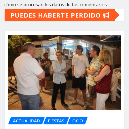
cómo se procesan los datos de tus comentarios.
PUEDES HABERTE PERDIDO
ACTUALIDAD
FIESTAS
OCIO