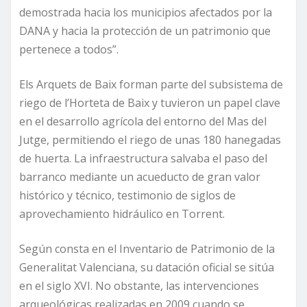
demostrada hacia los municipios afectados por la
DANA y hacia la protección de un patrimonio que
pertenece a todos”.
Els Arquets de Baix forman parte del subsistema de
riego de l’Horteta de Baix y tuvieron un papel clave
en el desarrollo agrícola del entorno del Mas del
Jutge, permitiendo el riego de unas 180 hanegadas
de huerta. La infraestructura salvaba el paso del
barranco mediante un acueducto de gran valor
histórico y técnico, testimonio de siglos de
aprovechamiento hidráulico en Torrent.
Según consta en el Inventario de Patrimonio de la
Generalitat Valenciana, su datación oficial se sitúa
en el siglo XVI. No obstante, las intervenciones
arqueológicas realizadas en 2009 cuando se