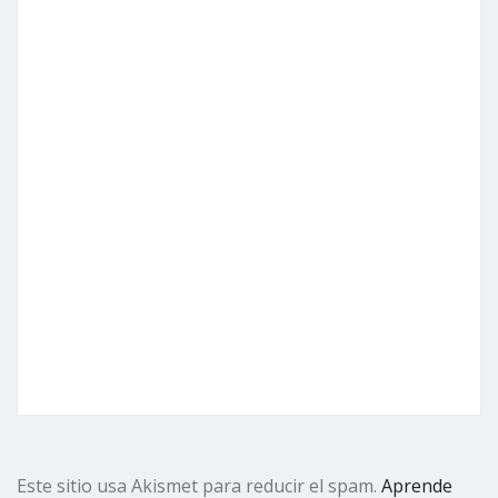
Este sitio usa Akismet para reducir el spam.
Aprende