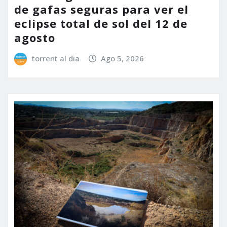
de gafas seguras para ver el
eclipse total de sol del 12 de
agosto
torrent al dia
Ago 5, 2026