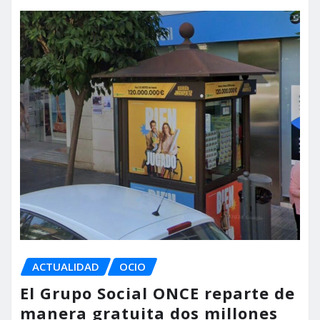
ACTUALIDAD
OCIO
El Grupo Social ONCE reparte de
manera gratuita dos millones