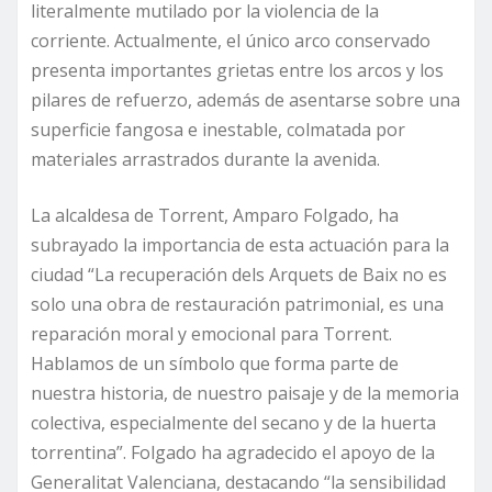
literalmente mutilado por la violencia de la
corriente. Actualmente, el único arco conservado
presenta importantes grietas entre los arcos y los
pilares de refuerzo, además de asentarse sobre una
superficie fangosa e inestable, colmatada por
materiales arrastrados durante la avenida.
La alcaldesa de Torrent, Amparo Folgado, ha
subrayado la importancia de esta actuación para la
ciudad “La recuperación dels Arquets de Baix no es
solo una obra de restauración patrimonial, es una
reparación moral y emocional para Torrent.
Hablamos de un símbolo que forma parte de
nuestra historia, de nuestro paisaje y de la memoria
colectiva, especialmente del secano y de la huerta
torrentina”. Folgado ha agradecido el apoyo de la
Generalitat Valenciana, destacando “la sensibilidad