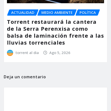
ACTUALIDAD
MEDIO AMBIENTE
POLÍTICA
Torrent restaurará la cantera
de la Serra Perenxisa como
balsa de laminación frente a las
lluvias torrenciales
torrent al dia
Ago 5, 2026
Deja un comentario