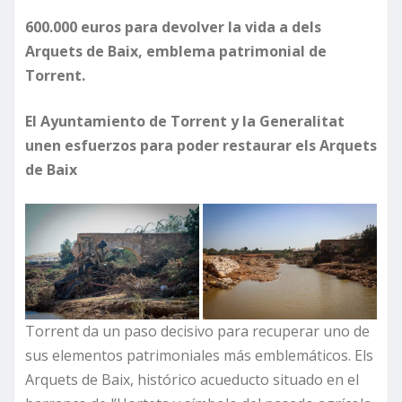
600.000 euros para devolver la vida a dels
Arquets de Baix, emblema patrimonial de
Torrent.
El Ayuntamiento de Torrent y la Generalitat
unen esfuerzos para poder restaurar els Arquets
de Baix
Torrent da un paso decisivo para recuperar uno de
sus elementos patrimoniales más emblemáticos. Els
Arquets de Baix, histórico acueducto situado en el