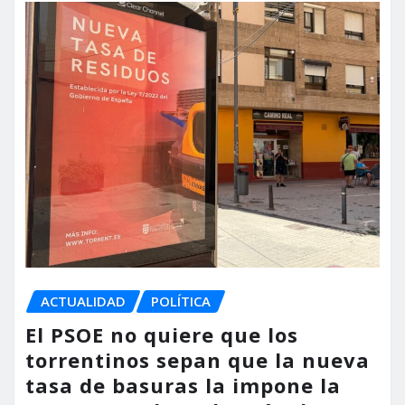
ACTUALIDAD
POLÍTICA
El PSOE no quiere que los
torrentinos sepan que la nueva
tasa de basuras la impone la