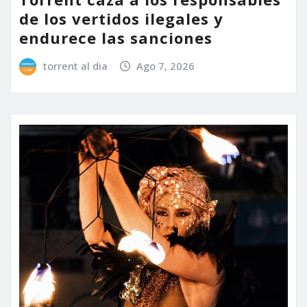
de los vertidos ilegales y
endurece las sanciones
torrent al dia
Ago 7, 2026