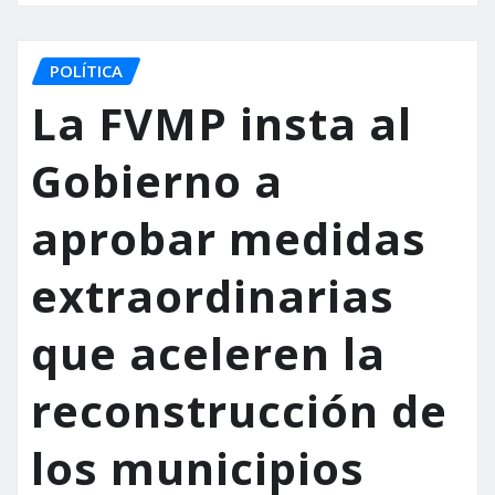
POLÍTICA
La FVMP insta al
Gobierno a
aprobar medidas
extraordinarias
que aceleren la
reconstrucción de
los municipios