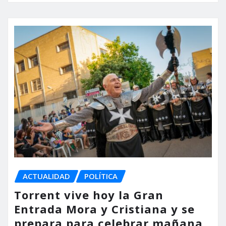
ACTUALIDAD
POLÍTICA
Torrent vive hoy la Gran
Entrada Mora y Cristiana y se
prepara para celebrar mañana