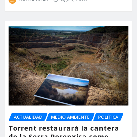
ACTUALIDAD
MEDIO AMBIENTE
POLÍTICA
Torrent restaurará la cantera
de la Serra Perenxisa como