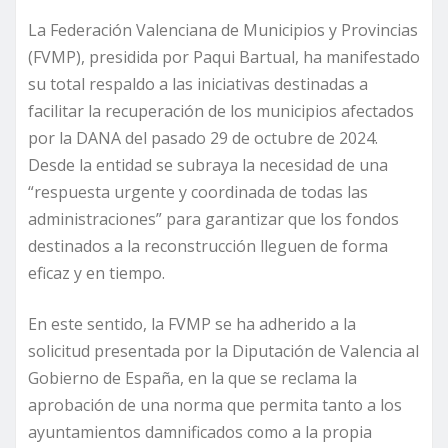
La Federación Valenciana de Municipios y Provincias
(FVMP), presidida por Paqui Bartual, ha manifestado
su total respaldo a las iniciativas destinadas a
facilitar la recuperación de los municipios afectados
por la DANA del pasado 29 de octubre de 2024.
Desde la entidad se subraya la necesidad de una
“respuesta urgente y coordinada de todas las
administraciones” para garantizar que los fondos
destinados a la reconstrucción lleguen de forma
eficaz y en tiempo.
En este sentido, la FVMP se ha adherido a la
solicitud presentada por la Diputación de Valencia al
Gobierno de España, en la que se reclama la
aprobación de una norma que permita tanto a los
ayuntamientos damnificados como a la propia