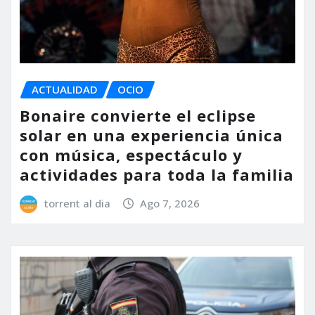
ACTUALIDAD
OCIO
Bonaire convierte el eclipse
solar en una experiencia única
con música, espectáculo y
actividades para toda la familia
torrent al dia
Ago 7, 2026