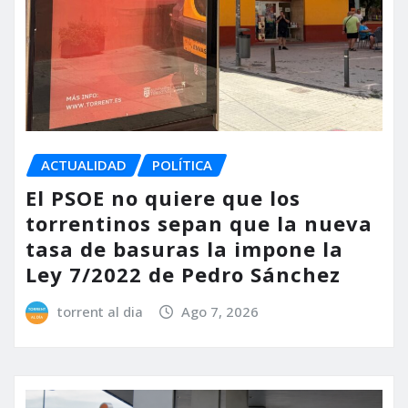
ACTUALIDAD
POLÍTICA
El PSOE no quiere que los
torrentinos sepan que la nueva
tasa de basuras la impone la
Ley 7/2022 de Pedro Sánchez
torrent al dia
Ago 7, 2026