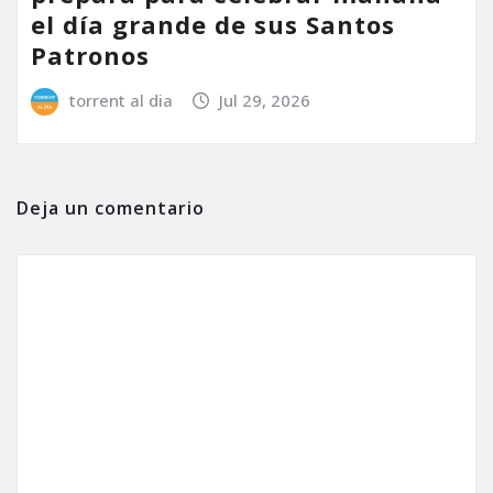
el día grande de sus Santos
Patronos
torrent al dia
Jul 29, 2026
Deja un comentario