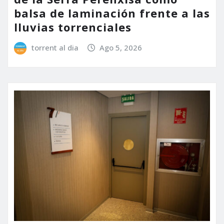
balsa de laminación frente a las
lluvias torrenciales
torrent al dia
Ago 5, 2026