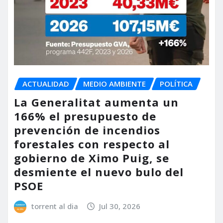
ACTUALIDAD
MEDIO AMBIENTE
POLÍTICA
La Generalitat aumenta un
166% el presupuesto de
prevención de incendios
forestales con respecto al
gobierno de Ximo Puig, se
desmiente el nuevo bulo del
PSOE
torrent al dia
Jul 30, 2026