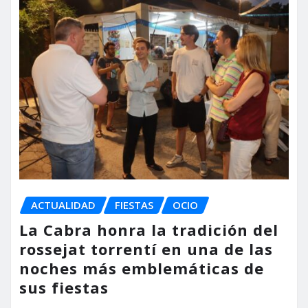
ACTUALIDAD
FIESTAS
OCIO
La Cabra honra la tradición del
rossejat torrentí en una de las
noches más emblemáticas de
sus fiestas