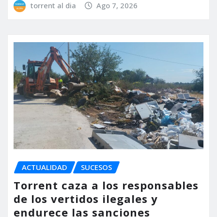
torrent al dia
Ago 7, 2026
ACTUALIDAD
SUCESOS
Torrent caza a los responsables
de los vertidos ilegales y
endurece las sanciones