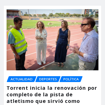
ACTUALIDAD
DEPORTES
POLÍTICA
Torrent inicia la renovación por
completo de la pista de
atletismo que sirvió como