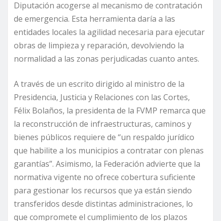
Diputación acogerse al mecanismo de contratación
de emergencia. Esta herramienta daría a las
entidades locales la agilidad necesaria para ejecutar
obras de limpieza y reparación, devolviendo la
normalidad a las zonas perjudicadas cuanto antes.
A través de un escrito dirigido al ministro de la
Presidencia, Justicia y Relaciones con las Cortes,
Félix Bolaños, la presidenta de la FVMP remarca que
la reconstrucción de infraestructuras, caminos y
bienes públicos requiere de “un respaldo jurídico
que habilite a los municipios a contratar con plenas
garantías”. Asimismo, la Federación advierte que la
normativa vigente no ofrece cobertura suficiente
para gestionar los recursos que ya están siendo
transferidos desde distintas administraciones, lo
que compromete el cumplimiento de los plazos