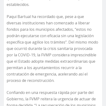
establecidos.
Paqui Bartual ha recordado que, pese a que
diversas instituciones han comenzado a liberar
fondos para los municipios afectados, “estos no
podrán ejecutarse con eficacia sin una legislación
específica que agilice los trámites”. Del mismo modo
que ocurrió durante la crisis sanitaria provocada
por la COVID-19, la FVMP considera imprescindible
que el Estado adopte medidas extraordinarias que
permitan a los ayuntamientos recurrir a la
contratación de emergencia, acelerando así el
proceso de reconstrucción.
Confiando en una respuesta rápida por parte del
Gobierno, la FVMP reitera la urgencia de actuar de
forma decidida. “La recuperación de los municipios