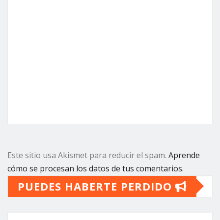
Este sitio usa Akismet para reducir el spam.
Aprende
cómo se procesan los datos de tus comentarios.
PUEDES HABERTE PERDIDO