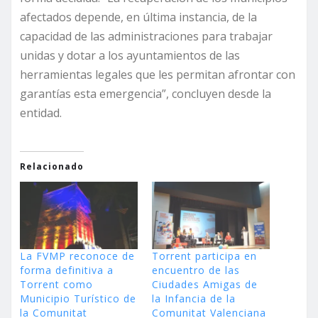
afectados depende, en última instancia, de la
capacidad de las administraciones para trabajar
unidas y dotar a los ayuntamientos de las
herramientas legales que les permitan afrontar con
garantías esta emergencia”, concluyen desde la
entidad.
Relacionado
La FVMP reconoce de
Torrent participa en
forma definitiva a
encuentro de las
Torrent como
Ciudades Amigas de
Municipio Turístico de
la Infancia de la
la Comunitat
Comunitat Valenciana