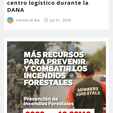
centro logístico durante la
DANA
torrent al dia
Jul 31, 2026