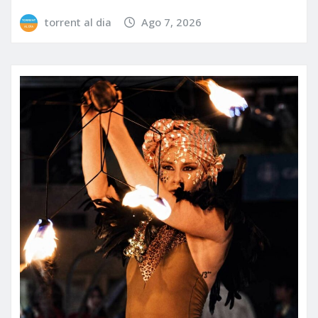
torrent al dia
Ago 7, 2026