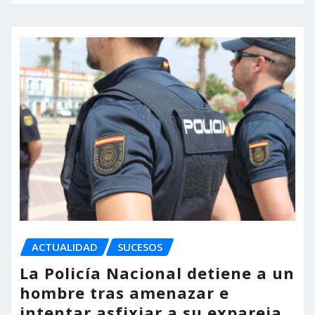
ACTUALIDAD
SUCESOS
La Policía Nacional detiene a un
hombre tras amenazar e
intentar asfixiar a su expareja