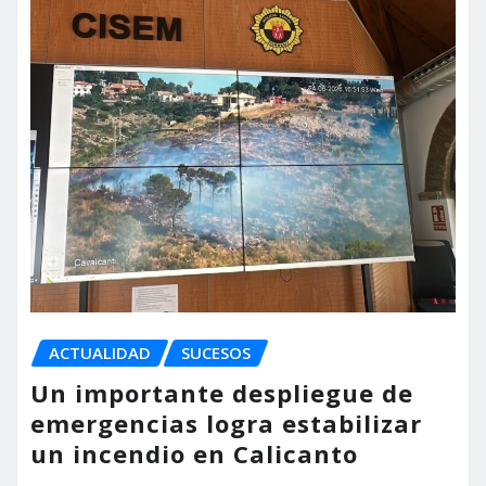
ACTUALIDAD
SUCESOS
Un importante despliegue de
emergencias logra estabilizar
un incendio en Calicanto