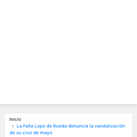
Inicio
La Falla Lope de Rueda denuncia la vandalización
de su cruz de mayo