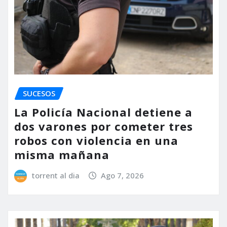
SUCESOS
La Policía Nacional detiene a
dos varones por cometer tres
robos con violencia en una
misma mañana
torrent al dia
Ago 7, 2026