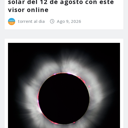
solar del 12 de agosto con este
visor online
torrent al dia
Ago 9, 2026