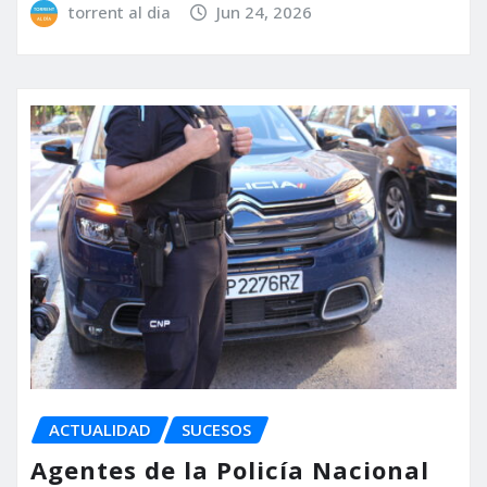
torrent al dia
Jun 24, 2026
ACTUALIDAD
SUCESOS
Agentes de la Policía Nacional