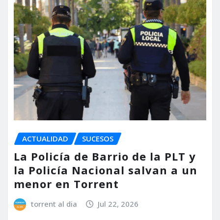
ACTUALIDAD
SUCESOS
La Policía de Barrio de la PLT y
la Policía Nacional salvan a un
menor en Torrent
torrent al dia
Jul 22, 2026