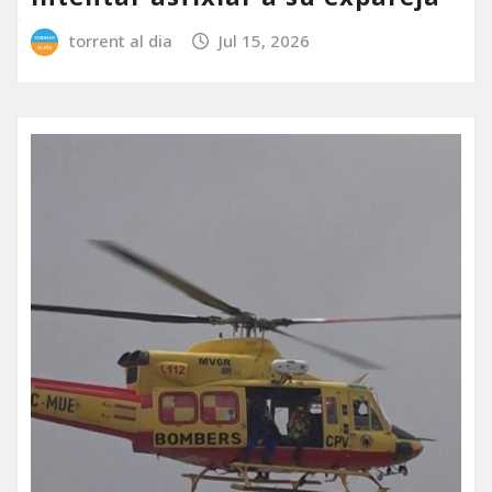
torrent al dia
Jul 15, 2026