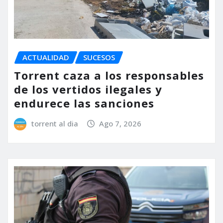
ACTUALIDAD
SUCESOS
Torrent caza a los responsables
de los vertidos ilegales y
endurece las sanciones
torrent al dia
Ago 7, 2026