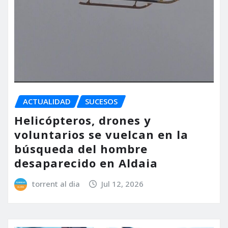
ACTUALIDAD
SUCESOS
Helicópteros, drones y
voluntarios se vuelcan en la
búsqueda del hombre
desaparecido en Aldaia
torrent al dia
Jul 12, 2026