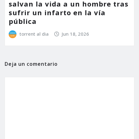
salvan la vida a un hombre tras
sufrir un infarto en la vía
pública
torrent al dia
Jun 18, 2026
Deja un comentario