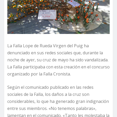
La Falla Lope de Rueda Virgen del Puig ha
denunciado en sus redes sociales que, durante la
noche de ayer, su cruz de mayo ha sido vandalizada.
La Falla participaba con esta creación en el concurso
organizado por la Falla Cronista.
Según el comunicado publicado en las redes
sociales de la Falla, los daños a la cruz son
considerables, lo que ha generado gran indignación
entre sus miembros. «No tenemos palabras»,
lamentan en el comunicado. «Tanto les molestaba la