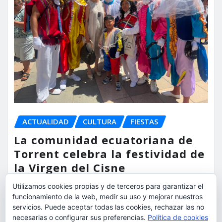
ACTUALIDAD
CULTURA
FIESTAS
La comunidad ecuatoriana de
Torrent celebra la festividad de
la Virgen del Cisne
Utilizamos cookies propias y de terceros para garantizar el
torrent al dia
Ago 9, 2026
funcionamiento de la web, medir su uso y mejorar nuestros
servicios. Puede aceptar todas las cookies, rechazar las no
necesarias o configurar sus preferencias.
Política de cookies