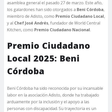
asamblea general el pasado 27 de marzo. Este año,
los galardones han sido otorgados a
Beni Córdoba
,
miembro de Adisto, como
Premio Ciudadano Local
,
y al
Chef José Andrés
, fundador de World Central
Kitchen, como
Premio Ciudadano Nacional
.
Premio Ciudadano
Local 2025: Beni
Córdoba
Beni Córdoba ha sido reconocida por su incansable
labor en la asociación Adisto, donde ha trabajado
arduamente por la inclusión y el apoyo a las
personas con discapacidad. Su trayectoria es un