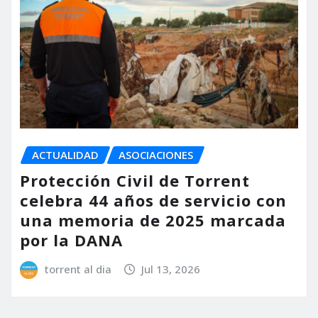
ACTUALIDAD
ASOCIACIONES
Protección Civil de Torrent
celebra 44 años de servicio con
una memoria de 2025 marcada
por la DANA
torrent al dia
Jul 13, 2026