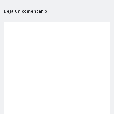
Deja un comentario