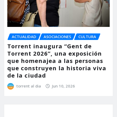
ACTUALIDAD
ASOCIACIONES
CULTURA
Torrent inaugura “Gent de
Torrent 2026”, una exposición
que homenajea a las personas
que construyen la historia viva
de la ciudad
torrent al dia
Jun 10, 2026