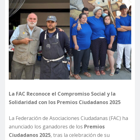
La FAC Reconoce el Compromiso Social y la
Solidaridad con los Premios Ciudadanos 2025
La Federación de Asociaciones Ciudadanas (FAC) ha
anunciado los ganadores de los
Premios
Ciudadanos 2025
, tras la celebración de su