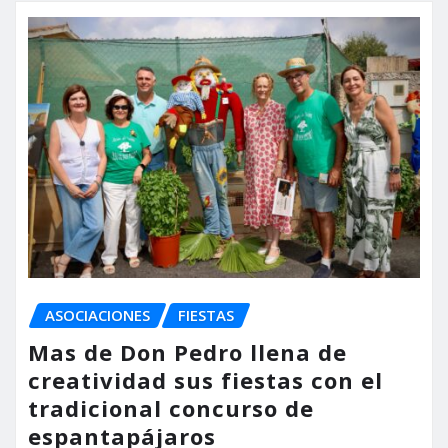
ASOCIACIONES
FIESTAS
Mas de Don Pedro llena de
creatividad sus fiestas con el
tradicional concurso de
espantapájaros