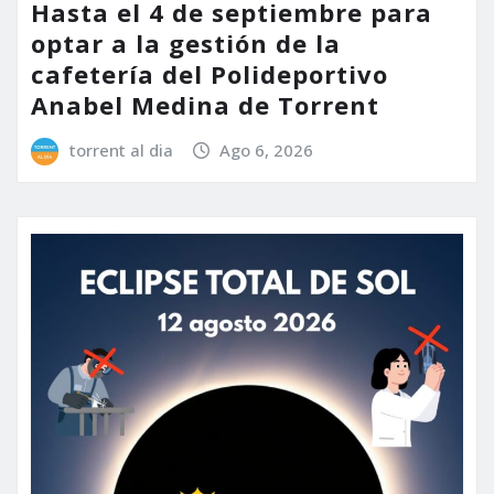
Hasta el 4 de septiembre para
optar a la gestión de la
cafetería del Polideportivo
Anabel Medina de Torrent
torrent al dia
Ago 6, 2026