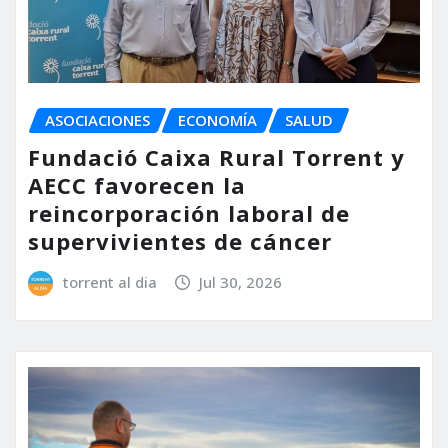
ASOCIACIONES
ECONOMÍA
SALUD
Fundació Caixa Rural Torrent y
AECC favorecen la
reincorporación laboral de
supervivientes de cáncer
torrent al dia
Jul 30, 2026