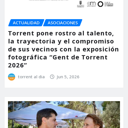
ACTUALIDAD
ASOCIACIONES
Torrent pone rostro al talento,
la trayectoria y el compromiso
de sus vecinos con la exposición
fotográfica “Gent de Torrent
2026”
torrent al dia
Jun 5, 2026