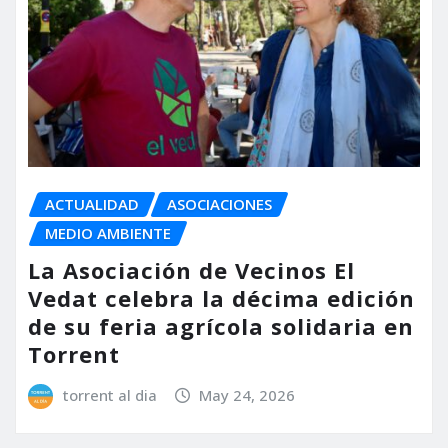
ACTUALIDAD
ASOCIACIONES
MEDIO AMBIENTE
La Asociación de Vecinos El
Vedat celebra la décima edición
de su feria agrícola solidaria en
Torrent
torrent al dia
May 24, 2026