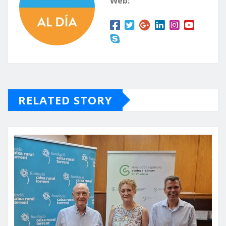
Web:
RELATED STORY