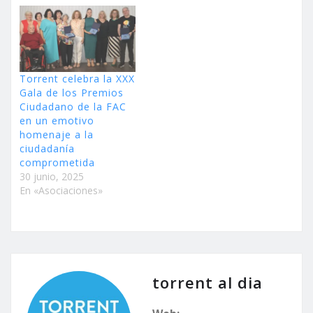
Torrent celebra la XXX
Gala de los Premios
Ciudadano de la FAC
en un emotivo
homenaje a la
ciudadanía
comprometida
30 junio, 2025
En «Asociaciones»
torrent al dia