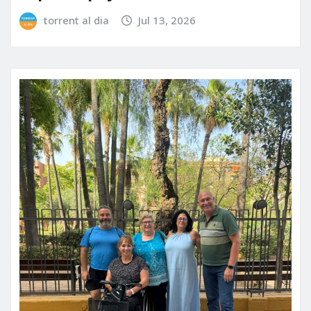
torrent al dia
Jul 13, 2026