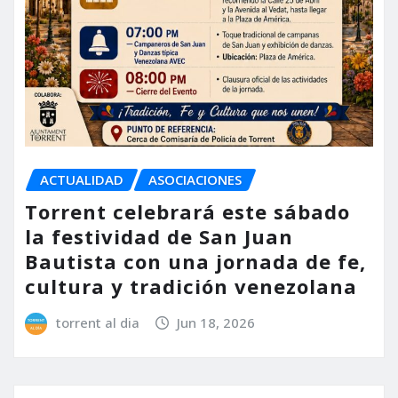
ACTUALIDAD
ASOCIACIONES
Torrent celebrará este sábado
la festividad de San Juan
Bautista con una jornada de fe,
cultura y tradición venezolana
torrent al dia
Jun 18, 2026