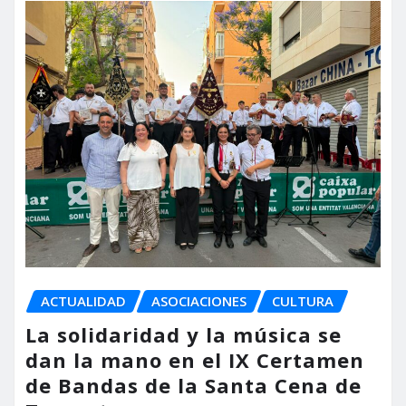
ACTUALIDAD
ASOCIACIONES
CULTURA
La solidaridad y la música se
dan la mano en el IX Certamen
de Bandas de la Santa Cena de