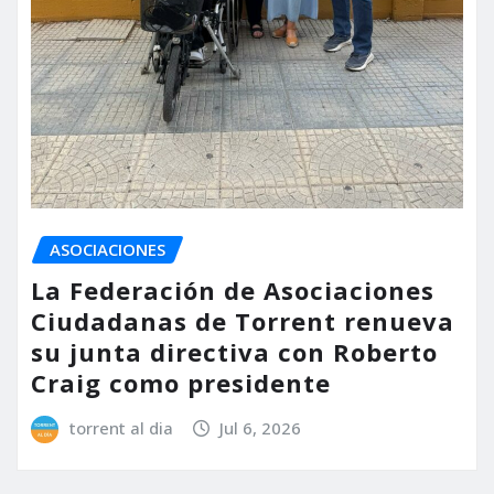
ASOCIACIONES
La Federación de Asociaciones
Ciudadanas de Torrent renueva
su junta directiva con Roberto
Craig como presidente
torrent al dia
Jul 6, 2026