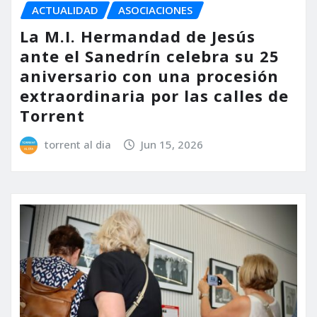
ACTUALIDAD
ASOCIACIONES
La M.I. Hermandad de Jesús
ante el Sanedrín celebra su 25
aniversario con una procesión
extraordinaria por las calles de
Torrent
torrent al dia
Jun 15, 2026