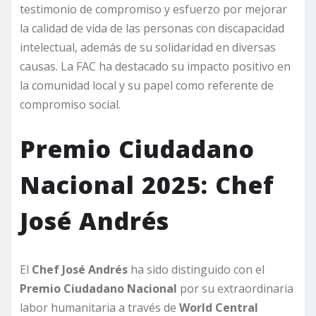
testimonio de compromiso y esfuerzo por mejorar
la calidad de vida de las personas con discapacidad
intelectual, además de su solidaridad en diversas
causas. La FAC ha destacado su impacto positivo en
la comunidad local y su papel como referente de
compromiso social.
Premio Ciudadano
Nacional 2025: Chef
José Andrés
El
Chef José Andrés
ha sido distinguido con el
Premio Ciudadano Nacional
por su extraordinaria
labor humanitaria a través de
World Central