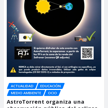
ACTUALIDAD
EDUCACIÓN
MEDIO AMBIENTE
OCIO
AstroTorrent organiza una