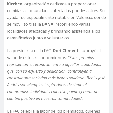
Kitchen
, organización dedicada a proporcionar
comidas a comunidades afectadas por desastres. Su
ayuda fue especialmente notable en Valencia, donde
se movilizó tras la
DANA
, recorriendo varias
localidades afectadas y brindando asistencia a los
damnificados junto a voluntarios.
La presidenta de la FAC,
Dori Climent
, subrayó el
valor de estos reconocimientos:
“Estos premios
representan el reconocimiento a aquellos ciudadanos
que, con su esfuerzo y dedicación, contribuyen a
construir una sociedad más justa y solidaria. Beni y José
Andrés son ejemplos inspiradores de cómo el
compromiso individual y colectivo puede generar un
cambio positivo en nuestras comunidades”
.
La FAC celebra la labor de los premiados, quienes