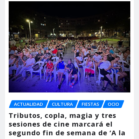
ACTUALIDAD
CULTURA
FIESTAS
OCIO
Tributos, copla, magia y tres
sesiones de cine marcará el
segundo fin de semana de ‘A la