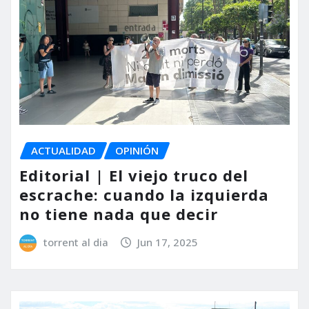
ACTUALIDAD
OPINIÓN
Editorial | El viejo truco del
escrache: cuando la izquierda
no tiene nada que decir
torrent al dia
Jun 17, 2025