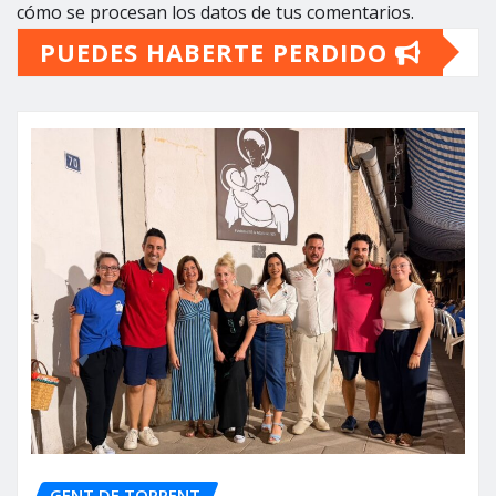
cómo se procesan los datos de tus comentarios.
PUEDES HABERTE PERDIDO
GENT DE TORRENT