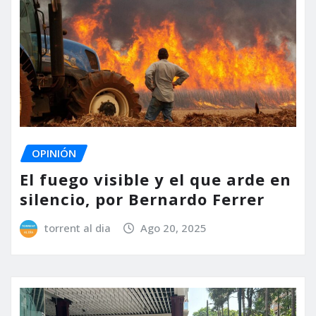
OPINIÓN
El fuego visible y el que arde en
silencio, por Bernardo Ferrer
torrent al dia
Ago 20, 2025