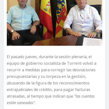
El pasado jueves, durante la sesión plenaria, el
equipo de gobierno socialista de Torrent volvió a
recurrir a medidas para corregir las desviaciones
presupuestarias y su torpeza en la gestión,
abusando de la figura de los reconocimientos
extrajudiciales de crédito, para pagar facturas
atrasadas, al tiempo que indican que
“las cuentas
están saneadas”.