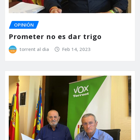
OPINIÓN
Prometer no es dar trigo
torrent al dia
Feb 14, 2023