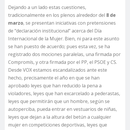
Dejando a un lado estas cuestiones,
tradicionalmente en los plenos alrededor del
8 de
marzo
, se presentan iniciativas con pretensiones
de “declaración institucional” acerca del Día
Internacional de la Mujer. Bien, ni para este asunto
se han puesto de acuerdo; pues esta vez, se ha
registrado dos mociones paralelas, una firmada por
Compromís, y otra firmada por el PP, el PSOE y CS.
Desde VOX estamos escandalizados ante este
hecho, precisamente el año en que se han
aprobado leyes que han reducido la pena a
violadores, leyes que han excarcelado a pederastas,
leyes que permitirán que un hombre, según se
autoperciba, pueda entrar en vestuarios de niñas,
leyes que dejan a la altura del betún a cualquier
mujer en competiciones deportivas, leyes que