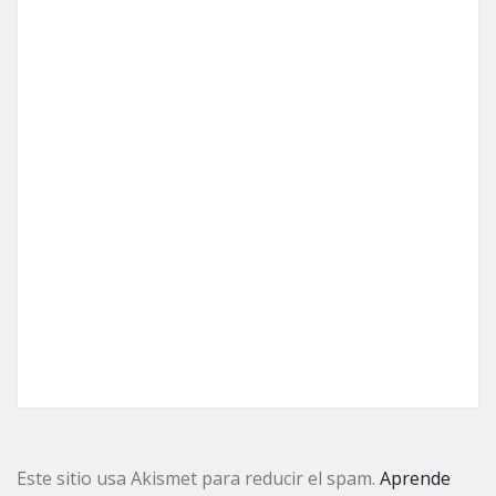
Este sitio usa Akismet para reducir el spam.
Aprende