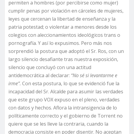
permiten a hombres (por percibirse como mujer)
cumplir penas por violación en cárceles de mujeres,
leyes que cercenan la libertad de enseñanza y la
patria potestad; o violentar a menores desde los
colegios con aleccionamientos ideológicos trans o
pornografía. Y así lo expusimos. Pero más nos
sorprendió la postura que adoptó el Sr. Ros, con un
largo silencio desafiante tras nuestra exposición,
silencio que concluyó con una actitud
antidemocrática al declarar:
“No sé si levantarme e
irme”.
Con esta postura, lo que se evidenció fue la
incapacidad del Sr. Alcalde para asumir las verdades
que este grupo VOX expuso en el pleno, verdades
con datos y hechos. Aflora la intransigencia de lo
políticamente correcto y el gobierno de Torrent no
quiere que se les lleve la contraria, cuando la
democracia consiste en poder disentir. No aceptan