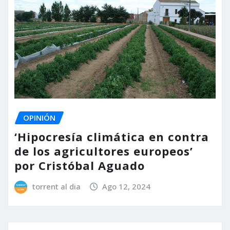
OPINIÓN
‘Hipocresía climática en contra
de los agricultores europeos’
por Cristóbal Aguado
torrent al dia
Ago 12, 2024