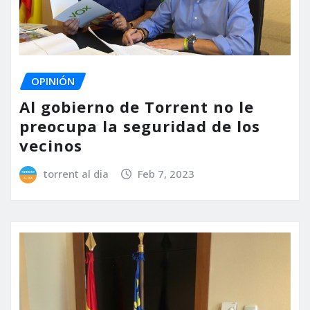
OPINIÓN
Al gobierno de Torrent no le
preocupa la seguridad de los
vecinos
torrent al dia
Feb 7, 2023