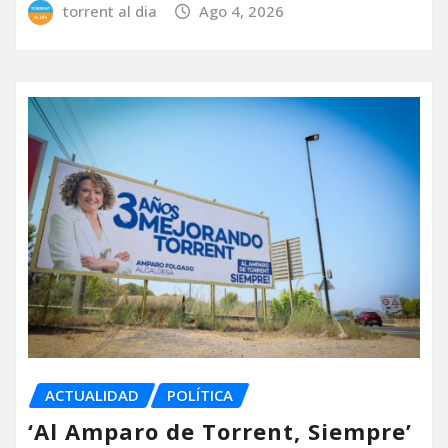
torrent al dia
Ago 4, 2026
ACTUALIDAD
POLÍTICA
‘Al Amparo de Torrent, Siempre’