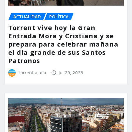
ACTUALIDAD
POLÍTICA
Torrent vive hoy la Gran
Entrada Mora y Cristiana y se
prepara para celebrar mañana
el día grande de sus Santos
Patronos
torrent al dia
Jul 29, 2026