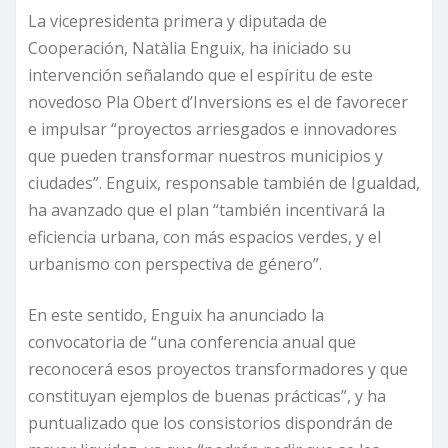
La vicepresidenta primera y diputada de
Cooperación, Natàlia Enguix, ha iniciado su
intervención señalando que el espíritu de este
novedoso Pla Obert d’Inversions es el de favorecer
e impulsar “proyectos arriesgados e innovadores
que pueden transformar nuestros municipios y
ciudades”. Enguix, responsable también de Igualdad,
ha avanzado que el plan “también incentivará la
eficiencia urbana, con más espacios verdes, y el
urbanismo con perspectiva de género”.
En este sentido, Enguix ha anunciado la
convocatoria de “una conferencia anual que
reconocerá esos proyectos transformadores y que
constituyan ejemplos de buenas prácticas”, y ha
puntualizado que los consistorios dispondrán de