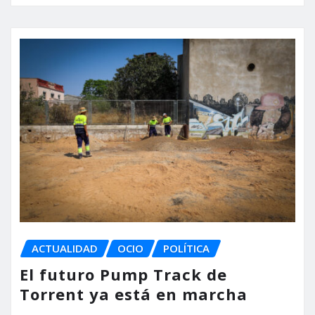
ACTUALIDAD
OCIO
POLÍTICA
El futuro Pump Track de
Torrent ya está en marcha