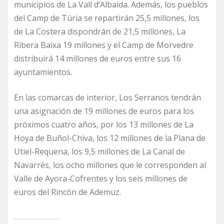
municipios de La Vall d’Albaida. Además, los pueblos
del Camp de Túria se repartirán 25,5 millones, los
de La Costera dispondrán de 21,5 millones, La
Ribera Baixa 19 millones y el Camp de Morvedre
distribuirá 14 millones de euros entre sus 16
ayuntamientos.
En las comarcas de interior, Los Serranos tendrán
una asignación de 19 millones de euros para los
próximos cuatro años, por los 13 millones de La
Hoya de Buñol-Chiva, los 12 millones de la Plana de
Utiel-Requena, los 9,5 millones de La Canal de
Navarrés, los ocho millones que le corresponden al
Valle de Ayora-Cofrentes y los seis millones de
euros del Rincón de Ademuz.