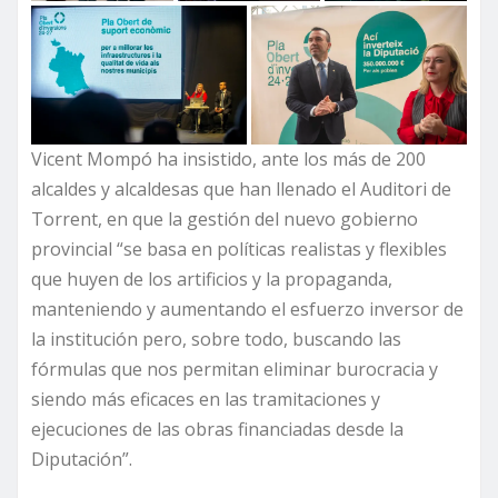
Vicent Mompó ha insistido, ante los más de 200
alcaldes y alcaldesas que han llenado el Auditori de
Torrent, en que la gestión del nuevo gobierno
provincial “se basa en políticas realistas y flexibles
que huyen de los artificios y la propaganda,
manteniendo y aumentando el esfuerzo inversor de
la institución pero, sobre todo, buscando las
fórmulas que nos permitan eliminar burocracia y
siendo más eficaces en las tramitaciones y
ejecuciones de las obras financiadas desde la
Diputación”.