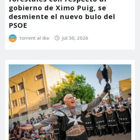
gobierno de Ximo Puig, se
desmiente el nuevo bulo del
PSOE
torrent al dia
Jul 30, 2026