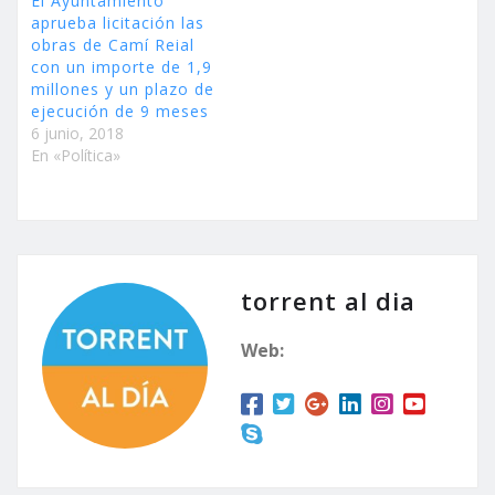
El Ayuntamiento
aprueba licitación las
obras de Camí Reial
con un importe de 1,9
millones y un plazo de
ejecución de 9 meses
6 junio, 2018
En «Política»
torrent al dia
Web: