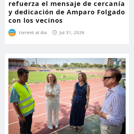
refuerza el mensaje de cercanía
y dedicación de Amparo Folgado
con los vecinos
torrent al dia
Jul 31, 2026