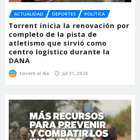
ACTUALIDAD
DEPORTES
POLÍTICA
Torrent inicia la renovación por
completo de la pista de
atletismo que sirvió como
centro logístico durante la
DANA
torrent al dia
Jul 31, 2026