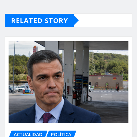
RELATED STORY
ACTUALIDAD
POLÍTICA