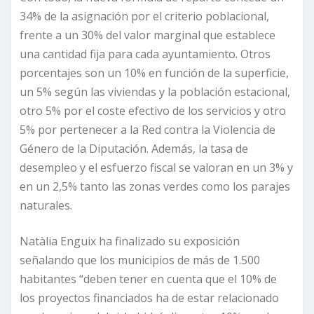
34% de la asignación por el criterio poblacional,
frente a un 30% del valor marginal que establece
una cantidad fija para cada ayuntamiento. Otros
porcentajes son un 10% en función de la superficie,
un 5% según las viviendas y la población estacional,
otro 5% por el coste efectivo de los servicios y otro
5% por pertenecer a la Red contra la Violencia de
Género de la Diputación. Además, la tasa de
desempleo y el esfuerzo fiscal se valoran en un 3% y
en un 2,5% tanto las zonas verdes como los parajes
naturales.
Natàlia Enguix ha finalizado su exposición
señalando que los municipios de más de 1.500
habitantes “deben tener en cuenta que el 10% de
los proyectos financiados ha de estar relacionado