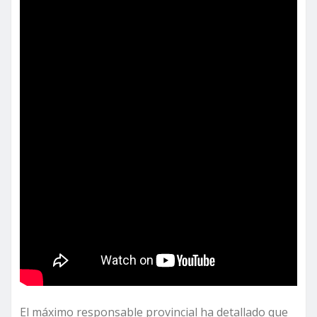
El máximo responsable provincial ha detallado que