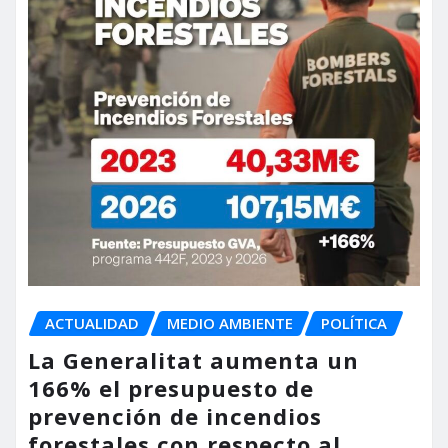
ACTUALIDAD
MEDIO AMBIENTE
POLÍTICA
La Generalitat aumenta un
166% el presupuesto de
prevención de incendios
forestales con respecto al