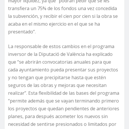
mayor liquidez, ya que “podrán pedir que se les
transfiera un 75% de los fondos una vez concedida
la subvención, y recibir el cien por cien si la obra se
acaba en el mismo ejercicio en el que se ha
presentado”.
La responsable de estos cambios en el programa
inversor de la Diputació de València ha explicado
que “se abrirán convocatorias anuales para que
cada ayuntamiento pueda presentar sus proyectos
y no tengan que precipitarse hasta que estén
seguros de las obras y mejoras que necesitan
realizar”. Esta flexibilidad de las bases del programa
“permite además que se vayan terminando primero
los proyectos que quedan pendientes de anteriores
planes, para después acometer los nuevos sin
necesidad de sentirse presionados o limitados por