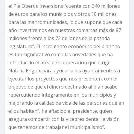
el Pla Obert d’Inversions “cuenta con 340 millones
de euros para los municipios y otros 10 millones
para las mancomunidades, lo que supone que cada
año invertiremos en nuestras comarcas más de 87
millones frente a los 72 millones de la pasada
legislatura”. El incremento económico del plan “no
es tan significativo como las novedades que ha
introducido el área de Cooperación que dirige
Natàlia Enguix para ayudar a los ayuntamientos a
ejecutar los proyectos que nos presenten, con el
objetivo de que el dinero destinado al plan acabe
repercutiendo íntegramente en los municipios y
mejorando la calidad de vida de las personas que en
ellos habitan”, ha añadido el presidente, quien
asegura compartir con la vicepresidenta “la visión
que tenemos de trabajar el municipalismo”.