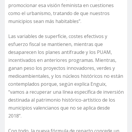
promocionar esa visión feminista en cuestiones
como el urbanismo, tratando de que nuestros
municipios sean más habitables”.
Las variables de superficie, costes efectivos y
esfuerzo fiscal se mantienen, mientras que
desaparecen los planes antifraude y los PUAM,
incentivados en anteriores programas. Mientras,
ganan peso los proyectos innovadores, verdes y
medioambientales, y los núcleos históricos no están
contemplados porque, según explica Enguix,
“vamos a recuperar una línea específica de inversión
destinada al patrimonio histórico-artístico de los
municipios valencianos que no se aplica desde
2018”.
Con todo, la nueva fórmula de reparto concede un