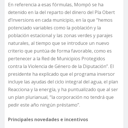
En referencia a esas fórmulas, Mompó se ha
detenido en la del reparto del dinero del Pla Obert
d’Inversions en cada municipio, en la que “hemos
potenciado variables como la población y la
población estacional y las zonas verdes y parajes
naturales, al tiempo que se introduce un nuevo
criterio que puntúa de forma favorable, como es
pertenecer a la Red de Municipios Protegidos
contra la Violencia de Género de la Diputación”. El
presidente ha explicado que el programa inversor
incluye las ayudas del ciclo integral del agua, el plan
Reacciona y la energía, y ha puntualizado que al ser
un plan plurianual, “la corporación no tendrá que
pedir este año ningún préstamo”.
Principales novedades e incentivos