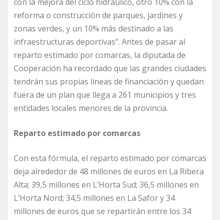
con la mejora del ciclo hidráulico, otro 10% con la
reforma o construcción de parques, jardines y
zonas verdes, y un 10% más destinado a las
infraestructuras deportivas”. Antes de pasar al
reparto estimado por comarcas, la diputada de
Cooperación ha recordado que las grandes ciudades
tendrán sus propias líneas de financiación y quedan
fuera de un plan que llega a 261 municipios y tres
entidades locales menores de la provincia.
Reparto estimado por comarcas
Con esta fórmula, el reparto estimado por comarcas
deja alrededor de 48 millones de euros en La Ribera
Alta; 39,5 millones en L’Horta Sud; 36,5 millones en
L’Horta Nord; 34,5 millones en La Safor y 34
millones de euros que se repartirán entre los 34