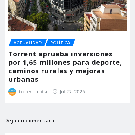
ACTUALIDAD
POLÍTICA
Torrent aprueba inversiones
por 1,65 millones para deporte,
caminos rurales y mejoras
urbanas
torrent al dia
Jul 27, 2026
Deja un comentario