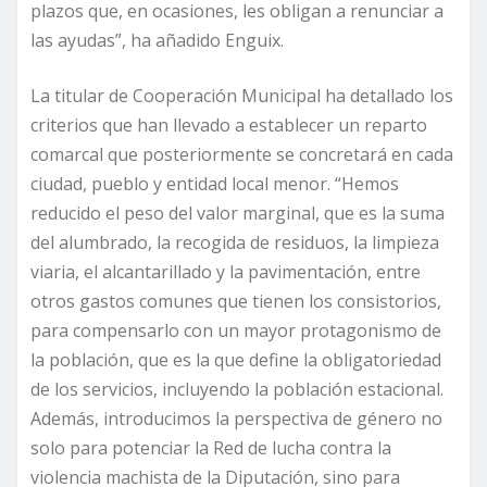
plazos que, en ocasiones, les obligan a renunciar a
las ayudas”, ha añadido Enguix.
La titular de Cooperación Municipal ha detallado los
criterios que han llevado a establecer un reparto
comarcal que posteriormente se concretará en cada
ciudad, pueblo y entidad local menor. “Hemos
reducido el peso del valor marginal, que es la suma
del alumbrado, la recogida de residuos, la limpieza
viaria, el alcantarillado y la pavimentación, entre
otros gastos comunes que tienen los consistorios,
para compensarlo con un mayor protagonismo de
la población, que es la que define la obligatoriedad
de los servicios, incluyendo la población estacional.
Además, introducimos la perspectiva de género no
solo para potenciar la Red de lucha contra la
violencia machista de la Diputación, sino para