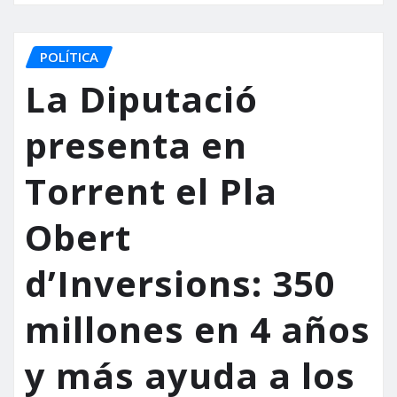
POLÍTICA
La Diputació
presenta en
Torrent el Pla
Obert
d’Inversions: 350
millones en 4 años
y más ayuda a los