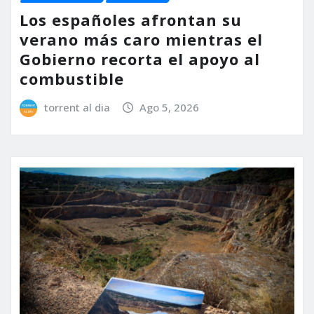
Los españoles afrontan su
verano más caro mientras el
Gobierno recorta el apoyo al
combustible
torrent al dia
Ago 5, 2026