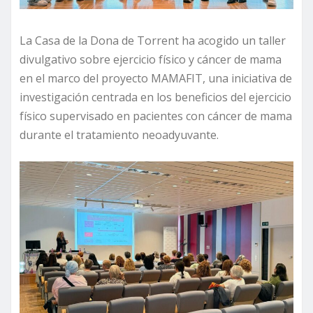
La Casa de la Dona de Torrent ha acogido un taller
divulgativo sobre ejercicio físico y cáncer de mama
en el marco del proyecto MAMAFIT, una iniciativa de
investigación centrada en los beneficios del ejercicio
físico supervisado en pacientes con cáncer de mama
durante el tratamiento neoadyuvante.