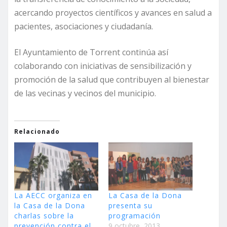
acercando proyectos científicos y avances en salud a
pacientes, asociaciones y ciudadanía.
El Ayuntamiento de Torrent continúa así
colaborando con iniciativas de sensibilización y
promoción de la salud que contribuyen al bienestar
de las vecinas y vecinos del municipio.
Relacionado
La AECC organiza en
La Casa de la Dona
la Casa de la Dona
presenta su
charlas sobre la
programación
prevención contra el
9 octubre, 2013