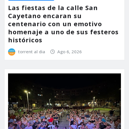
Las fiestas de la calle San
Cayetano encaran su
centenario con un emotivo
homenaje a uno de sus festeros
históricos
torrent al dia
Ago 6, 2026