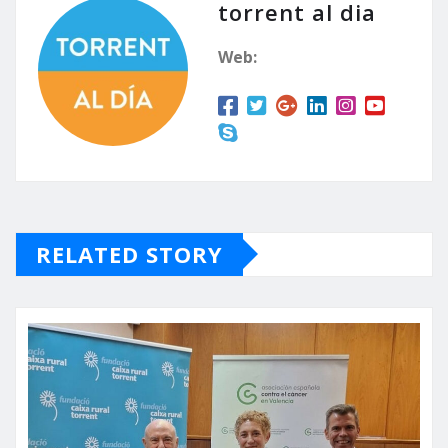
torrent al dia
Web:
RELATED STORY