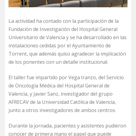
La actividad ha contado con la participación de la
Fundación de Investigación del Hospital General
Universitario de Valencia y se ha desarrollado en las
instalaciones cedidas por el Ayuntamiento de
Torrent, que además quiso agradecer la implicación
de los ponentes con un detalle institucional.
El taller fue impartido por Vega Iranzo, del Servicio
de Oncología Médica del Hospital General de
Valencia, y Javier Sanz, investigador del grupo
AFRECAV de la Universidad Católica de Valencia,
junto a otros investigadores de ambos centros.
Durante la jornada, pacientes y asistentes pudieron
conocer de primera mano el papel que puede