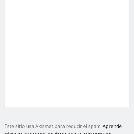
Este sitio usa Akismet para reducir el spam.
Aprende