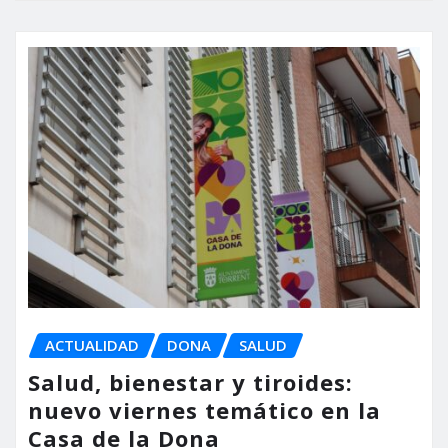
ACTUALIDAD
DONA
SALUD
Salud, bienestar y tiroides:
nuevo viernes temático en la
Casa de la Dona