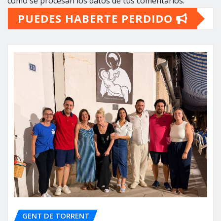
cómo se procesan los datos de tus comentarios.
PUEDES HABERTE PERDIDO
GENT DE TORRENT