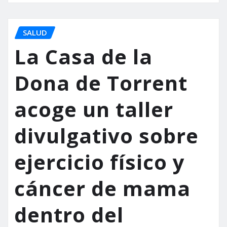
SALUD
La Casa de la
Dona de Torrent
acoge un taller
divulgativo sobre
ejercicio físico y
cáncer de mama
dentro del