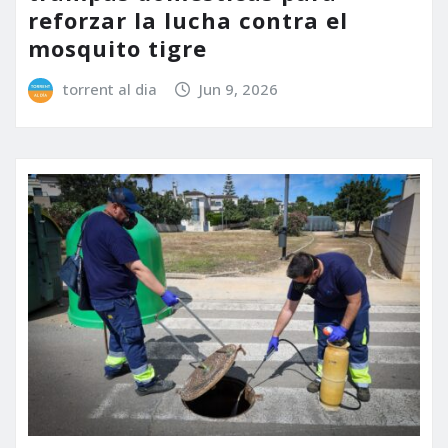
reforzar la lucha contra el
mosquito tigre
torrent al dia
Jun 9, 2026