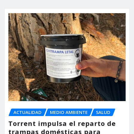
ACTUALIDAD
MEDIO AMBIENTE
SALUD
Torrent impulsa el reparto de
trampas domésticas para