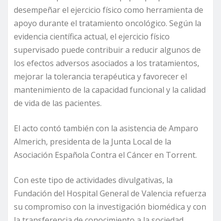
desempeñar el ejercicio físico como herramienta de
apoyo durante el tratamiento oncológico. Según la
evidencia científica actual, el ejercicio físico
supervisado puede contribuir a reducir algunos de
los efectos adversos asociados a los tratamientos,
mejorar la tolerancia terapéutica y favorecer el
mantenimiento de la capacidad funcional y la calidad
de vida de las pacientes.
El acto contó también con la asistencia de Amparo
Almerich, presidenta de la Junta Local de la
Asociación Española Contra el Cáncer en Torrent.
Con este tipo de actividades divulgativas, la
Fundación del Hospital General de Valencia refuerza
su compromiso con la investigación biomédica y con
la transferencia de conocimiento a la sociedad,