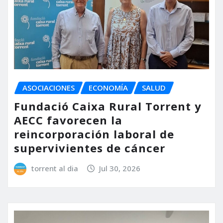
ASOCIACIONES
ECONOMÍA
SALUD
Fundació Caixa Rural Torrent y
AECC favorecen la
reincorporación laboral de
supervivientes de cáncer
torrent al dia
Jul 30, 2026