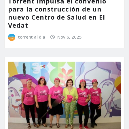
Torrent impulsa el convenio
para la construcción de un
nuevo Centro de Salud en El
Vedat
torrent al dia
Nov 6, 2025