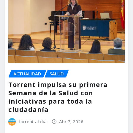
ACTUALIDAD
SALUD
Torrent impulsa su primera
Semana de la Salud con
iniciativas para toda la
ciudadanía
torrent al dia
Abr 7, 2026