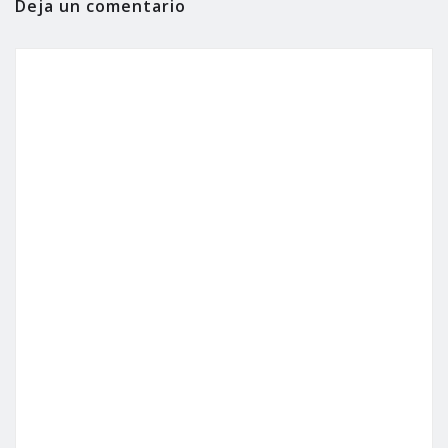
Deja un comentario