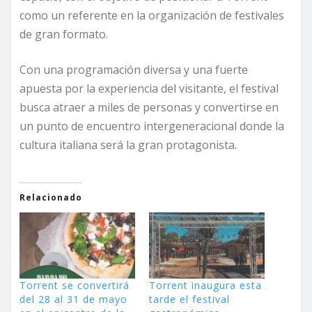
como un referente en la organización de festivales
de gran formato.
Con una programación diversa y una fuerte
apuesta por la experiencia del visitante, el festival
busca atraer a miles de personas y convertirse en
un punto de encuentro intergeneracional donde la
cultura italiana será la gran protagonista.
Relacionado
Torrent se convertirá
Torrent inaugura esta
del 28 al 31 de mayo
tarde el festival