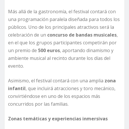
Más allá de la gastronomía, el festival contará con
una programación paralela diseñada para todos los
públicos. Uno de los principales atractivos será la
celebración de un
concurso de bandas musicales
,
en el que los grupos participantes competirán por
un premio de
500 euros
, aportando dinamismo y
ambiente musical al recinto durante los días del
evento.
Asimismo, el festival contará con una amplia
zona
infantil
, que incluirá atracciones y toro mecánico,
convirtiéndose en uno de los espacios más
concurridos por las familias.
Zonas temáticas y experiencias inmersivas