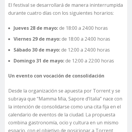
El festival se desarrollará de manera ininterrumpida
durante cuatro días con los siguientes horarios:
Jueves 28 de mayo:
de 18:00 a 24:00 horas
Viernes 29 de mayo:
de 18:00 a 24:00 horas
Sábado 30 de mayo:
de 12:00 a 24:00 horas
Domingo 31 de mayo:
de 12:00 a 22:00 horas
Un evento con vocación de consolidación
Desde la organización se apuesta por Torrent y se
subraya que “Mamma Mia, Sapore d’Italia” nace con
la intención de consolidarse como una cita fija en el
calendario de eventos de la ciudad. La propuesta
combina gastronomía, ocio y cultura en un mismo
espacio, con el objetivo de posicionar a Torrent