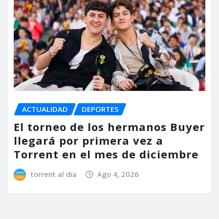
ACTUALIDAD
DEPORTES
El torneo de los hermanos Buyer
llegará por primera vez a
Torrent en el mes de diciembre
torrent al dia
Ago 4, 2026