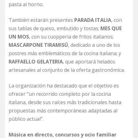
pasta al horno.
También estarán presentes
PARADA ITALIA
, con
sus tablas de queso, embutido y tostas;
MES QUE
UN MOS
, con su cuopperia de fritos italianos;
MASCARPONE TIRAMISÚ
, dedicado a uno de los
postres más emblemáticos de la cocina italiana; y
RAFFAELLO GELATERIA
, que aportará helados
artesanales al conjunto de la oferta gastronómica.
La organización ha destacado que el objetivo es
ofrecer “un recorrido completo por la cocina
italiana, desde sus raíces más tradicionales hasta
propuestas más contemporáneas adaptadas al
público actual”.
Música en directo, concursos y ocio familiar