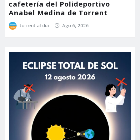
cafetería del Polideportivo
Anabel Medina de Torrent
torrent al dia
Ago 6, 2026