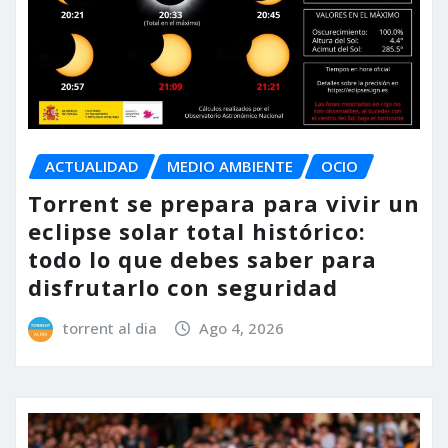
ACTUALIDAD
MEDIO AMBIENTE
OCIO
Torrent se prepara para vivir un
eclipse solar total histórico:
todo lo que debes saber para
disfrutarlo con seguridad
torrent al dia
Ago 4, 2026