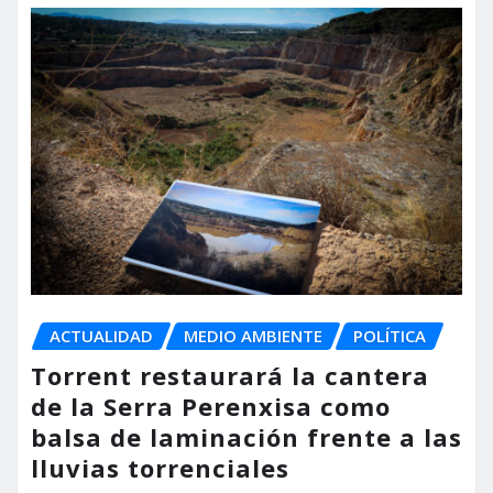
ACTUALIDAD
MEDIO AMBIENTE
POLÍTICA
Torrent restaurará la cantera
de la Serra Perenxisa como
balsa de laminación frente a las
lluvias torrenciales