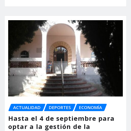
ACTUALIDAD
DEPORTES
ECONOMÍA
Hasta el 4 de septiembre para
optar a la gestión de la