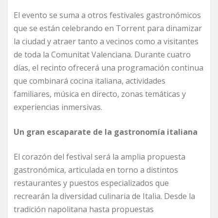
El evento se suma a otros festivales gastronómicos
que se están celebrando en Torrent para dinamizar
la ciudad y atraer tanto a vecinos como a visitantes
de toda la Comunitat Valenciana. Durante cuatro
días, el recinto ofrecerá una programación continua
que combinará cocina italiana, actividades
familiares, música en directo, zonas temáticas y
experiencias inmersivas.
Un gran escaparate de la gastronomía italiana
El corazón del festival será la amplia propuesta
gastronómica, articulada en torno a distintos
restaurantes y puestos especializados que
recrearán la diversidad culinaria de Italia. Desde la
tradición napolitana hasta propuestas