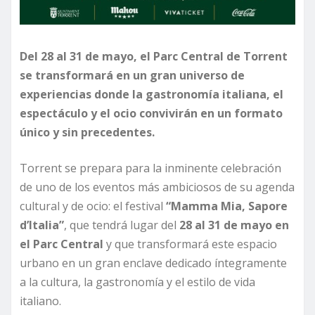
Del 28 al 31 de mayo, el Parc Central de Torrent
se transformará en un gran universo de
experiencias donde la gastronomía italiana, el
espectáculo y el ocio convivirán en un formato
único y sin precedentes.
Torrent se prepara para la inminente celebración
de uno de los eventos más ambiciosos de su agenda
cultural y de ocio: el festival
“Mamma Mia, Sapore
d’Italia”
, que tendrá lugar del
28 al 31 de mayo en
el Parc Central
y que transformará este espacio
urbano en un gran enclave dedicado íntegramente
a la cultura, la gastronomía y el estilo de vida
italiano.