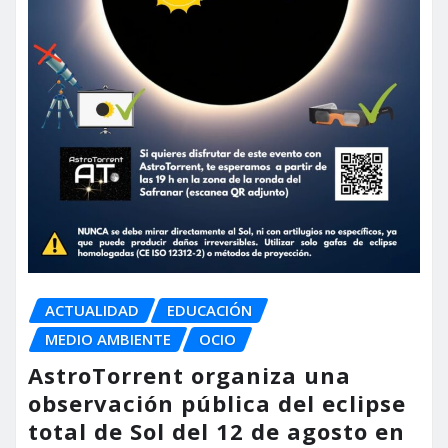
ACTUALIDAD
EDUCACIÓN
MEDIO AMBIENTE
OCIO
AstroTorrent organiza una
observación pública del eclipse
total de Sol del 12 de agosto en