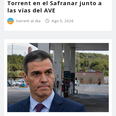
Torrent en el Safranar junto a
las vías del AVE
torrent al dia
Ago 5, 2026