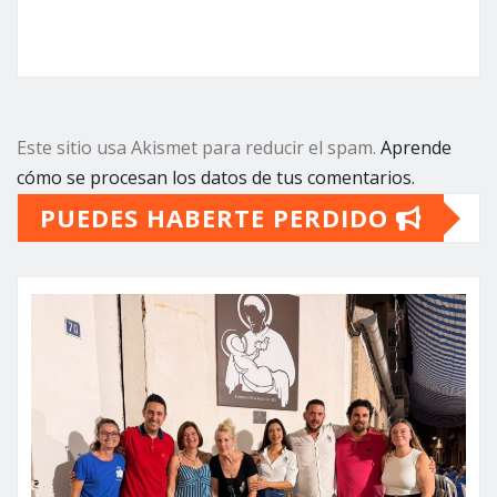
Este sitio usa Akismet para reducir el spam.
Aprende
cómo se procesan los datos de tus comentarios.
PUEDES HABERTE PERDIDO