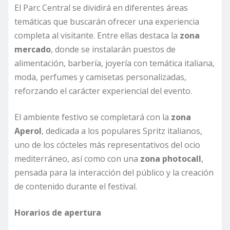
El Parc Central se dividirá en diferentes áreas
temáticas que buscarán ofrecer una experiencia
completa al visitante. Entre ellas destaca la
zona
mercado
, donde se instalarán puestos de
alimentación, barbería, joyería con temática italiana,
moda, perfumes y camisetas personalizadas,
reforzando el carácter experiencial del evento.
El ambiente festivo se completará con la
zona
Aperol
, dedicada a los populares Spritz italianos,
uno de los cócteles más representativos del ocio
mediterráneo, así como con una
zona photocall
,
pensada para la interacción del público y la creación
de contenido durante el festival.
Horarios de apertura