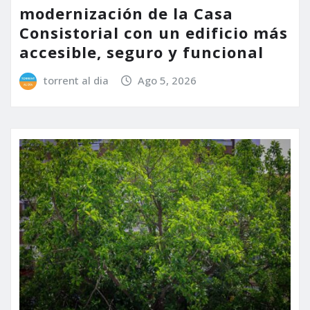
modernización de la Casa
Consistorial con un edificio más
accesible, seguro y funcional
torrent al dia
Ago 5, 2026