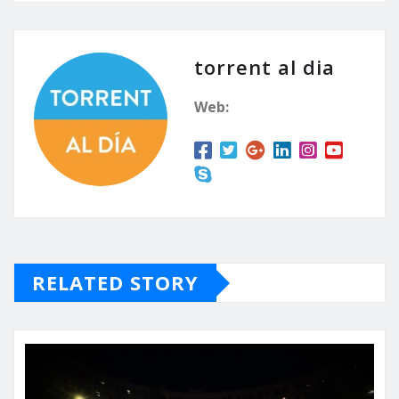
torrent al dia
Web:
RELATED STORY