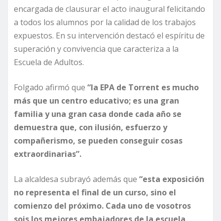
encargada de clausurar el acto inaugural felicitando
a todos los alumnos por la calidad de los trabajos
expuestos. En su intervención destacó el espíritu de
superación y convivencia que caracteriza a la
Escuela de Adultos.
Folgado afirmó que
“la EPA de Torrent es mucho
más que un centro educativo; es una gran
familia y una gran casa donde cada año se
demuestra que, con ilusión, esfuerzo y
compañerismo, se pueden conseguir cosas
extraordinarias”.
La alcaldesa subrayó además que
“esta exposición
no representa el final de un curso, sino el
comienzo del próximo. Cada uno de vosotros
sois los mejores embajadores de la escuela,