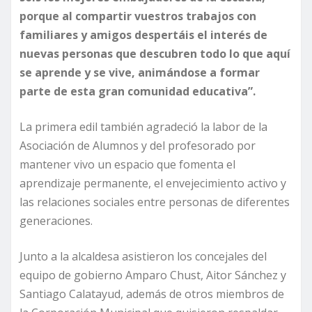
porque al compartir vuestros trabajos con
familiares y amigos despertáis el interés de
nuevas personas que descubren todo lo que aquí
se aprende y se vive, animándose a formar
parte de esta gran comunidad educativa”.
La primera edil también agradeció la labor de la
Asociación de Alumnos y del profesorado por
mantener vivo un espacio que fomenta el
aprendizaje permanente, el envejecimiento activo y
las relaciones sociales entre personas de diferentes
generaciones.
Junto a la alcaldesa asistieron los concejales del
equipo de gobierno Amparo Chust, Aitor Sánchez y
Santiago Calatayud, además de otros miembros de