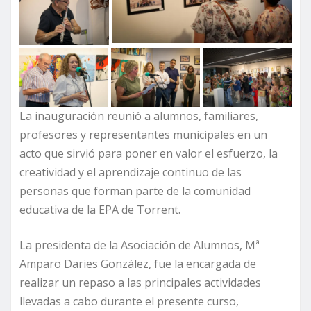
La inauguración reunió a alumnos, familiares,
profesores y representantes municipales en un
acto que sirvió para poner en valor el esfuerzo, la
creatividad y el aprendizaje continuo de las
personas que forman parte de la comunidad
educativa de la EPA de Torrent.
La presidenta de la Asociación de Alumnos, Mª
Amparo Daries González, fue la encargada de
realizar un repaso a las principales actividades
llevadas a cabo durante el presente curso,