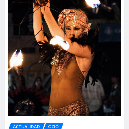
ACTUALIDAD
OCIO