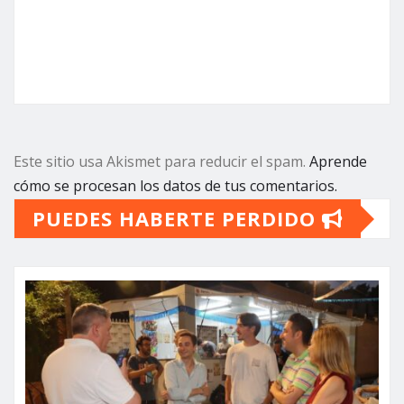
Este sitio usa Akismet para reducir el spam.
Aprende
cómo se procesan los datos de tus comentarios.
PUEDES HABERTE PERDIDO