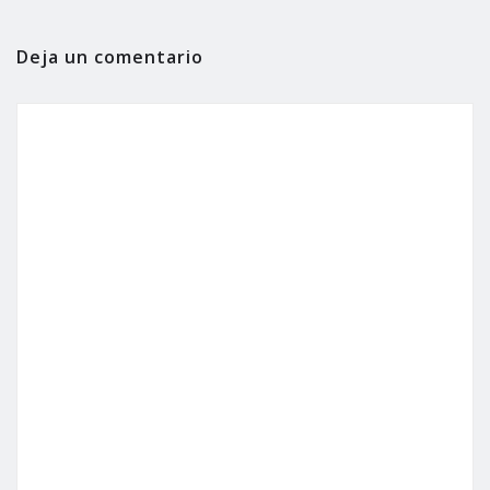
Deja un comentario