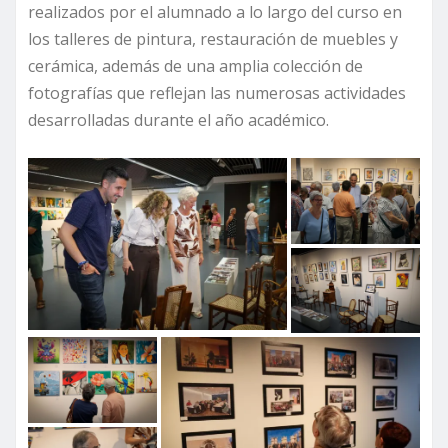
realizados por el alumnado a lo largo del curso en
los talleres de pintura, restauración de muebles y
cerámica, además de una amplia colección de
fotografías que reflejan las numerosas actividades
desarrolladas durante el año académico.