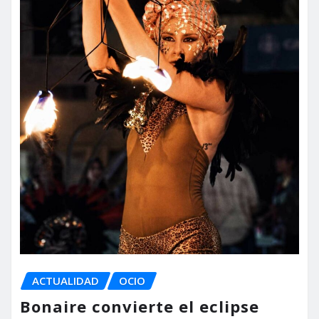
ACTUALIDAD
OCIO
Bonaire convierte el eclipse