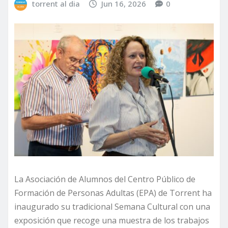
torrent al dia
Jun 16, 2026
0
La Asociación de Alumnos del Centro Público de
Formación de Personas Adultas (EPA) de Torrent ha
inaugurado su tradicional Semana Cultural con una
exposición que recoge una muestra de los trabajos