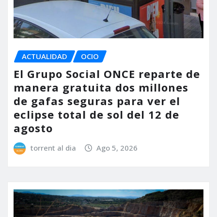
ACTUALIDAD
OCIO
El Grupo Social ONCE reparte de
manera gratuita dos millones
de gafas seguras para ver el
eclipse total de sol del 12 de
agosto
torrent al dia
Ago 5, 2026