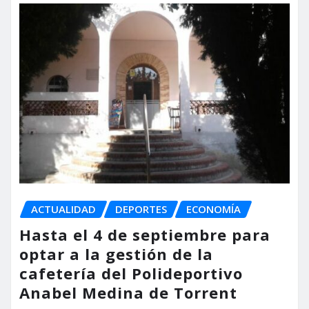
ACTUALIDAD
DEPORTES
ECONOMÍA
Hasta el 4 de septiembre para
optar a la gestión de la
cafetería del Polideportivo
Anabel Medina de Torrent