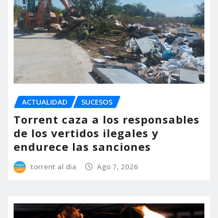
ACTUALIDAD
SUCESOS
Torrent caza a los responsables
de los vertidos ilegales y
endurece las sanciones
torrent al dia
Ago 7, 2026