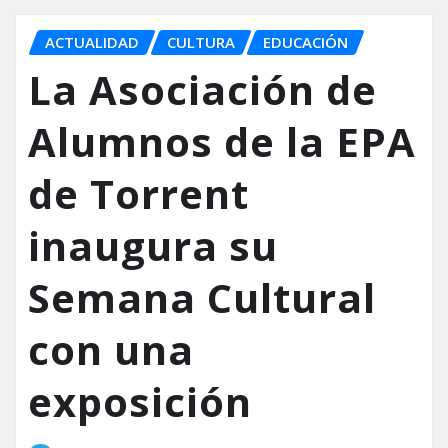
ACTUALIDAD
CULTURA
EDUCACIÓN
La Asociación de
Alumnos de la EPA
de Torrent
inaugura su
Semana Cultural
con una
exposición