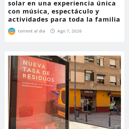
solar en una experiencia única
con música, espectáculo y
actividades para toda la familia
torrent al dia
Ago 7, 2026