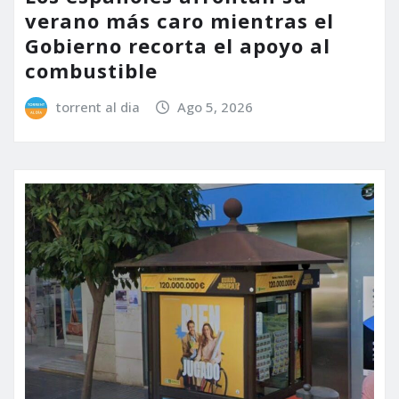
verano más caro mientras el
Gobierno recorta el apoyo al
combustible
torrent al dia
Ago 5, 2026