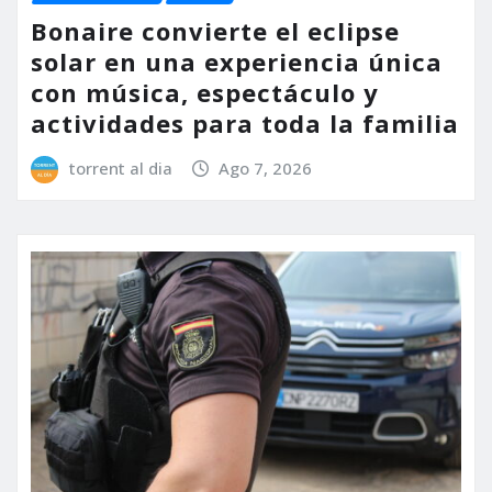
Bonaire convierte el eclipse
solar en una experiencia única
con música, espectáculo y
actividades para toda la familia
torrent al dia
Ago 7, 2026