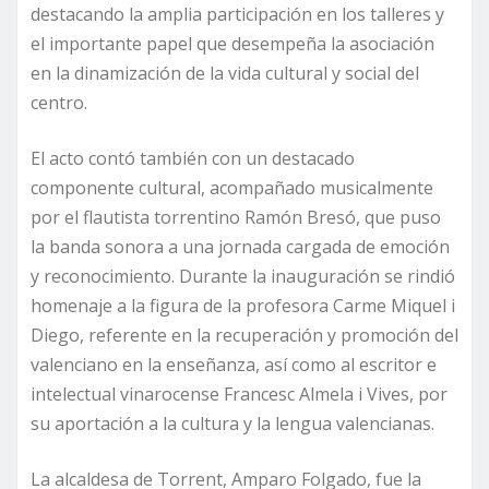
destacando la amplia participación en los talleres y
el importante papel que desempeña la asociación
en la dinamización de la vida cultural y social del
centro.
El acto contó también con un destacado
componente cultural, acompañado musicalmente
por el flautista torrentino Ramón Bresó, que puso
la banda sonora a una jornada cargada de emoción
y reconocimiento. Durante la inauguración se rindió
homenaje a la figura de la profesora Carme Miquel i
Diego, referente en la recuperación y promoción del
valenciano en la enseñanza, así como al escritor e
intelectual vinarocense Francesc Almela i Vives, por
su aportación a la cultura y la lengua valencianas.
La alcaldesa de Torrent, Amparo Folgado, fue la