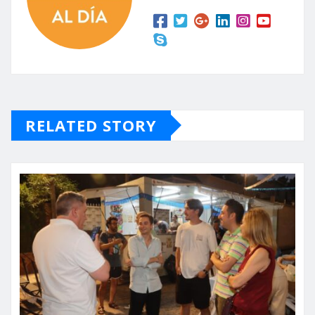
RELATED STORY