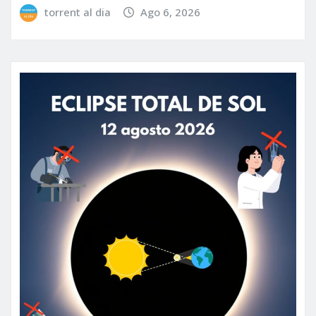
torrent al dia
Ago 6, 2026