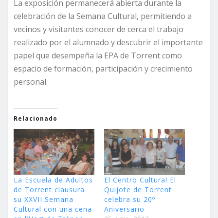
La exposición permanecerá abierta durante la
celebración de la Semana Cultural, permitiendo a
vecinos y visitantes conocer de cerca el trabajo
realizado por el alumnado y descubrir el importante
papel que desempeña la EPA de Torrent como
espacio de formación, participación y crecimiento
personal.
Relacionado
La Escuela de Adultos
El Centro Cultural El
de Torrent clausura
Quijote de Torrent
su XXVII Semana
celebra su 20º
Cultural con una cena
Aniversario