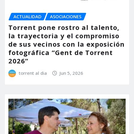
ACTUALIDAD
ASOCIACIONES
Torrent pone rostro al talento,
la trayectoria y el compromiso
de sus vecinos con la exposición
fotográfica “Gent de Torrent
2026”
torrent al dia
Jun 5, 2026