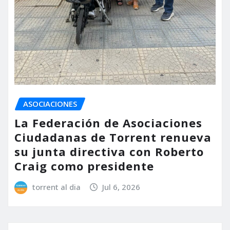
ASOCIACIONES
La Federación de Asociaciones
Ciudadanas de Torrent renueva
su junta directiva con Roberto
Craig como presidente
torrent al dia
Jul 6, 2026