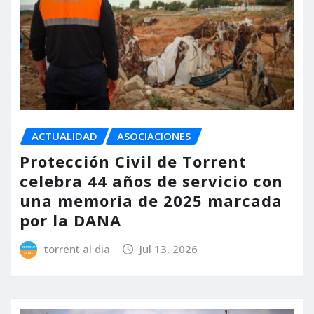
ACTUALIDAD
ASOCIACIONES
Protección Civil de Torrent
celebra 44 años de servicio con
una memoria de 2025 marcada
por la DANA
torrent al dia
Jul 13, 2026