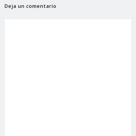
Deja un comentario