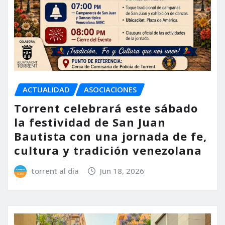
ACTUALIDAD
ASOCIACIONES
Torrent celebrará este sábado
la festividad de San Juan
Bautista con una jornada de fe,
cultura y tradición venezolana
torrent al dia
Jun 18, 2026