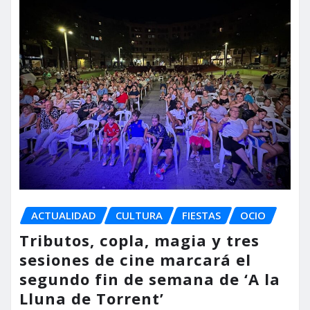
ACTUALIDAD
CULTURA
FIESTAS
OCIO
Tributos, copla, magia y tres
sesiones de cine marcará el
segundo fin de semana de ‘A la
Lluna de Torrent’