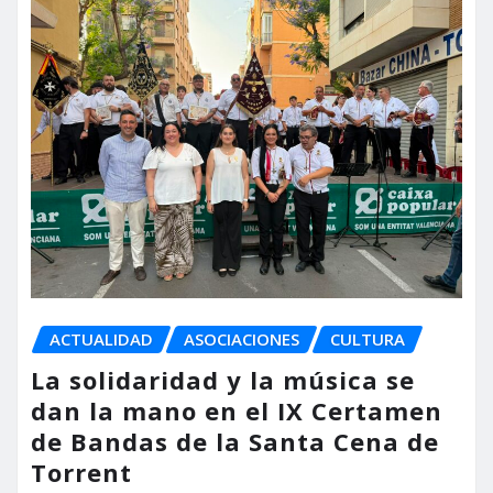
ACTUALIDAD
ASOCIACIONES
CULTURA
La solidaridad y la música se
dan la mano en el IX Certamen
de Bandas de la Santa Cena de
Torrent