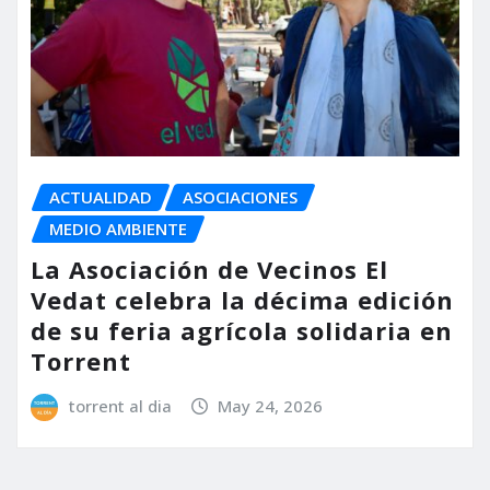
ACTUALIDAD
ASOCIACIONES
MEDIO AMBIENTE
La Asociación de Vecinos El
Vedat celebra la décima edición
de su feria agrícola solidaria en
Torrent
torrent al dia
May 24, 2026