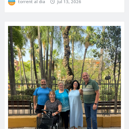
torrent al dia
Jul 13, 2026