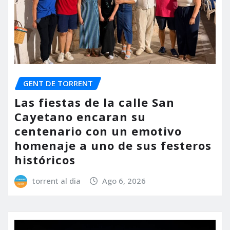
GENT DE TORRENT
Las fiestas de la calle San
Cayetano encaran su
centenario con un emotivo
homenaje a uno de sus festeros
históricos
torrent al dia
Ago 6, 2026