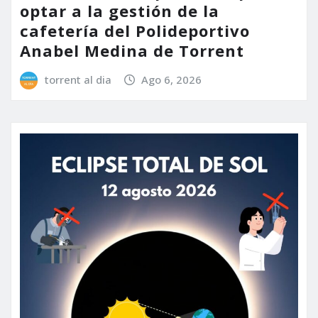
optar a la gestión de la
cafetería del Polideportivo
Anabel Medina de Torrent
torrent al dia
Ago 6, 2026