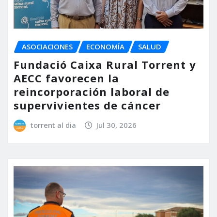
ASOCIACIONES
ECONOMÍA
SALUD
Fundació Caixa Rural Torrent y
AECC favorecen la
reincorporación laboral de
supervivientes de cáncer
torrent al dia
Jul 30, 2026