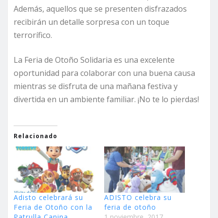
Además, aquellos que se presenten disfrazados
recibirán un detalle sorpresa con un toque
terrorífico.
La Feria de Otoño Solidaria es una excelente
oportunidad para colaborar con una buena causa
mientras se disfruta de una mañana festiva y
divertida en un ambiente familiar. ¡No te lo pierdas!
Relacionado
Adisto celebrará su
ADISTO celebra su
Feria de Otoño con la
feria de otoño
Patrulla Canina
1 noviembre, 2017