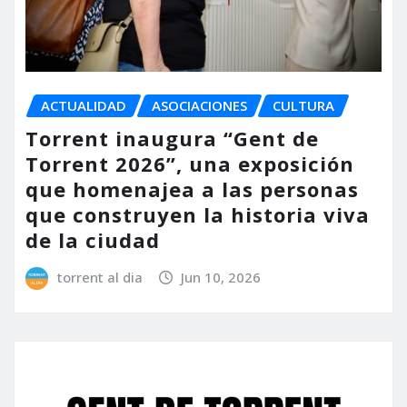
ACTUALIDAD
ASOCIACIONES
CULTURA
Torrent inaugura “Gent de
Torrent 2026”, una exposición
que homenajea a las personas
que construyen la historia viva
de la ciudad
torrent al dia
Jun 10, 2026