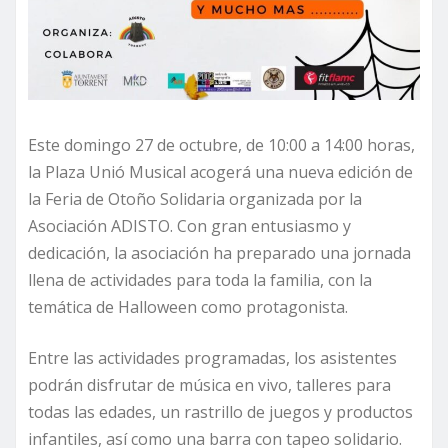
Este domingo 27 de octubre, de 10:00 a 14:00 horas,
la Plaza Unió Musical acogerá una nueva edición de
la Feria de Otoño Solidaria organizada por la
Asociación ADISTO. Con gran entusiasmo y
dedicación, la asociación ha preparado una jornada
llena de actividades para toda la familia, con la
temática de Halloween como protagonista.
Entre las actividades programadas, los asistentes
podrán disfrutar de música en vivo, talleres para
todas las edades, un rastrillo de juegos y productos
infantiles, así como una barra con tapeo solidario.