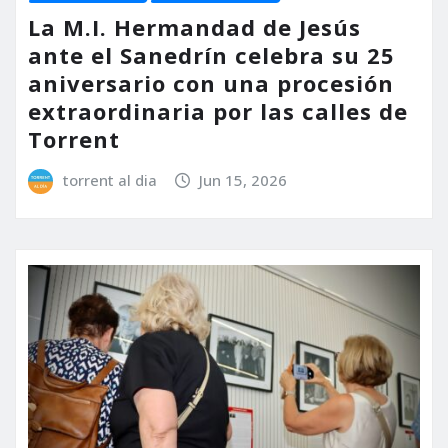
La M.I. Hermandad de Jesús
ante el Sanedrín celebra su 25
aniversario con una procesión
extraordinaria por las calles de
Torrent
torrent al dia
Jun 15, 2026