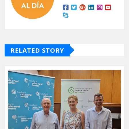
RELATED STORY