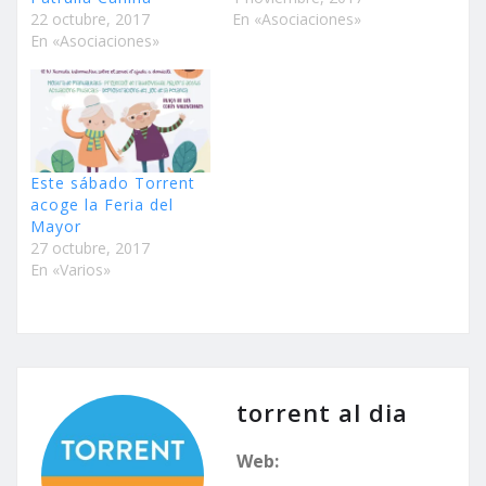
22 octubre, 2017
En «Asociaciones»
En «Asociaciones»
Este sábado Torrent
acoge la Feria del
Mayor
27 octubre, 2017
En «Varios»
torrent al dia
Web: