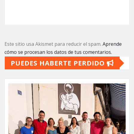
Este sitio usa Akismet para reducir el spam.
Aprende
cómo se procesan los datos de tus comentarios.
PUEDES HABERTE PERDIDO