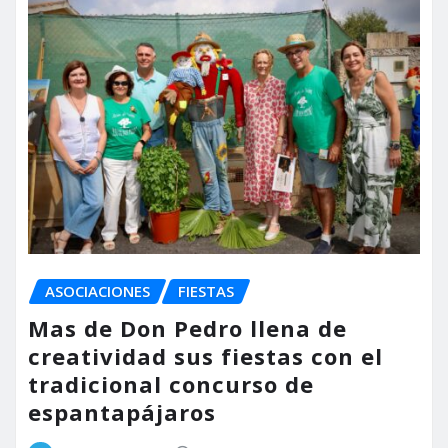
ASOCIACIONES
FIESTAS
Mas de Don Pedro llena de
creatividad sus fiestas con el
tradicional concurso de
espantapájaros