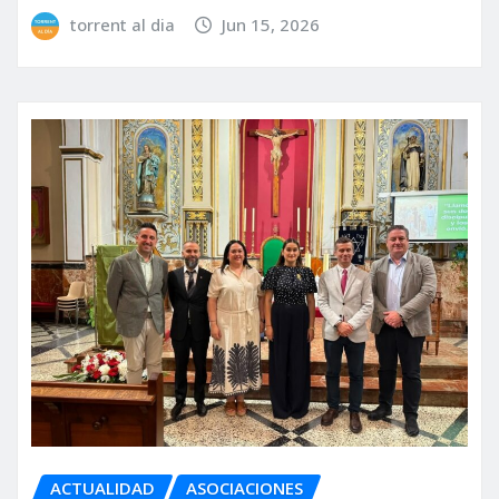
torrent al dia
Jun 15, 2026
ACTUALIDAD
ASOCIACIONES