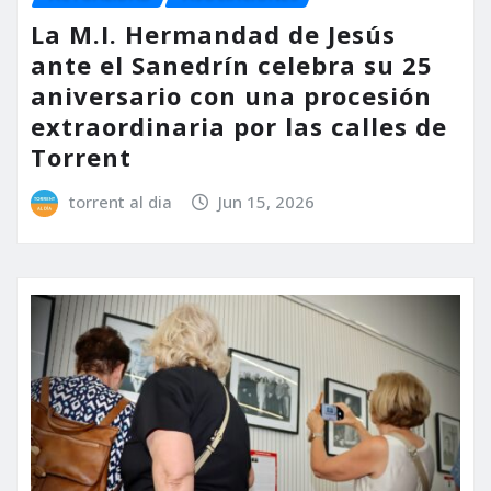
La M.I. Hermandad de Jesús
ante el Sanedrín celebra su 25
aniversario con una procesión
extraordinaria por las calles de
Torrent
torrent al dia
Jun 15, 2026