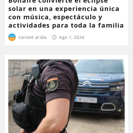
solar en una experiencia única
con música, espectáculo y
actividades para toda la familia
torrent al dia
Ago 7, 2026