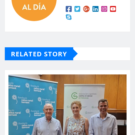
RELATED STORY