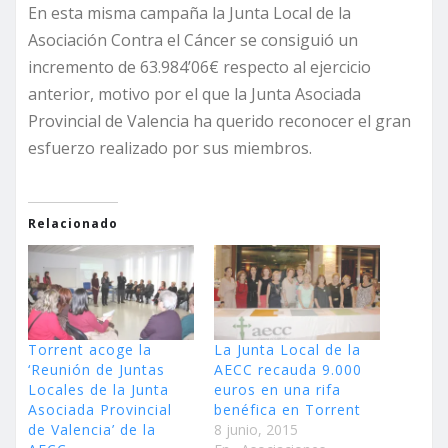
En esta misma campaña la Junta Local de la
Asociación Contra el Cáncer se consiguió un
incremento de 63.984’06€ respecto al ejercicio
anterior, motivo por el que la Junta Asociada
Provincial de Valencia ha querido reconocer el gran
esfuerzo realizado por sus miembros.
Relacionado
Torrent acoge la
La Junta Local de la
‘Reunión de Juntas
AECC recauda 9.000
Locales de la Junta
euros en una rifa
Asociada Provincial
benéfica en Torrent
de Valencia’ de la
8 junio, 2015