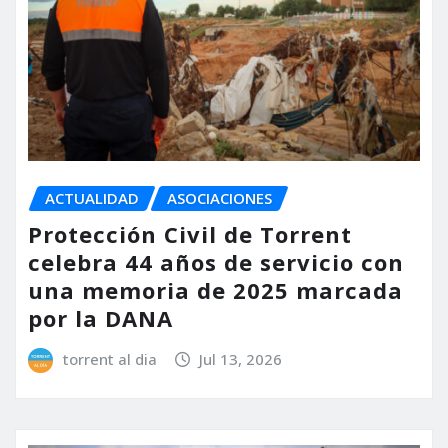
ACTUALIDAD
ASOCIACIONES
Protección Civil de Torrent
celebra 44 años de servicio con
una memoria de 2025 marcada
por la DANA
torrent al dia
Jul 13, 2026