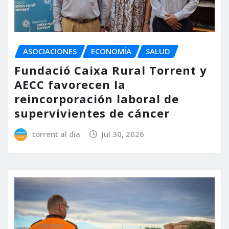
ASOCIACIONES
ECONOMÍA
SALUD
Fundació Caixa Rural Torrent y
AECC favorecen la
reincorporación laboral de
supervivientes de cáncer
torrent al dia
Jul 30, 2026