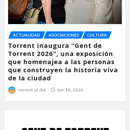
ACTUALIDAD
ASOCIACIONES
CULTURA
Torrent inaugura “Gent de
Torrent 2026”, una exposición
que homenajea a las personas
que construyen la historia viva
de la ciudad
torrent al dia
Jun 10, 2026