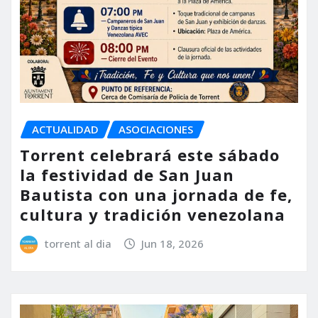
ACTUALIDAD
ASOCIACIONES
Torrent celebrará este sábado
la festividad de San Juan
Bautista con una jornada de fe,
cultura y tradición venezolana
torrent al dia
Jun 18, 2026