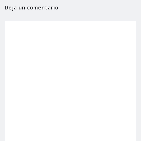
Deja un comentario