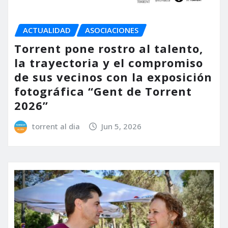
ACTUALIDAD
ASOCIACIONES
Torrent pone rostro al talento,
la trayectoria y el compromiso
de sus vecinos con la exposición
fotográfica “Gent de Torrent
2026”
torrent al dia
Jun 5, 2026