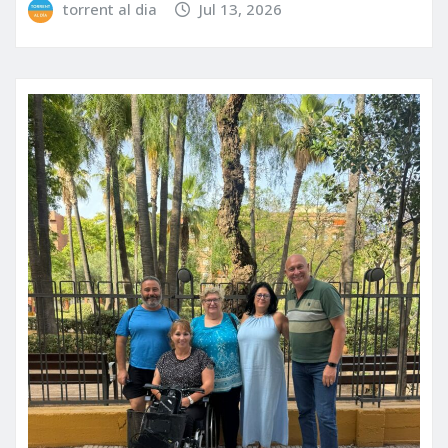
torrent al dia
Jul 13, 2026