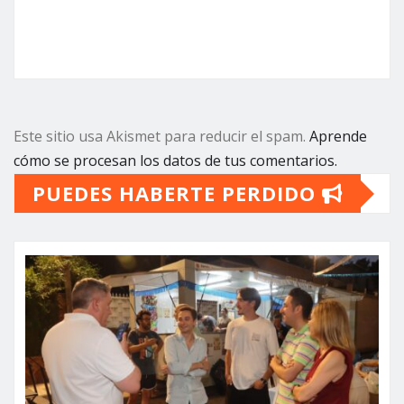
Este sitio usa Akismet para reducir el spam.
Aprende
cómo se procesan los datos de tus comentarios.
PUEDES HABERTE PERDIDO