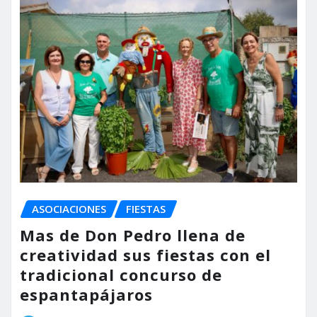
ASOCIACIONES
FIESTAS
Mas de Don Pedro llena de
creatividad sus fiestas con el
tradicional concurso de
espantapájaros