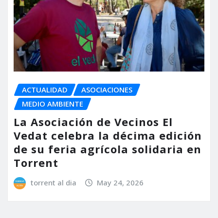
ACTUALIDAD
ASOCIACIONES
MEDIO AMBIENTE
La Asociación de Vecinos El
Vedat celebra la décima edición
de su feria agrícola solidaria en
Torrent
torrent al dia
May 24, 2026