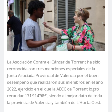
La Asociación Contra el Cáncer de Torrent ha sido
reconocida con tres menciones especiales de la
Junta Asociada Provincial de Valencia por el buen
desempeño que realizaron sus miembros en el año
2022, ejercicio en el que la AECC de Torrent logró
recaudar 171.914’98€, siendo el mejor dato de toda
la provincia de Valencia y también de L’Horta Oest.