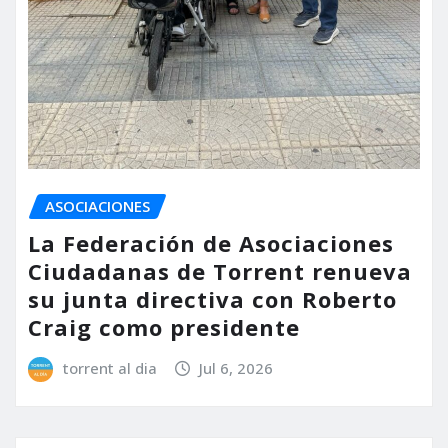
ASOCIACIONES
La Federación de Asociaciones
Ciudadanas de Torrent renueva
su junta directiva con Roberto
Craig como presidente
torrent al dia
Jul 6, 2026