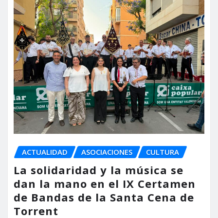
ACTUALIDAD
ASOCIACIONES
CULTURA
La solidaridad y la música se
dan la mano en el IX Certamen
de Bandas de la Santa Cena de
Torrent