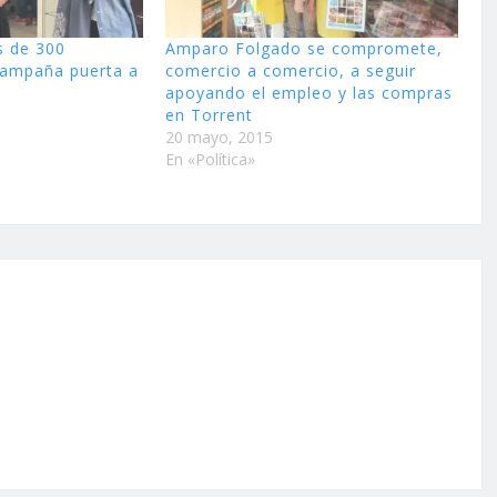
s de 300
Amparo Folgado se compromete,
campaña puerta a
comercio a comercio, a seguir
apoyando el empleo y las compras
en Torrent
20 mayo, 2015
En «Política»