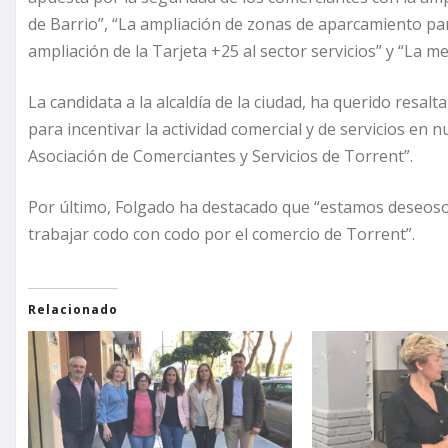
de Barrio”, “La ampliación de zonas de aparcamiento para
ampliación de la Tarjeta +25 al sector servicios” y “La m
La candidata a la alcaldía de la ciudad, ha querido resa
para incentivar la actividad comercial y de servicios en
Asociación de Comerciantes y Servicios de Torrent”.
Por último, Folgado ha destacado que “estamos deseoso
trabajar codo con codo por el comercio de Torrent”.
Relacionado