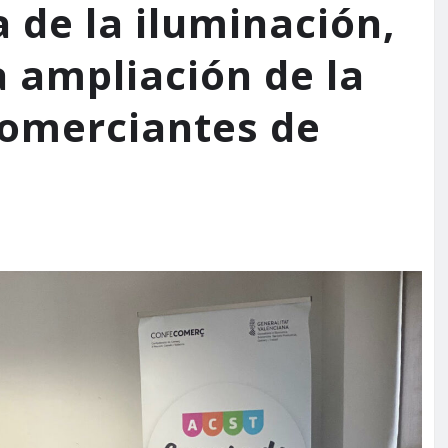
 de la iluminación,
a ampliación de la
comerciantes de