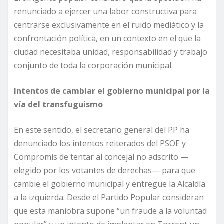
renunciado a ejercer una labor constructiva para
centrarse exclusivamente en el ruido mediático y la
confrontación política, en un contexto en el que la
ciudad necesitaba unidad, responsabilidad y trabajo
conjunto de toda la corporación municipal.
Intentos de cambiar el gobierno municipal por la
vía del transfuguismo
En este sentido, el secretario general del PP ha
denunciado los intentos reiterados del PSOE y
Compromís de tentar al concejal no adscrito —
elegido por los votantes de derechas— para que
cambie el gobierno municipal y entregue la Alcaldía
a la izquierda. Desde el Partido Popular consideran
que esta maniobra supone “un fraude a la voluntad