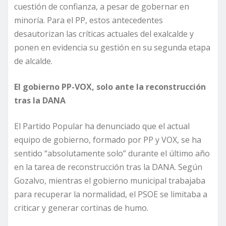
cuestión de confianza, a pesar de gobernar en
minoría. Para el PP, estos antecedentes
desautorizan las críticas actuales del exalcalde y
ponen en evidencia su gestión en su segunda etapa
de alcalde.
El gobierno PP-VOX, solo ante la reconstrucción
tras la DANA
El Partido Popular ha denunciado que el actual
equipo de gobierno, formado por PP y VOX, se ha
sentido “absolutamente solo” durante el último año
en la tarea de reconstrucción tras la DANA. Según
Gozalvo, mientras el gobierno municipal trabajaba
para recuperar la normalidad, el PSOE se limitaba a
criticar y generar cortinas de humo.