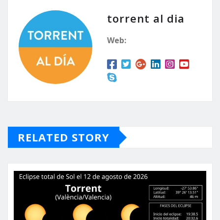
torrent al dia
Web:
RELATED STORY