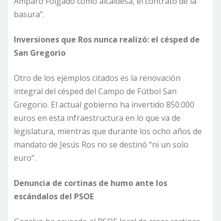
Amparo Folgado como alcaldesa, el contrato de la
basura”.
Inversiones que Ros nunca realizó: el césped de
San Gregorio
Otro de los ejemplos citados es la renovación
integral del césped del Campo de Fútbol San
Gregorio. El actual gobierno ha invertido 850.000
euros en esta infraestructura en lo que va de
legislatura, mientras que durante los ocho años de
mandato de Jesús Ros no se destinó “ni un solo
euro”.
Denuncia de cortinas de humo ante los
escándalos del PSOE