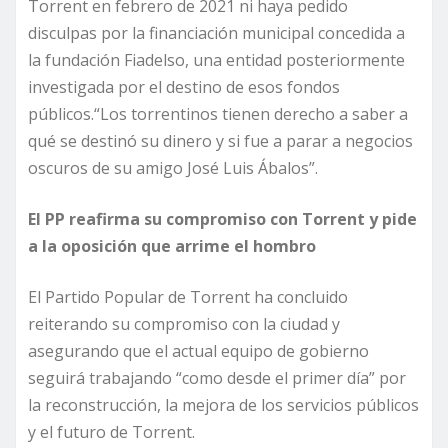
Torrent en febrero de 2021 ni haya pedido
disculpas por la financiación municipal concedida a
la fundación Fiadelso, una entidad posteriormente
investigada por el destino de esos fondos
públicos.“Los torrentinos tienen derecho a saber a
qué se destinó su dinero y si fue a parar a negocios
oscuros de su amigo José Luis Ábalos”.
El PP reafirma su compromiso con Torrent y pide
a la oposición que arrime el hombro
El Partido Popular de Torrent ha concluido
reiterando su compromiso con la ciudad y
asegurando que el actual equipo de gobierno
seguirá trabajando “como desde el primer día” por
la reconstrucción, la mejora de los servicios públicos
y el futuro de Torrent.