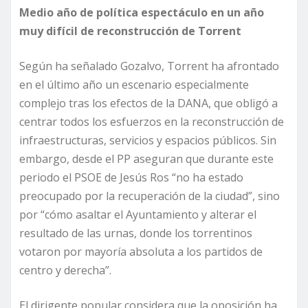
Medio año de política espectáculo
en un año
muy difícil de reconstrucción de Torrent
Según ha señalado Gozalvo, Torrent ha afrontado
en el último año un escenario especialmente
complejo tras los efectos de la DANA, que obligó a
centrar todos los esfuerzos en la reconstrucción de
infraestructuras, servicios y espacios públicos. Sin
embargo, desde el PP aseguran que durante este
periodo el PSOE de Jesús Ros “no ha estado
preocupado por la recuperación de la ciudad”, sino
por “cómo asaltar el Ayuntamiento y alterar el
resultado de las urnas, donde los torrentinos
votaron por mayoría absoluta a los partidos de
centro y derecha”.
El dirigente popular considera que la oposición ha