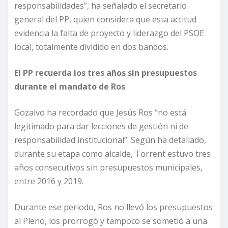
responsabilidades”, ha señalado el secretario
general del PP, quien considera que esta actitud
evidencia la falta de proyecto y liderazgo del PSOE
local, totalmente dividido en dos bandos.
El PP recuerda los tres años sin presupuestos
durante el mandato de Ros
Gozalvo ha recordado que Jesús Ros “no está
legitimado para dar lecciones de gestión ni de
responsabilidad institucional”. Según ha detallado,
durante su etapa como alcalde, Torrent estuvo tres
años consecutivos sin presupuestos municipales,
entre 2016 y 2019.
Durante ese periodo, Ros no llevó los presupuestos
al Pleno, los prorrogó y tampoco se sometió a una