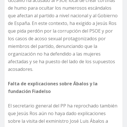
Gozalvo ha acusado al PSOE local de crear cortinas
de humo para ocultar los numerosos escándalos
que afectan al partido a nivel nacional y al Gobierno
de España. En este contexto, ha exigido a Jesús Ros
que pida perdón por la corrupción del PSOE y por
los casos de acoso sexual protagonizados por
miembros del partido, denunciando que la
organización no ha defendido a las mujeres
afectadas y se ha puesto del lado de los supuestos
acosadores.
Falta de explicaciones sobre Ábalos y la
fundación Fiadelso
El secretario general del PP ha reprochado también
que Jesús Ros aún no haya dado explicaciones
sobre la visita del exministro José Luis Ábalos a