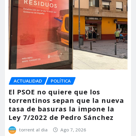
ACTUALIDAD
POLÍTICA
El PSOE no quiere que los
torrentinos sepan que la nueva
tasa de basuras la impone la
Ley 7/2022 de Pedro Sánchez
torrent al dia
Ago 7, 2026