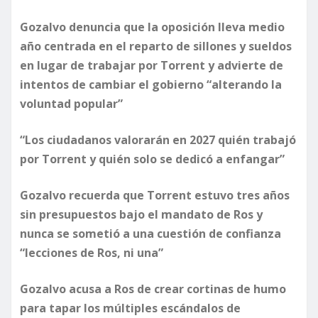
Gozalvo denuncia que la oposición lleva medio
año centrada en el reparto de sillones y sueldos
en lugar de trabajar por Torrent y advierte de
intentos de cambiar el gobierno “alterando la
voluntad popular”
“Los ciudadanos valorarán en 2027 quién trabajó
por Torrent y quién solo se dedicó a enfangar”
Gozalvo recuerda que Torrent estuvo tres años
sin presupuestos bajo el mandato de Ros
y
nunca se sometió a una cuestión de confianza
“lecciones de Ros, ni una”
Gozalvo acusa
a Ros
de crear cortinas de humo
para tapar los
múltiples
escándalos
de