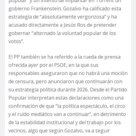
popular” y un intento de implantar en Torrent un
gobierno Frankenstein. Gozalvo ha calificado esta
estrategia de “absolutamente vergonzosa” y ha
acusado directamente a Jesús Ros de pretender
gobernar “alternado la voluntad popular de los
votos”.
El PP también se ha referido a la rueda de prensa
ofrecida ayer por el PSOE, en la que sus
responsables aseguraron que no habrá una moción
de censura, pero anunciaron que continuarán con
su estrategia política durante 2026. Desde el Partido
Popular interpretan estas declaraciones como una
confirmación de que “la política espectáculo, el circo
y el ruido mediático van a continuar”, en detrimento
de la estabilidad institucional y del trabajo por los
vecinos, algo que según Gozalvo, va a seguir