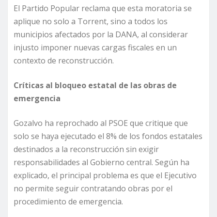
El Partido Popular reclama que esta moratoria se
aplique no solo a Torrent, sino a todos los
municipios afectados por la DANA, al considerar
injusto imponer nuevas cargas fiscales en un
contexto de reconstrucción.
Críticas al bloqueo estatal de las obras de
emergencia
Gozalvo ha reprochado al PSOE que critique que
solo se haya ejecutado el 8% de los fondos estatales
destinados a la reconstrucción sin exigir
responsabilidades al Gobierno central. Según ha
explicado, el principal problema es que el Ejecutivo
no permite seguir contratando obras por el
procedimiento de emergencia.