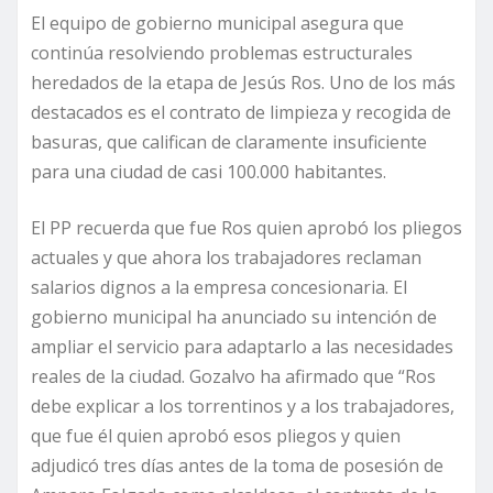
El equipo de gobierno municipal asegura que
continúa resolviendo problemas estructurales
heredados de la etapa de Jesús Ros. Uno de los más
destacados es el contrato de limpieza y recogida de
basuras, que califican de claramente insuficiente
para una ciudad de casi 100.000 habitantes.
El PP recuerda que fue Ros quien aprobó los pliegos
actuales y que ahora los trabajadores reclaman
salarios dignos a la empresa concesionaria. El
gobierno municipal ha anunciado su intención de
ampliar el servicio para adaptarlo a las necesidades
reales de la ciudad. Gozalvo ha afirmado que “Ros
debe explicar a los torrentinos y a los trabajadores,
que fue él quien aprobó esos pliegos y quien
adjudicó tres días antes de la toma de posesión de