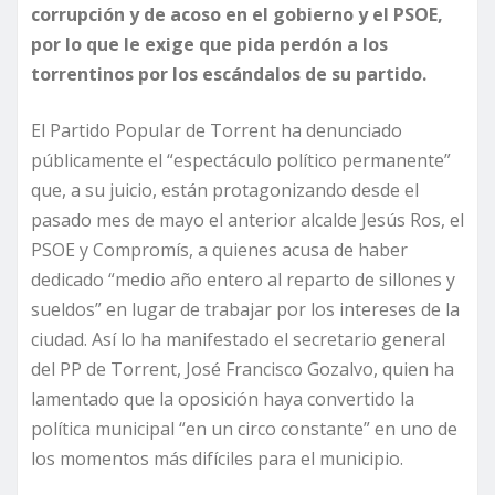
corrupción y de acoso en el gobierno y el PSOE,
por lo que le exige que pida perdón a los
torrentinos por los escándalos de su partido.
El Partido Popular de Torrent ha denunciado
públicamente el “espectáculo político permanente”
que, a su juicio, están protagonizando desde el
pasado mes de mayo el anterior alcalde Jesús Ros, el
PSOE y Compromís, a quienes acusa de haber
dedicado “medio año entero al reparto de sillones y
sueldos” en lugar de trabajar por los intereses de la
ciudad. Así lo ha manifestado el secretario general
del PP de Torrent, José Francisco Gozalvo, quien ha
lamentado que la oposición haya convertido la
política municipal “en un circo constante” en uno de
los momentos más difíciles para el municipio.