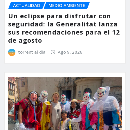
ACTUALIDAD
MEDIO AMBIENTE
Un eclipse para disfrutar con
seguridad: la Generalitat lanza
sus recomendaciones para el 12
de agosto
torrent al dia
Ago 9, 2026