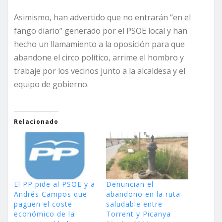
Asimismo, han advertido que no entrarán “en el
fango diario” generado por el PSOE local y han
hecho un llamamiento a la oposición para que
abandone el circo político, arrime el hombro y
trabaje por los vecinos junto a la alcaldesa y el
equipo de gobierno.
Relacionado
El PP pide al PSOE y a
Denuncian el
Andrés Campos que
abandono en la ruta
paguen el coste
saludable entre
económico de la
Torrent y Picanya