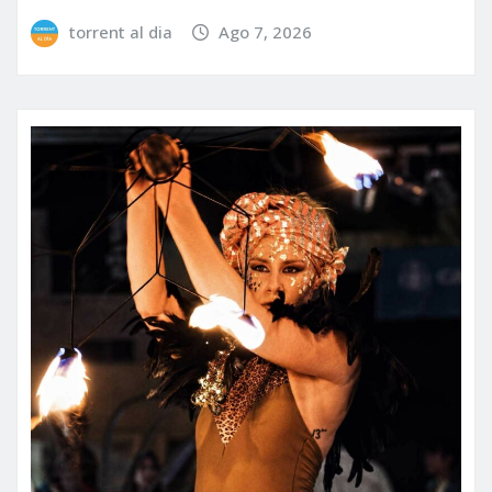
torrent al dia
Ago 7, 2026