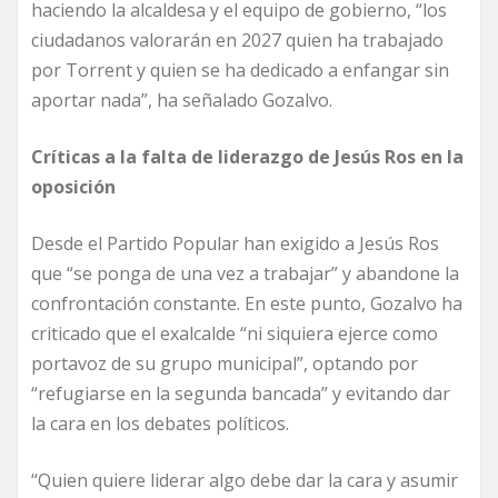
haciendo la alcaldesa y el equipo de gobierno, “los
ciudadanos valorarán en 2027 quien ha trabajado
por Torrent y quien se ha dedicado a enfangar sin
aportar nada”, ha señalado Gozalvo.
Críticas a la falta de liderazgo de Jesús Ros en la
oposición
Desde el Partido Popular han exigido a Jesús Ros
que “se ponga de una vez a trabajar” y abandone la
confrontación constante. En este punto, Gozalvo ha
criticado que el exalcalde “ni siquiera ejerce como
portavoz de su grupo municipal”, optando por
“refugiarse en la segunda bancada” y evitando dar
la cara en los debates políticos.
“Quien quiere liderar algo debe dar la cara y asumir