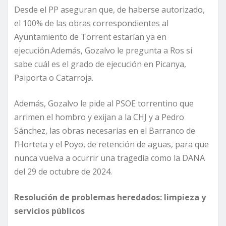
Desde el PP aseguran que, de haberse autorizado,
el 100% de las obras correspondientes al
Ayuntamiento de Torrent estarían ya en
ejecución.Además, Gozalvo le pregunta a Ros si
sabe cuál es el grado de ejecución en Picanya,
Paiporta o Catarroja.
Además, Gozalvo le pide al PSOE torrentino que
arrimen el hombro y exijan a la CHJ y a Pedro
Sánchez, las obras necesarias en el Barranco de
l’Horteta y el Poyo, de retención de aguas, para que
nunca vuelva a ocurrir una tragedia como la DANA
del 29 de octubre de 2024.
Resolución de problemas heredados: limpieza y
servicios públicos