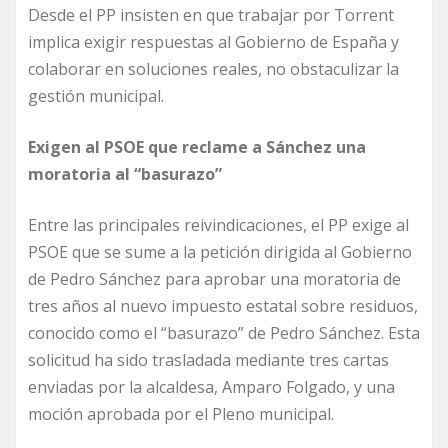
Desde el PP insisten en que trabajar por Torrent
implica exigir respuestas al Gobierno de España y
colaborar en soluciones reales, no obstaculizar la
gestión municipal.
Exigen al PSOE que reclame a Sánchez una
moratoria al “basurazo”
Entre las principales reivindicaciones, el PP exige al
PSOE que se sume a la petición dirigida al Gobierno
de Pedro Sánchez para aprobar una moratoria de
tres años al nuevo impuesto estatal sobre residuos,
conocido como el “basurazo” de Pedro Sánchez. Esta
solicitud ha sido trasladada mediante tres cartas
enviadas por la alcaldesa, Amparo Folgado, y una
moción aprobada por el Pleno municipal.