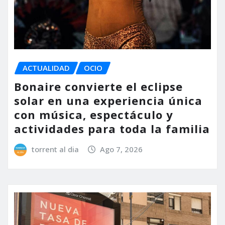
ACTUALIDAD
OCIO
Bonaire convierte el eclipse
solar en una experiencia única
con música, espectáculo y
actividades para toda la familia
torrent al dia
Ago 7, 2026