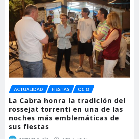
ACTUALIDAD
FIESTAS
OCIO
La Cabra honra la tradición del
rossejat torrentí en una de las
noches más emblemáticas de
sus fiestas