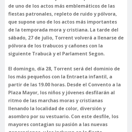
de uno de los actos más emblemáticos de las
fiestas patronales, repleto de ruido y pólvora,
que supone uno de los actos más importantes
de la temporada mora y cristiana. La tarde del
sábado, 27 de julio, Torrent volverá a llenarse de
pólvora de los trabucos y cañones con la
siguiente Trabucà y el Parlament Segon.
​El domingo, día 28, Torrent será del dominio de
los más pequeños con la Entraeta infantil, a
partir de las 19.00 horas. Desde el Convento a la
Plaza Mayor, los niños y jóvenes desfilarán al
ritmo de las marchas moras y cristianas
llenando la localidad de color, diversión y
asombro por su vestuario. Con este desfile, los
mayores contagian su pasión a las nuevas