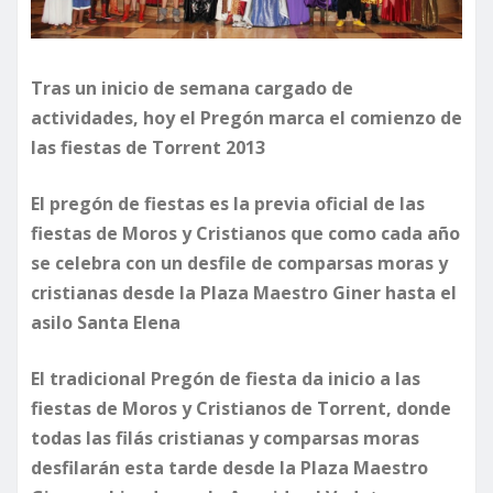
Tras un inicio de semana cargado de
actividades, hoy el Pregón marca el comienzo de
las fiestas de Torrent 2013
El pregón de fiestas es la previa oficial de las
fiestas de Moros y Cristianos que como cada año
se celebra con un desfile de comparsas moras y
cristianas desde la Plaza Maestro Giner hasta el
asilo Santa Elena
El tradicional Pregón de fiesta da inicio a las
fiestas de Moros y Cristianos de Torrent, donde
todas las filás cristianas y comparsas moras
desfilarán esta tarde desde la Plaza Maestro