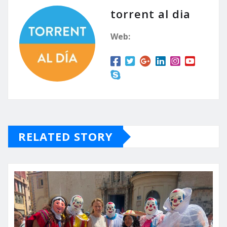
torrent al dia
Web:
RELATED STORY