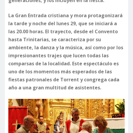
generaciones, y los incluyen en la fiesta.
​La Gran Entrada cristiana y mora protagonizará
la tarde y noche del lunes 29, que se iniciará a
las 20.00 horas. El trayecto, desde el Convento
hasta Trinitarias, se caracteriza por su
ambiente, la danza y la música, así como por los
impresionantes trajes que lucen todas las
comparsas de la localidad. Este espectáculo es
uno de los momentos más esperados de las
fiestas patronales de Torrent y congrega cada
año a una gran multitud de asistentes.