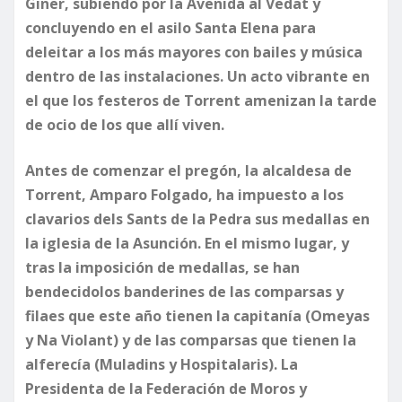
Giner, subiendo por la Avenida al Vedat y
concluyendo en el asilo Santa Elena para
deleitar a los más mayores con bailes y música
dentro de las instalaciones. Un acto vibrante en
el que los festeros de Torrent amenizan la tarde
de ocio de los que allí viven.
​Antes de comenzar el pregón, la alcaldesa de
Torrent, Amparo Folgado, ha impuesto a los
clavarios dels Sants de la Pedra sus medallas en
la iglesia de la Asunción. En el mismo lugar, y
tras la imposición de medallas, se han
bendecidolos banderines de las comparsas y
filaes que este año tienen la capitanía (Omeyas
y Na Violant) y de las comparsas que tienen la
alferecía (Muladins y Hospitalaris). La
Presidenta de la Federación de Moros y