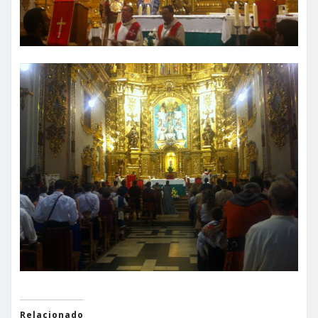
Relacionado