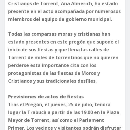
Cristianos de Torrent, Ana Almerich, ha estado
presente en el acto acompañada por numerosos
miembros del equipo de gobierno municipal.
​Todas las comparsas moras y cristianas han
estado presentes en este pregón que supone el
inicio de sus fiestas y que llena las calles de
Torrent de miles de torrentinos que no quieren
perderse esta importante cita con los
protagonistas de las fiestas de Moros y
Cristianos y sus tradicionales desfiles.​
Previsiones de actos de fiestas
Tras el Pregón, el jueves, 25 de julio, tendrá
lugar la Trabucà a partir de las 19.00 en la Plaza
Mayor de Torrent, así como el Parlament
Primer. Los vecinos y visitantes podrán disfrutar