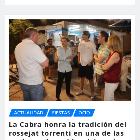
ACTUALIDAD
FIESTAS
OCIO
La Cabra honra la tradición del
rossejat torrentí en una de las