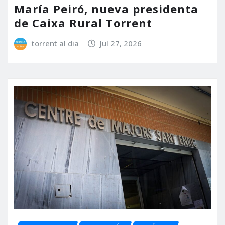
María Peiró, nueva presidenta
de Caixa Rural Torrent
torrent al dia
Jul 27, 2026