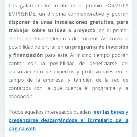
Los galardonados recibirán el premio FORMULA
EMPRENDE, un diploma conmemorativo y podrán
disponer de unas instalaciones gratuitas, para
trabajar sobre su idea o proyecto
, en el primer
centro de emprendedores de Torrent. Así como la
posibilidad de entrar en un
programa de inversión
y financiación
para este. Al mismo tiempo podrán
contar con la posibilidad de beneficiarse del
asesoramiento de expertos y profesionales en el
campo de la empresa, y también de la red de
contactos con la que cuenta el programa y la
asociación.
Todos aquellos interesados pueden
leer las bases y
presentarse descargándose el formulario de la
página web
.