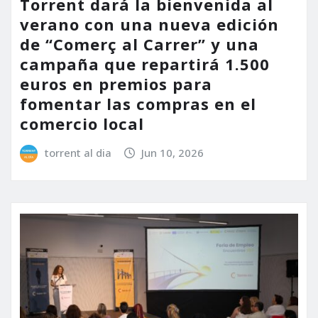
Torrent dará la bienvenida al
verano con una nueva edición
de “Comerç al Carrer” y una
campaña que repartirá 1.500
euros en premios para
fomentar las compras en el
comercio local
torrent al dia
Jun 10, 2026