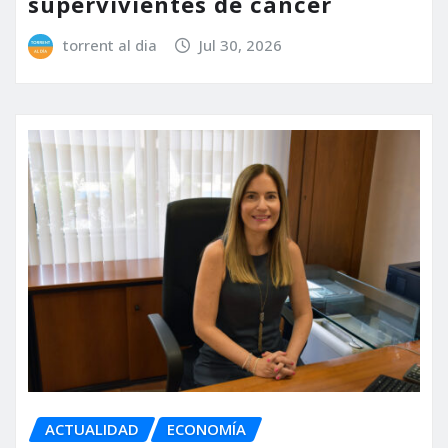
supervivientes de cáncer
torrent al dia
Jul 30, 2026
ACTUALIDAD
ECONOMÍA