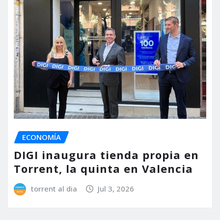
ECONOMÍA
DIGI inaugura tienda propia en
Torrent, la quinta en Valencia
torrent al dia
Jul 3, 2026