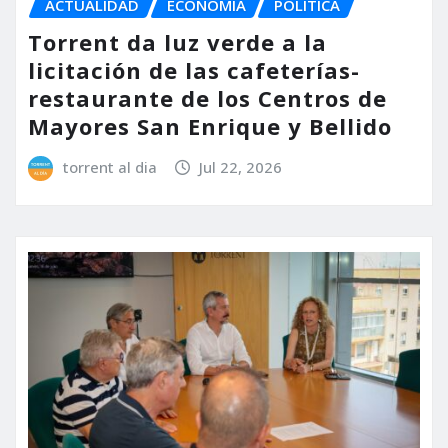
ACTUALIDAD
ECONOMÍA
POLÍTICA
Torrent da luz verde a la
licitación de las cafeterías-
restaurante de los Centros de
Mayores San Enrique y Bellido
torrent al dia
Jul 22, 2026