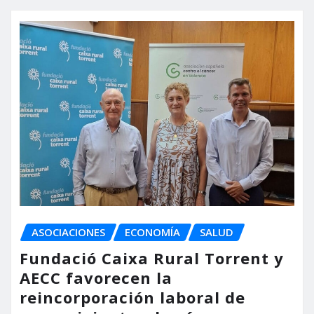
ASOCIACIONES
ECONOMÍA
SALUD
Fundació Caixa Rural Torrent y
AECC favorecen la
reincorporación laboral de