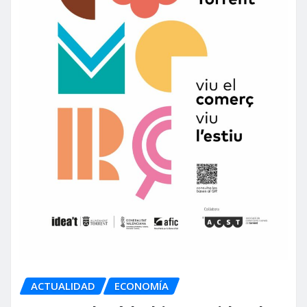
ACTUALIDAD
ECONOMÍA