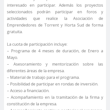
interesado en participar. Además los proyectos
seleccionados podrán participar en foros y
actividades que realice la Asociación de
Emprendedores de Torrent y Horta Sud de forma
gratuita.
La cuota de participación incluye:
– Programa de 4 meses de duración, de Enero a
Mayo.
– Asesoramiento y mentorización sobre las
diferentes áreas de la empresa.
– Material de trabajo para el programa.
– Posibilidad de participar en rondas de inversión.
– Acceso a financiación.
– Acompañamiento en la tramitación de la firma y
constitución de la empresa.