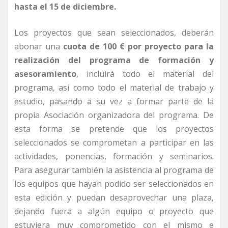
hasta el 15 de diciembre.
Los proyectos que sean seleccionados, deberán
abonar una
cuota de 100 € por proyecto para la
realización del programa de formación y
asesoramiento
, incluirá todo el material del
programa, así como todo el material de trabajo y
estudio, pasando a su vez a formar parte de la
propia Asociación organizadora del programa. De
esta forma se pretende que los proyectos
seleccionados se comprometan a participar en las
actividades, ponencias, formación y seminarios.
Para asegurar también la asistencia al programa de
los equipos que hayan podido ser seleccionados en
esta edición y puedan desaprovechar una plaza,
dejando fuera a algún equipo o proyecto que
estuviera muy comprometido con el mismo e