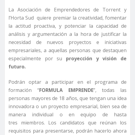
La Asociación de Emprendedores de Torrent y
l’Horta Sud quiere premiar la creatividad, fomentar
la actitud proactiva, y potenciar la capacidad de
análisis y argumentación a la hora de justificar la
necesidad de nuevos proyectos e iniciativas
empresariales, a aquellas personas que destaquen
especialmente por su
proyección y visión de
futuro.
Podrán optar a participar en el programa de
formación “
FORMULA EMPRENDE
”, todas las
personas mayores de 18 años, que tengan una idea
innovadora o un proyecto empresarial, bien sea de
manera individual o en equipo de hasta
tres miembros. Los candidatos que reúnan los
requisitos para presentarse, podrán hacerlo ahora