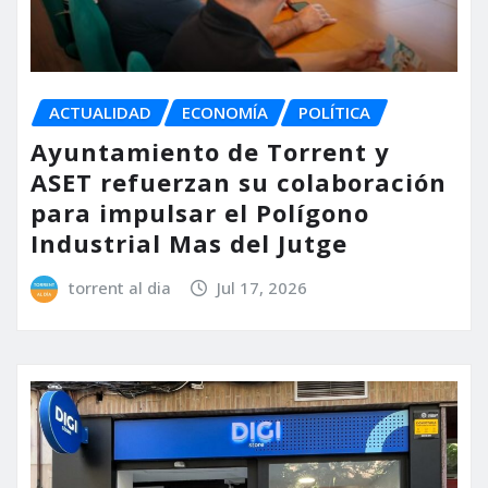
ACTUALIDAD
ECONOMÍA
POLÍTICA
Ayuntamiento de Torrent y
ASET refuerzan su colaboración
para impulsar el Polígono
Industrial Mas del Jutge
torrent al dia
Jul 17, 2026