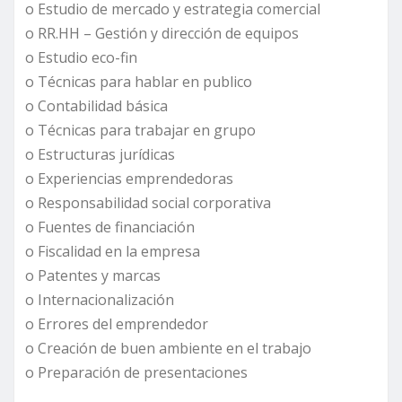
o Estudio de mercado y estrategia comercial
o RR.HH – Gestión y dirección de equipos
o Estudio eco-fin
o Técnicas para hablar en publico
o Contabilidad básica
o Técnicas para trabajar en grupo
o Estructuras jurídicas
o Experiencias emprendedoras
o Responsabilidad social corporativa
o Fuentes de financiación
o Fiscalidad en la empresa
o Patentes y marcas
o Internacionalización
o Errores del emprendedor
o Creación de buen ambiente en el trabajo
o Preparación de presentaciones