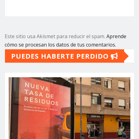
Este sitio usa Akismet para reducir el spam.
Aprende
cómo se procesan los datos de tus comentarios.
PUEDES HABERTE PERDIDO