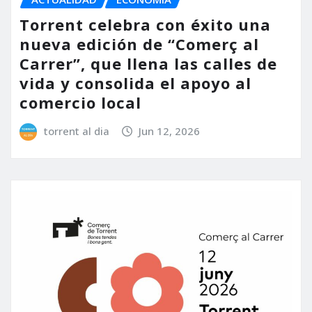
Torrent celebra con éxito una
nueva edición de “Comerç al
Carrer”, que llena las calles de
vida y consolida el apoyo al
comercio local
torrent al dia
Jun 12, 2026