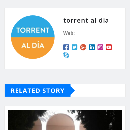
torrent al dia
Web:
RELATED STORY