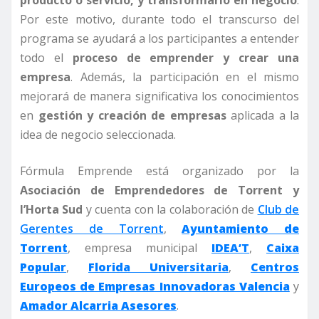
Por este motivo, durante todo el transcurso del
programa se ayudará a los participantes a entender
todo el
proceso de emprender y crear una
empresa
. Además, la participación en el mismo
mejorará de manera significativa los conocimientos
en
gestión y creación de empresas
aplicada a la
idea de negocio seleccionada.
Fórmula Emprende está organizado por la
Asociación de Emprendedores de Torrent y
l’Horta Sud
y cuenta con la colaboración de
Club de
Gerentes de Torrent
,
Ayuntamiento de
Torrent
, empresa municipal
IDEA’T
,
Caixa
Popular
,
Florida Universitaria
,
Centros
Europeos de Empresas Innovadoras Valencia
y
Amador Alcarria Asesores
.