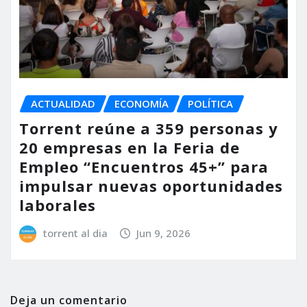
ACTUALIDAD
ECONOMÍA
POLÍTICA
Torrent reúne a 359 personas y
20 empresas en la Feria de
Empleo “Encuentros 45+” para
impulsar nuevas oportunidades
laborales
torrent al dia
Jun 9, 2026
Deja un comentario