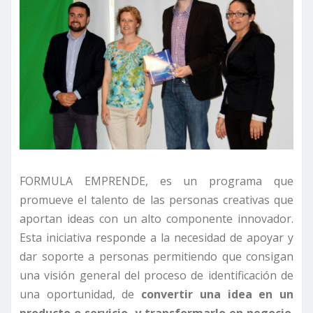
FORMULA EMPRENDE, es un programa que
promueve el talento de las personas creativas que
aportan ideas con un alto componente innovador.
Esta iniciativa responde a la necesidad de apoyar y
dar soporte a personas permitiendo que consigan
una visión general del proceso de identificación de
una oportunidad, de
convertir una idea en un
producto o servicio, y transformarlo en negocio
.