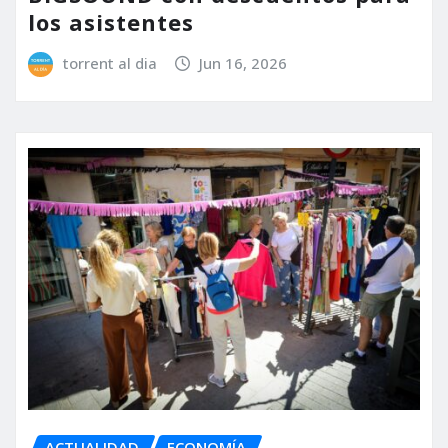
los asistentes
torrent al dia
Jun 16, 2026
ACTUALIDAD
ECONOMÍA