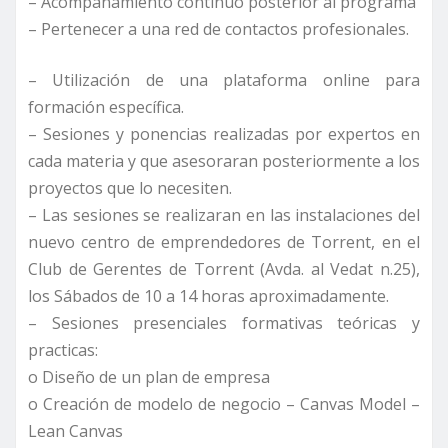
– Acompañamiento continuo posterior al programa
– Pertenecer a una red de contactos profesionales.
– Utilización de una plataforma online para
formación específica.
– Sesiones y ponencias realizadas por expertos en
cada materia y que asesoraran posteriormente a los
proyectos que lo necesiten.
– Las sesiones se realizaran en las instalaciones del
nuevo centro de emprendedores de Torrent, en el
Club de Gerentes de Torrent (Avda. al Vedat n.25),
los Sábados de 10 a 14 horas aproximadamente.
– Sesiones presenciales formativas teóricas y
practicas:
o Diseño de un plan de empresa
o Creación de modelo de negocio – Canvas Model –
Lean Canvas