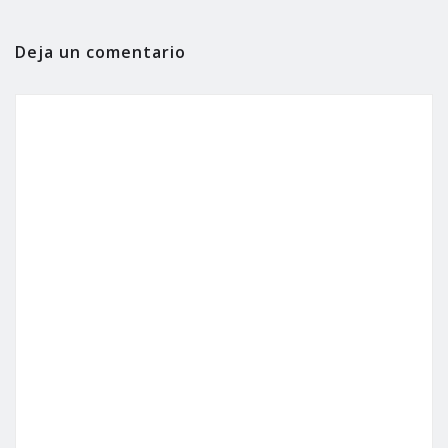
Deja un comentario