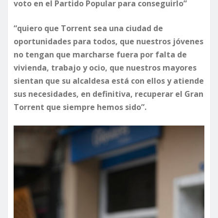
voto en el Partido Popular para conseguirlo”
“quiero que Torrent sea una ciudad de
oportunidades para todos, que nuestros jóvenes
no tengan que marcharse fuera por falta de
vivienda, trabajo y ocio, que nuestros mayores
sientan que su alcaldesa está con ellos y atiende
sus necesidades, en definitiva, recuperar el Gran
Torrent que siempre hemos sido”.