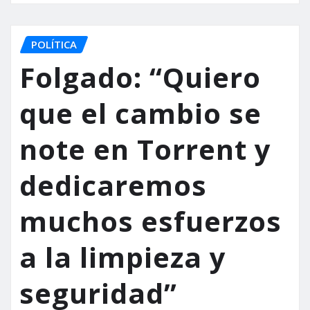
POLÍTICA
Folgado: “Quiero
que el cambio se
note en Torrent y
dedicaremos
muchos esfuerzos
a la limpieza y
seguridad”