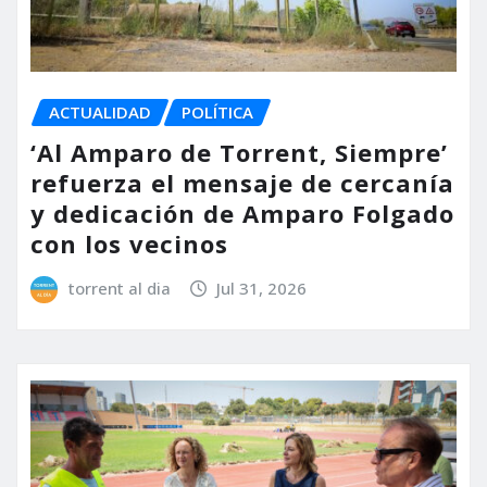
ACTUALIDAD
POLÍTICA
‘Al Amparo de Torrent, Siempre’
refuerza el mensaje de cercanía
y dedicación de Amparo Folgado
con los vecinos
torrent al dia
Jul 31, 2026