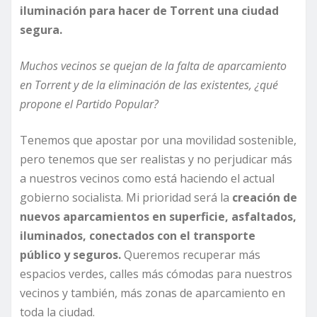
iluminación para hacer de Torrent una ciudad
segura.
Muchos vecinos se quejan de la falta de aparcamiento
en Torrent y de la eliminación de las existentes, ¿qué
propone el Partido Popular?
Tenemos que apostar por una movilidad sostenible,
pero tenemos que ser realistas y no perjudicar más
a nuestros vecinos como está haciendo el actual
gobierno socialista. Mi prioridad será la
creación de
nuevos aparcamientos en superficie, asfaltados,
iluminados, conectados con el transporte
público y seguros.
Queremos recuperar más
espacios verdes, calles más cómodas para nuestros
vecinos y también, más zonas de aparcamiento en
toda la ciudad.