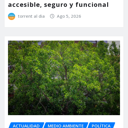
accesible, seguro y funcional
torrent al dia
Ago 5, 2026
ACTUALIDAD
MEDIO AMBIENTE
POLÍTICA