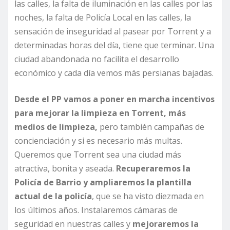
las calles, la falta de iluminación en las calles por las
noches, la falta de Policía Local en las calles, la
sensación de inseguridad al pasear por Torrent y a
determinadas horas del día, tiene que terminar. Una
ciudad abandonada no facilita el desarrollo
económico y cada día vemos más persianas bajadas.
Desde el PP vamos a poner en marcha incentivos
para mejorar la limpieza en Torrent, más
medios de limpieza,
pero también campañas de
concienciación y si es necesario más multas.
Queremos que Torrent sea una ciudad más
atractiva, bonita y aseada.
Recuperaremos la
Policía de Barrio y ampliaremos la plantilla
actual de la policía
, que se ha visto diezmada en
los últimos años. Instalaremos cámaras de
seguridad en nuestras calles y
mejoraremos la