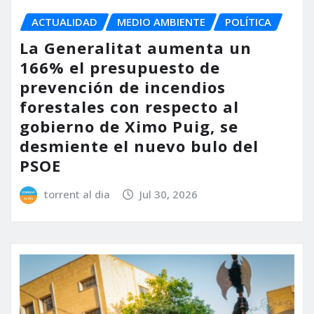
ACTUALIDAD
MEDIO AMBIENTE
POLÍTICA
La Generalitat aumenta un
166% el presupuesto de
prevención de incendios
forestales con respecto al
gobierno de Ximo Puig, se
desmiente el nuevo bulo del
PSOE
torrent al dia
Jul 30, 2026