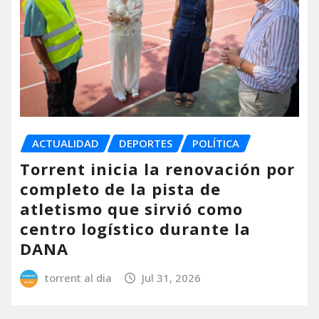
ACTUALIDAD
DEPORTES
POLÍTICA
Torrent inicia la renovación por
completo de la pista de
atletismo que sirvió como
centro logístico durante la
DANA
torrent al dia
Jul 31, 2026