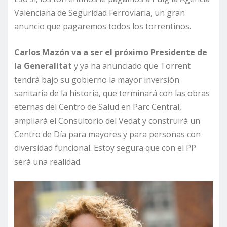
Valenciana de Seguridad Ferroviaria, un gran
anuncio que pagaremos todos los torrentinos.
Carlos Mazón va a ser el próximo Presidente de
la Generalitat
y ya ha anunciado que Torrent
tendrá bajo su gobierno la mayor inversión
sanitaria de la historia, que terminará con las obras
eternas del Centro de Salud en Parc Central,
ampliará el Consultorio del Vedat y construirá un
Centro de Día para mayores y para personas con
diversidad funcional. Estoy segura que con el PP
será una realidad.