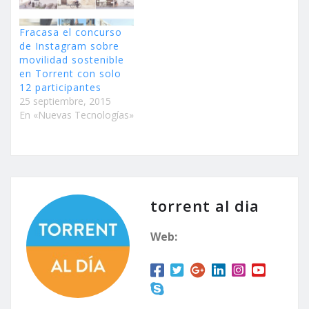
Fracasa el concurso
de Instagram sobre
movilidad sostenible
en Torrent con solo
12 participantes
25 septiembre, 2015
En «Nuevas Tecnologías»
torrent al dia
Web: