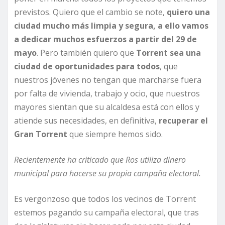
previstos. Quiero que el cambio se note,
quiero una
ciudad mucho más limpia y segura, a ello vamos
a dedicar muchos esfuerzos a partir del 29 de
mayo
. Pero también quiero que
Torrent sea una
ciudad de oportunidades para todos
, que
nuestros jóvenes no tengan que marcharse fuera
por falta de vivienda, trabajo y ocio, que nuestros
mayores sientan que su alcaldesa está con ellos y
atiende sus necesidades, en definitiva,
recuperar el
Gran Torrent
que siempre hemos sido.
Recientemente ha criticado que Ros utiliza dinero
municipal para hacerse su propia campaña electoral.
Es vergonzoso que todos los vecinos de Torrent
estemos pagando su campaña electoral, que tras