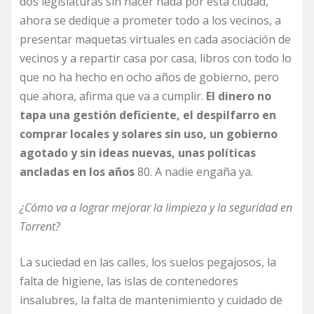
dos legislaturas sin hacer nada por esta ciudad,
ahora se dedique a prometer todo a los vecinos, a
presentar maquetas virtuales en cada asociación de
vecinos y a repartir casa por casa, libros con todo lo
que no ha hecho en ocho años de gobierno, pero
que ahora, afirma que va a cumplir.
El dinero no
tapa una gestión deficiente, el despilfarro en
comprar locales y solares sin uso, un gobierno
agotado y sin ideas nuevas, unas políticas
ancladas en los años
80. A nadie engaña ya.
¿Cómo va a lograr mejorar la limpieza y la seguridad en
Torrent?
La suciedad en las calles, los suelos pegajosos, la
falta de higiene, las islas de contenedores
insalubres, la falta de mantenimiento y cuidado de