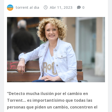
torrent al dia
Abr 11, 2023
0
“Detecto mucha ilusión por el cambio en
Torrent… es importantísimo que todas las
personas que piden un cambio, concentren el