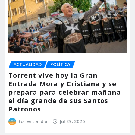
ACTUALIDAD
POLÍTICA
Torrent vive hoy la Gran
Entrada Mora y Cristiana y se
prepara para celebrar mañana
el día grande de sus Santos
Patronos
torrent al dia
Jul 29, 2026