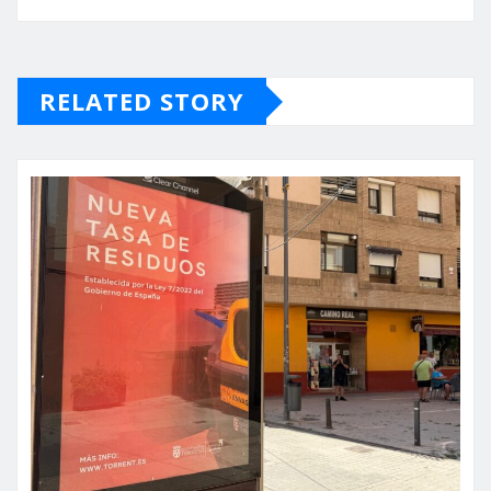
RELATED STORY