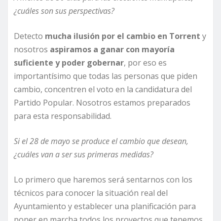
¿cuáles son sus perspectivas?
Detecto
mucha ilusión por el cambio en Torrent
y
nosotros
aspiramos a ganar con mayoría
suficiente y poder gobernar
, por eso es
importantísimo que todas las personas que piden
cambio, concentren el voto en la candidatura del
Partido Popular. Nosotros estamos preparados
para esta responsabilidad.
Si el 28 de mayo se produce el cambio que desean,
¿cuáles van a ser sus primeras medidas?
Lo primero que haremos será sentarnos con los
técnicos para conocer la situación real del
Ayuntamiento y establecer una planificación para
poner en marcha todos los proyectos que tenemos