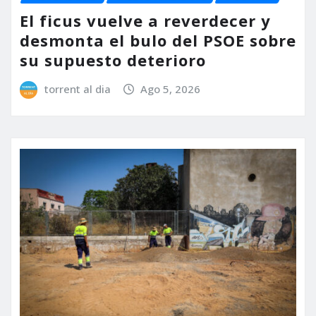
El ficus vuelve a reverdecer y
desmonta el bulo del PSOE sobre
su supuesto deterioro
torrent al dia
Ago 5, 2026