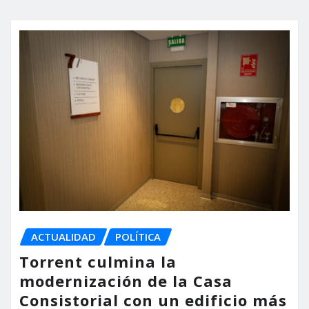
ACTUALIDAD
POLÍTICA
Torrent culmina la
modernización de la Casa
Consistorial con un edificio más