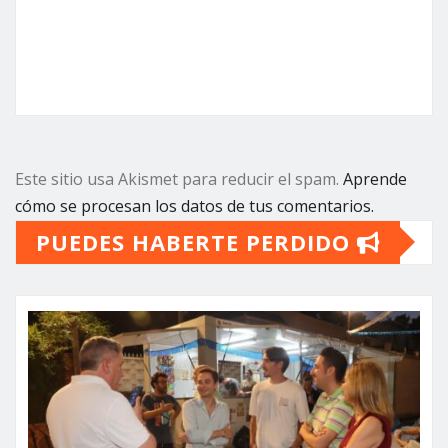
Este sitio usa Akismet para reducir el spam.
Aprende
cómo se procesan los datos de tus comentarios.
PUEDES HABERTE PERDIDO