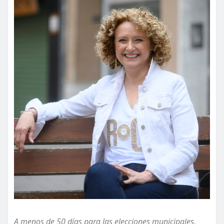
A menos de 50 días para las elecciones municipales,