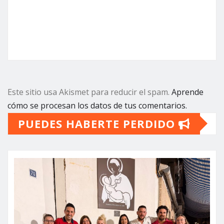
Este sitio usa Akismet para reducir el spam.
Aprende
cómo se procesan los datos de tus comentarios.
PUEDES HABERTE PERDIDO