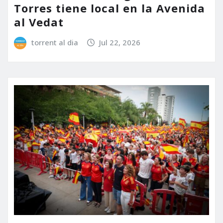
Torres tiene local en la Avenida
al Vedat
torrent al dia
Jul 22, 2026