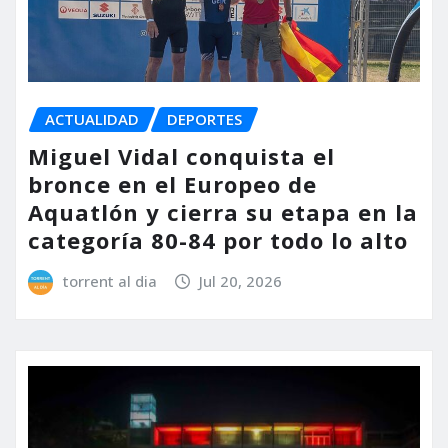
ACTUALIDAD
DEPORTES
Miguel Vidal conquista el
bronce en el Europeo de
Aquatlón y cierra su etapa en la
categoría 80-84 por todo lo alto
torrent al dia
Jul 20, 2026