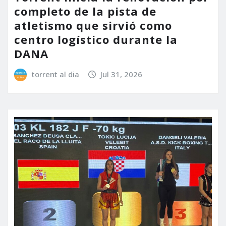
completo de la pista de
atletismo que sirvió como
centro logístico durante la
DANA
torrent al dia
Jul 31, 2026