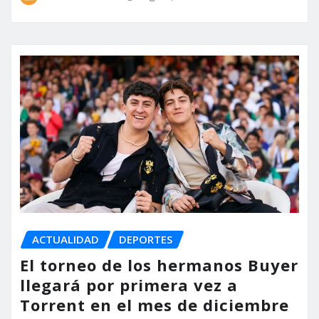
ACTUALIDAD
DEPORTES
El torneo de los hermanos Buyer
llegará por primera vez a
Torrent en el mes de diciembre