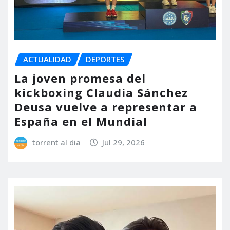
ACTUALIDAD
DEPORTES
La joven promesa del
kickboxing Claudia Sánchez
Deusa vuelve a representar a
España en el Mundial
torrent al dia
Jul 29, 2026