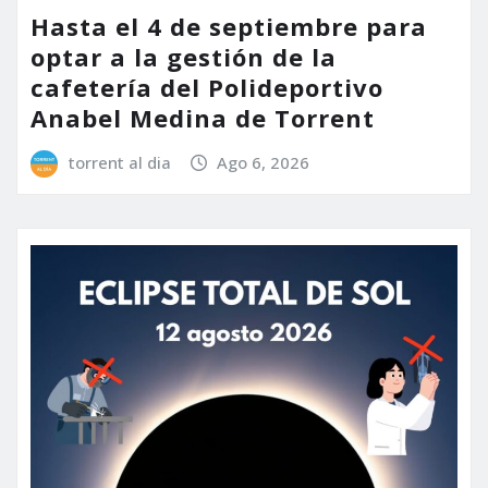
Hasta el 4 de septiembre para
optar a la gestión de la
cafetería del Polideportivo
Anabel Medina de Torrent
torrent al dia
Ago 6, 2026