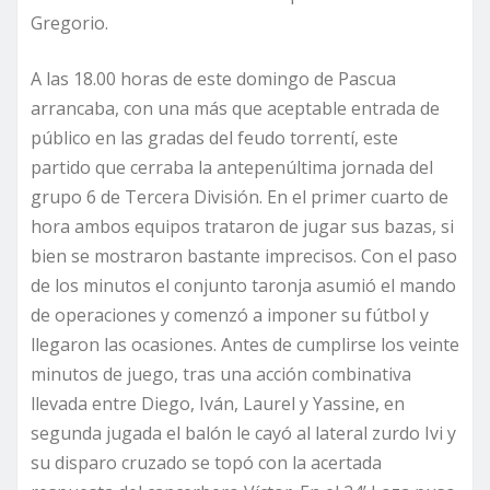
Gregorio.
A las 18.00 horas de este domingo de Pascua
arrancaba, con una más que aceptable entrada de
público en las gradas del feudo torrentí, este
partido que cerraba la antepenúltima jornada del
grupo 6 de Tercera División. En el primer cuarto de
hora ambos equipos trataron de jugar sus bazas, si
bien se mostraron bastante imprecisos. Con el paso
de los minutos el conjunto taronja asumió el mando
de operaciones y comenzó a imponer su fútbol y
llegaron las ocasiones. Antes de cumplirse los veinte
minutos de juego, tras una acción combinativa
llevada entre Diego, Iván, Laurel y Yassine, en
segunda jugada el balón le cayó al lateral zurdo Ivi y
su disparo cruzado se topó con la acertada