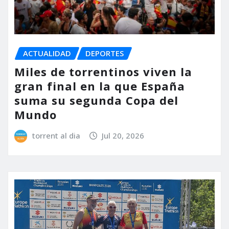
ACTUALIDAD
DEPORTES
Miles de torrentinos viven la
gran final en la que España
suma su segunda Copa del
Mundo
torrent al dia
Jul 20, 2026