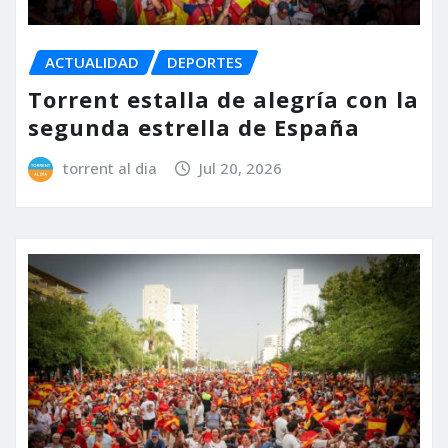
ACTUALIDAD
DEPORTES
Torrent estalla de alegría con la
segunda estrella de España
torrent al dia
Jul 20, 2026