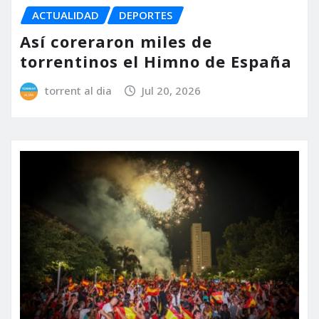
ACTUALIDAD
DEPORTES
Así coreraron miles de
torrentinos el Himno de España
torrent al dia
Jul 20, 2026