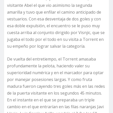
visitante Abel el que vio asimismo la segunda
amarilla y tuvo que enfilar el camino anticipado de
vestuarios. Con esa desventaja de dos goles y con
esa doble expulsión, el encuentro se le puso muy
cuesta arriba al conjunto dirigido por Visnjic, que se
jugaba el todo por el todo en su visita a Torrent en
su empeño por lograr salvar la categoría.
De vuelta del entretiempo, el Torrent amasaba
profundamente la pelota, haciendo valer su
superioridad numérica y en el marcador para optar
por manejar posesiones largas. Y como fruta
madura fueron cayendo tres goles más en las redes
de la puerta visitante en los segundos 45 minutos.
En el instante en el que se preparaba un triple
cambio en el que entrarían en las filas naranjas Javi