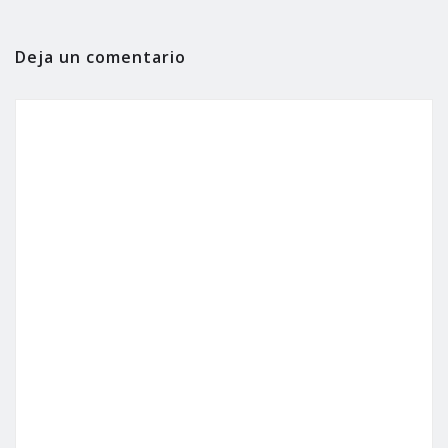
Deja un comentario