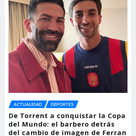
ACTUALIDAD
DEPORTES
De Torrent a conquistar la Copa
del Mundo: el barbero detrás
del cambio de imagen de Ferran