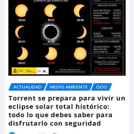
ACTUALIDAD
MEDIO AMBIENTE
OCIO
Torrent se prepara para vivir un
eclipse solar total histórico:
todo lo que debes saber para
disfrutarlo con seguridad