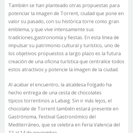
También se han planteado otras propuestas para
potenciar la imagen de Torrent, ciudad que pone en
valor su pasado, con su histórica torre como gran
emblema, y que vive intensamente sus
tradiciones,gastronomía y fiestas. En esta línea de
impulsar su patrimonio cultural y turístico, uno de
los objetivos propuestos a largo plazo es la futura
creación de una oficina turística que centralice todos
estos atractivos y potencie la imagen de la ciudad.
Al acabar el encuentro, la alcaldesa Folgado ha
hecho entrega de una cesta de chocolates
típicos torrentinos a Labaig. Sin ir más lejos, el
chocolate de Torrent también estará presente en
Gastrónoma, Festival Gastronómico del
Mediterráneo, que se celebra en Feria Valencia del
12 al 14 de noviembre.