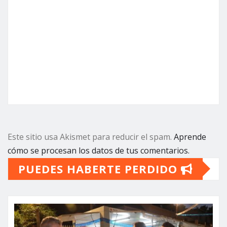
Este sitio usa Akismet para reducir el spam.
Aprende
cómo se procesan los datos de tus comentarios.
PUEDES HABERTE PERDIDO