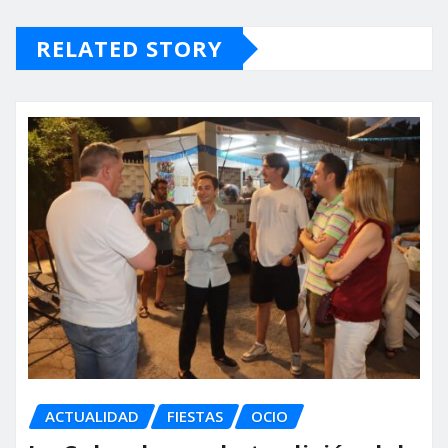
RELATED STORY
ACTUALIDAD
FIESTAS
OCIO