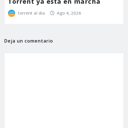
Torrent ya está en marcha
torrent al dia
Ago 4, 2026
Deja un comentario