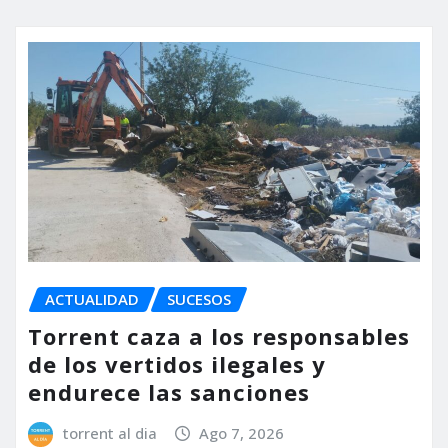
ACTUALIDAD
SUCESOS
Torrent caza a los responsables
de los vertidos ilegales y
endurece las sanciones
torrent al dia
Ago 7, 2026