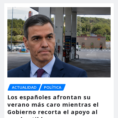
ACTUALIDAD
POLÍTICA
Los españoles afrontan su
verano más caro mientras el
Gobierno recorta el apoyo al