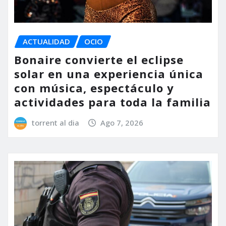
ACTUALIDAD
OCIO
Bonaire convierte el eclipse
solar en una experiencia única
con música, espectáculo y
actividades para toda la familia
torrent al dia
Ago 7, 2026