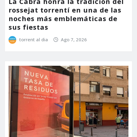
La Cabra honra la tradición del
rossejat torrentí en una de las
noches más emblemáticas de
sus fiestas
torrent al dia
Ago 7, 2026