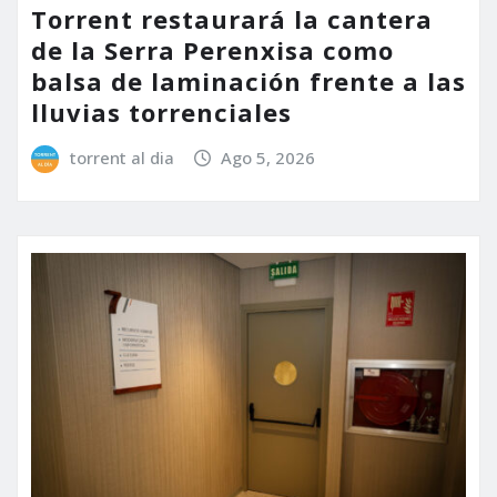
Torrent restaurará la cantera
de la Serra Perenxisa como
balsa de laminación frente a las
lluvias torrenciales
torrent al dia
Ago 5, 2026