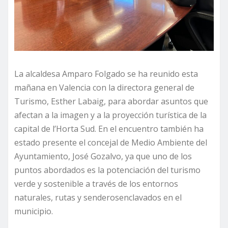
La alcaldesa Amparo Folgado se ha reunido esta
mañana en Valencia con la directora general de
Turismo, Esther Labaig, para abordar asuntos que
afectan a la imagen y a la proyección turística de la
capital de l’Horta Sud. En el encuentro también ha
estado presente el concejal de Medio Ambiente del
Ayuntamiento, José Gozalvo, ya que uno de los
puntos abordados es la potenciación del turismo
verde y sostenible a través de los entornos
naturales, rutas y senderosenclavados en el
municipio.