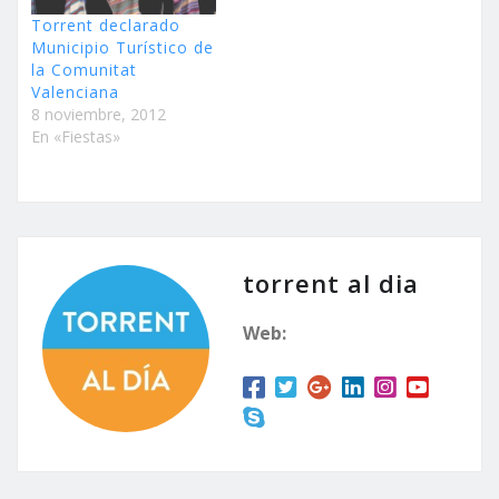
Torrent declarado
Municipio Turístico de
la Comunitat
Valenciana
8 noviembre, 2012
En «Fiestas»
torrent al dia
Web: