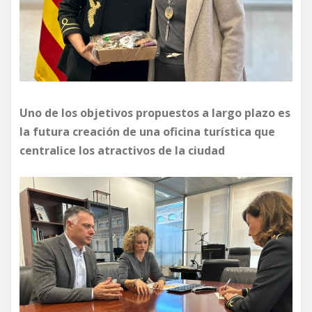
Uno de los objetivos propuestos a largo plazo es
la futura creación de una oficina turística que
centralice los atractivos de la ciudad