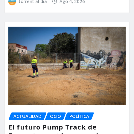
torrent al dia
Ago 4, 2026
ACTUALIDAD
OCIO
POLÍTICA
El futuro Pump Track de