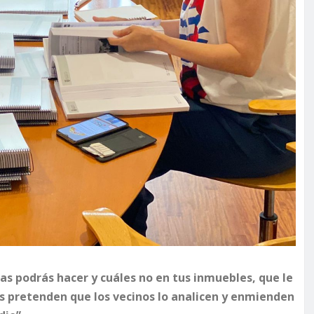
s podrás hacer y cuáles no en tus inmuebles, que le
s pretenden que los vecinos lo analicen y enmienden