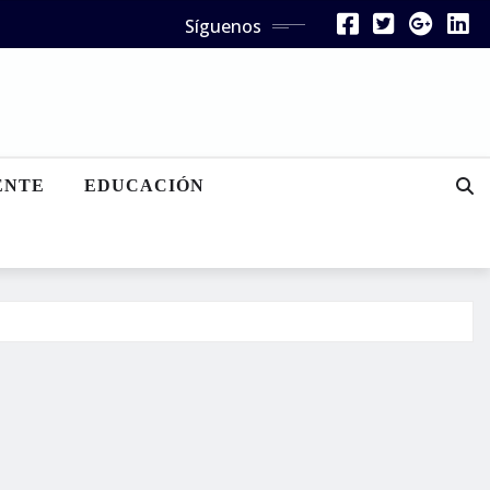
Síguenos
ENTE
EDUCACIÓN