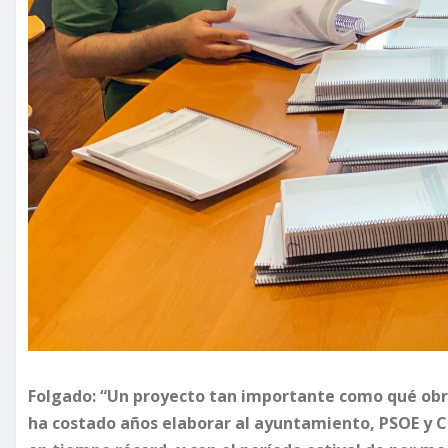
Folgado: “Un proyecto tan importante como qué obra
ha costado años elaborar al ayuntamiento, PSOE y C