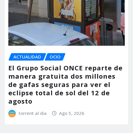
ACTUALIDAD
OCIO
El Grupo Social ONCE reparte de
manera gratuita dos millones
de gafas seguras para ver el
eclipse total de sol del 12 de
agosto
torrent al dia
Ago 5, 2026