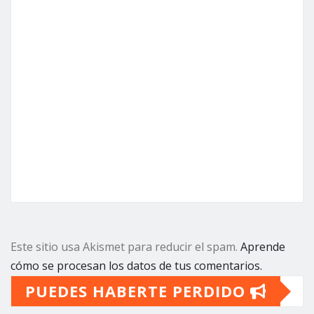
Este sitio usa Akismet para reducir el spam.
Aprende
cómo se procesan los datos de tus comentarios.
PUEDES HABERTE PERDIDO