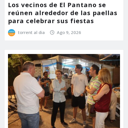
Los vecinos de El Pantano se
reúnen alrededor de las paellas
para celebrar sus fiestas
torrent al dia
Ago 9, 2026