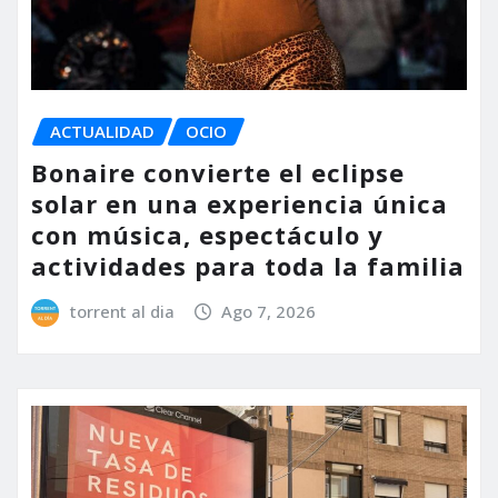
ACTUALIDAD
OCIO
Bonaire convierte el eclipse
solar en una experiencia única
con música, espectáculo y
actividades para toda la familia
torrent al dia
Ago 7, 2026