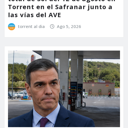
Torrent en el Safranar junto a
las vías del AVE
torrent al dia
Ago 5, 2026