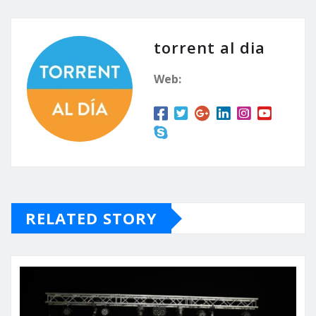
torrent al dia
Web:
RELATED STORY