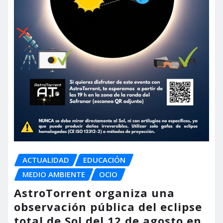
ACTUALIDAD
EDUCACIÓN
MEDIO AMBIENTE
OCIO
AstroTorrent organiza una
observación pública del eclipse
total de Sol del 12 de agosto en