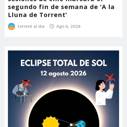
segundo fin de semana de ‘A la
Lluna de Torrent’
torrent al dia
Ago 6, 2026