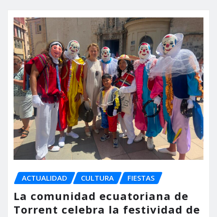
ACTUALIDAD
CULTURA
FIESTAS
La comunidad ecuatoriana de
Torrent celebra la festividad de