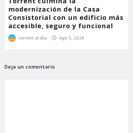
Torrent culmina la
modernización de la Casa
Consistorial con un edificio más
accesible, seguro y funcional
torrent al dia
Ago 5, 2026
Deja un comentario