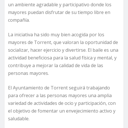
un ambiente agradable y participativo donde los
mayores puedan disfrutar de su tiempo libre en
compañía.
La iniciativa ha sido muy bien acogida por los
mayores de Torrent, que valoran la oportunidad de
socializar, hacer ejercicio y divertirse. El baile es una
actividad beneficiosa para la salud física y mental, y
contribuye a mejorar la calidad de vida de las
personas mayores.
El Ayuntamiento de Torrent seguirá trabajando
para ofrecer a las personas mayores una amplia
variedad de actividades de ocio y participación, con
el objetivo de fomentar un envejecimiento activo y
saludable.