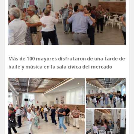
Más de 100 mayores disfrutaron de una tarde de
baile y música en la sala cívica del mercado