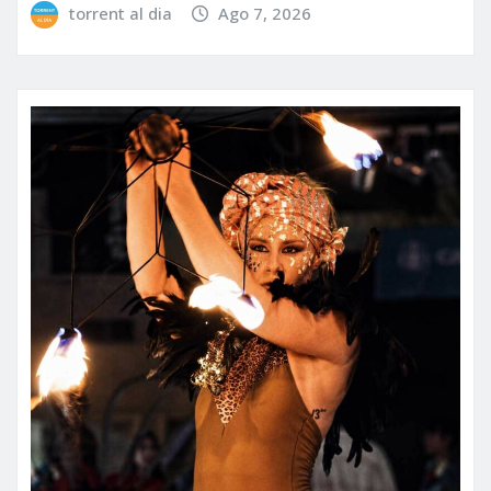
torrent al dia
Ago 7, 2026