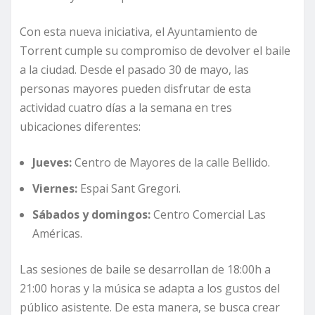
Con esta nueva iniciativa, el Ayuntamiento de
Torrent cumple su compromiso de devolver el baile
a la ciudad. Desde el pasado 30 de mayo, las
personas mayores pueden disfrutar de esta
actividad cuatro días a la semana en tres
ubicaciones diferentes:
Jueves:
Centro de Mayores de la calle Bellido.
Viernes:
Espai Sant Gregori.
Sábados y domingos:
Centro Comercial Las
Américas.
Las sesiones de baile se desarrollan de 18:00h a
21:00 horas y la música se adapta a los gustos del
público asistente. De esta manera, se busca crear