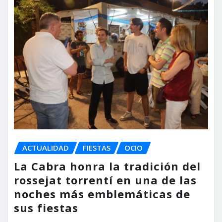
ACTUALIDAD
FIESTAS
OCIO
La Cabra honra la tradición del
rossejat torrentí en una de las
noches más emblemáticas de
sus fiestas