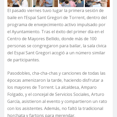
El pasado viernes tuvo lugar la primera sesión de
baile en l’Espai Sant Gregori de Torrent, dentro del
programa de envejecimiento activo impulsado por
el Ayuntamiento. Tras el éxito del primer día en el
Centro de Mayores Bellido, donde más de 100
personas se congregaron para bailar, la sala cívica
del Espai Sant Gregori acogió a un número similar
de participantes.
Pasodobles, cha-cha-chas y canciones de todas las
épocas amenizaron la tarde, haciendo disfrutar a
los mayores de Torrent. La alcaldesa, Amparo
Folgado, y el concejal de Servicios Sociales, Arturo
García, asistieron al evento y compartieron un rato
con los asistentes. Además, no faltó la tradicional
horchata y fartons para merendar.