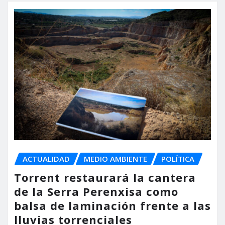
ACTUALIDAD
MEDIO AMBIENTE
POLÍTICA
Torrent restaurará la cantera
de la Serra Perenxisa como
balsa de laminación frente a las
lluvias torrenciales