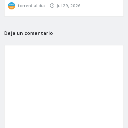
torrent al dia
Jul 29, 2026
Deja un comentario