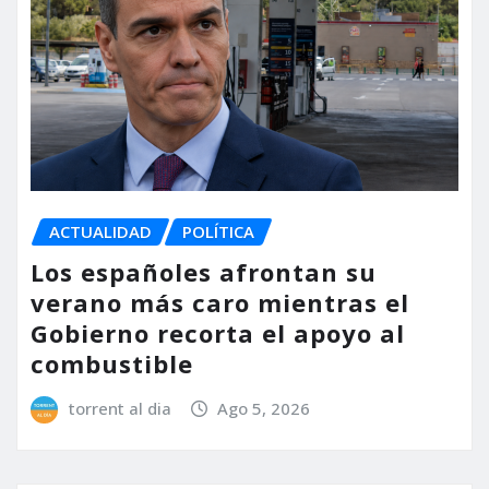
ACTUALIDAD
POLÍTICA
Los españoles afrontan su
verano más caro mientras el
Gobierno recorta el apoyo al
combustible
torrent al dia
Ago 5, 2026