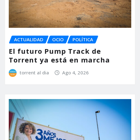
ACTUALIDAD
OCIO
POLÍTICA
El futuro Pump Track de
Torrent ya está en marcha
torrent al dia
Ago 4, 2026