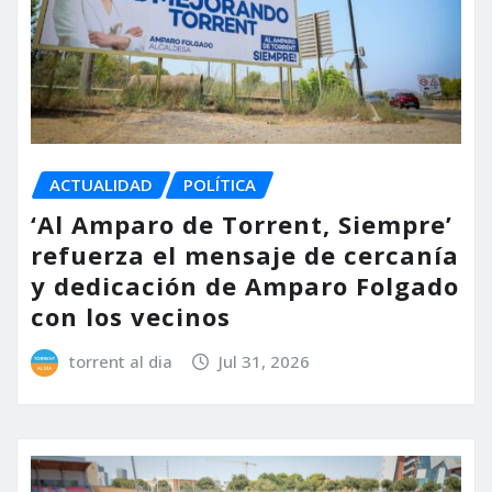
ACTUALIDAD
POLÍTICA
‘Al Amparo de Torrent, Siempre’
refuerza el mensaje de cercanía
y dedicación de Amparo Folgado
con los vecinos
torrent al dia
Jul 31, 2026