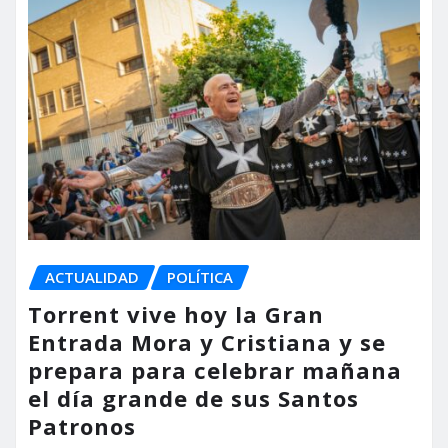
ACTUALIDAD
POLÍTICA
Torrent vive hoy la Gran
Entrada Mora y Cristiana y se
prepara para celebrar mañana
el día grande de sus Santos
Patronos