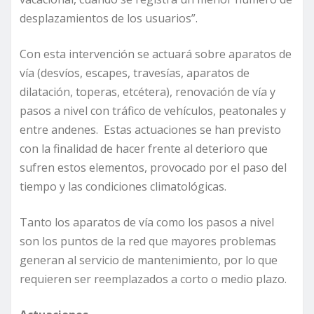
desplazamientos de los usuarios”.
Con esta intervención se actuará sobre aparatos de
vía (desvíos, escapes, travesías, aparatos de
dilatación, toperas, etcétera), renovación de vía y
pasos a nivel con tráfico de vehículos, peatonales y
entre andenes. Estas actuaciones se han previsto
con la finalidad de hacer frente al deterioro que
sufren estos elementos, provocado por el paso del
tiempo y las condiciones climatológicas.
Tanto los aparatos de vía como los pasos a nivel
son los puntos de la red que mayores problemas
generan al servicio de mantenimiento, por lo que
requieren ser reemplazados a corto o medio plazo.