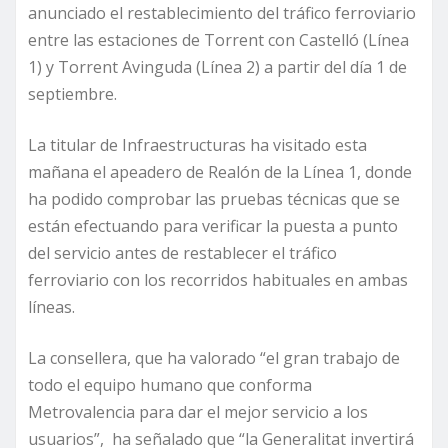
anunciado el restablecimiento del tráfico ferroviario
entre las estaciones de Torrent con Castelló (Línea
1) y Torrent Avinguda (Línea 2) a partir del día 1 de
septiembre.
La titular de Infraestructuras ha visitado esta
mañana el apeadero de Realón de la Línea 1, donde
ha podido comprobar las pruebas técnicas que se
están efectuando para verificar la puesta a punto
del servicio antes de restablecer el tráfico
ferroviario con los recorridos habituales en ambas
líneas.
La consellera, que ha valorado “el gran trabajo de
todo el equipo humano que conforma
Metrovalencia para dar el mejor servicio a los
usuarios”, ha señalado que “la Generalitat invertirá