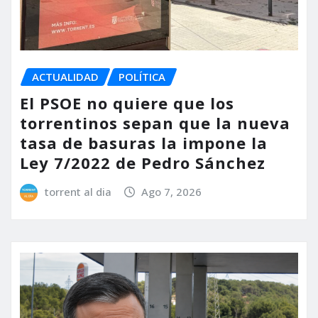
ACTUALIDAD
POLÍTICA
El PSOE no quiere que los
torrentinos sepan que la nueva
tasa de basuras la impone la
Ley 7/2022 de Pedro Sánchez
torrent al dia
Ago 7, 2026