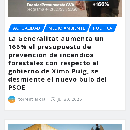
ACTUALIDAD
MEDIO AMBIENTE
POLÍTICA
La Generalitat aumenta un
166% el presupuesto de
prevención de incendios
forestales con respecto al
gobierno de Ximo Puig, se
desmiente el nuevo bulo del
PSOE
torrent al dia
Jul 30, 2026