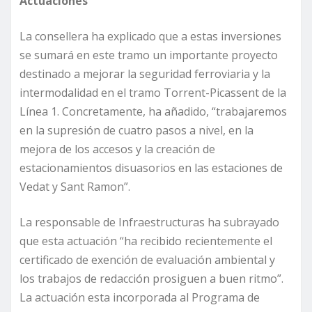
Actuaciones
La consellera ha explicado que a estas inversiones
se sumará en este tramo un importante proyecto
destinado a mejorar la seguridad ferroviaria y la
intermodalidad en el tramo Torrent-Picassent de la
Línea 1. Concretamente, ha añadido, “trabajaremos
en la supresión de cuatro pasos a nivel, en la
mejora de los accesos y la creación de
estacionamientos disuasorios en las estaciones de
Vedat y Sant Ramon”.
La responsable de Infraestructuras ha subrayado
que esta actuación “ha recibido recientemente el
certificado de exención de evaluación ambiental y
los trabajos de redacción prosiguen a buen ritmo”.
La actuación esta incorporada al Programa de