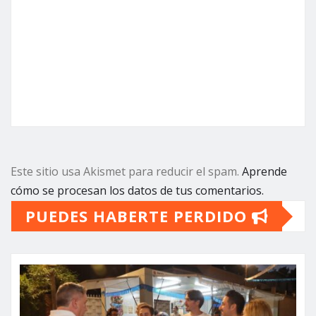
Este sitio usa Akismet para reducir el spam.
Aprende
cómo se procesan los datos de tus comentarios.
PUEDES HABERTE PERDIDO