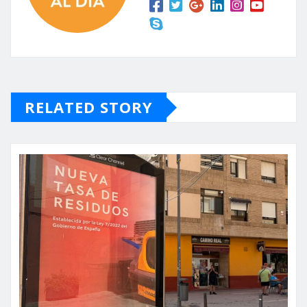
RELATED STORY