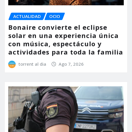
ACTUALIDAD
OCIO
Bonaire convierte el eclipse
solar en una experiencia única
con música, espectáculo y
actividades para toda la familia
torrent al dia
Ago 7, 2026