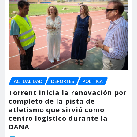
ACTUALIDAD
DEPORTES
POLÍTICA
Torrent inicia la renovación por
completo de la pista de
atletismo que sirvió como
centro logístico durante la
DANA