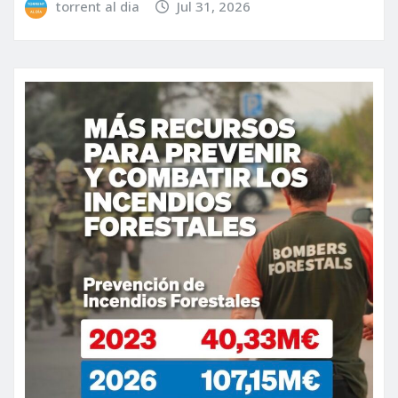
torrent al dia
Jul 31, 2026