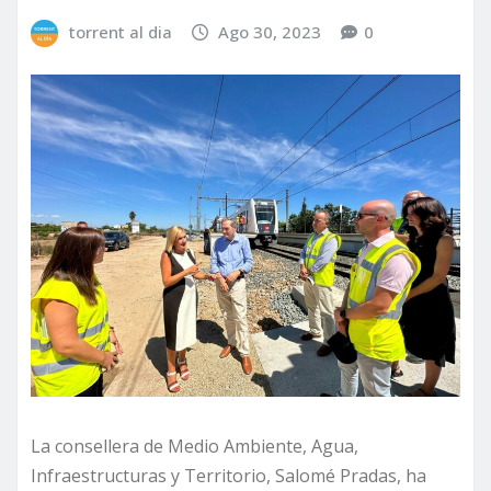
torrent al dia
Ago 30, 2023
0
La consellera de Medio Ambiente, Agua,
Infraestructuras y Territorio, Salomé Pradas, ha