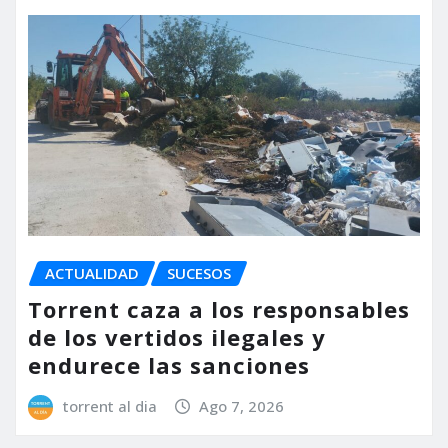
ACTUALIDAD
SUCESOS
Torrent caza a los responsables
de los vertidos ilegales y
endurece las sanciones
torrent al dia
Ago 7, 2026