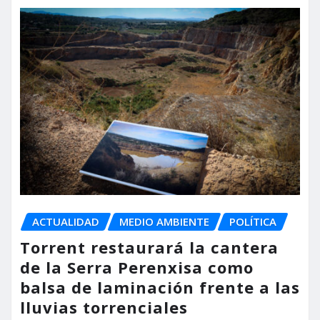
ACTUALIDAD
MEDIO AMBIENTE
POLÍTICA
Torrent restaurará la cantera
de la Serra Perenxisa como
balsa de laminación frente a las
lluvias torrenciales