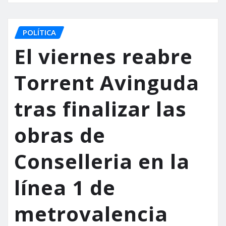
POLÍTICA
El viernes reabre
Torrent Avinguda
tras finalizar las
obras de
Conselleria en la
línea 1 de
metrovalencia