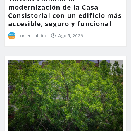
modernización de la Casa
Consistorial con un edificio más
accesible, seguro y funcional
torrent al dia
Ago 5, 2026