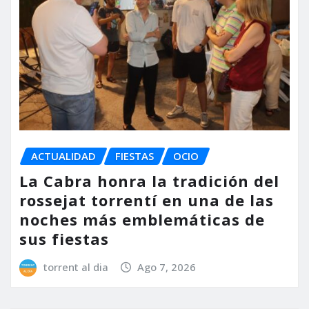
ACTUALIDAD
FIESTAS
OCIO
La Cabra honra la tradición del
rossejat torrentí en una de las
noches más emblemáticas de
sus fiestas
torrent al dia
Ago 7, 2026