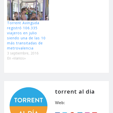
Torrent Avinguda
registró 106.335
viajeros en julio
siendo una de las 10
más transitadas de
metrovalencia
3 septiembre, 2016
En «Varios»
torrent al dia
Web: