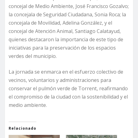
concejal de Medio Ambiente, José Francisco Gozalvo;
la concejala de Seguridad Ciudadana, Sonia Roca; la
concejala de Movilidad, Adelina González, y el
concejal de Atención Animal, Santiago Calatayud,
quienes destacaron la importancia de este tipo de
iniciativas para la preservación de los espacios
verdes del municipio.
La jornada se enmarca en el esfuerzo colectivo de
vecinos, voluntarios y administraciones para
conservar el pulmón verde de Torrent, reafirmando
el compromiso de la ciudad con la sostenibilidad y el
medio ambiente.
Relacionado