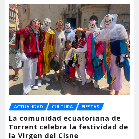
ACTUALIDAD
CULTURA
FIESTAS
La comunidad ecuatoriana de
Torrent celebra la festividad de
la Virgen del Cisne