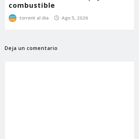
combustible
torrent al dia
Ago 5, 2026
Deja un comentario