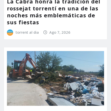
La Cabra honra la tradición del
rossejat torrentí en una de las
noches más emblemáticas de
sus fiestas
torrent al dia
Ago 7, 2026