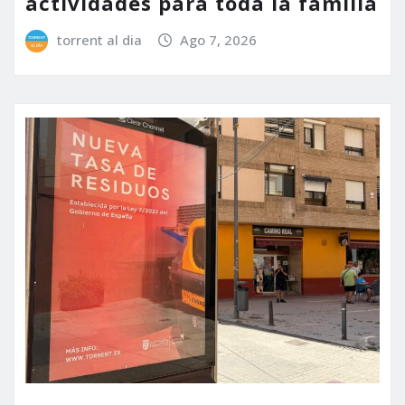
actividades para toda la familia
torrent al dia
Ago 7, 2026