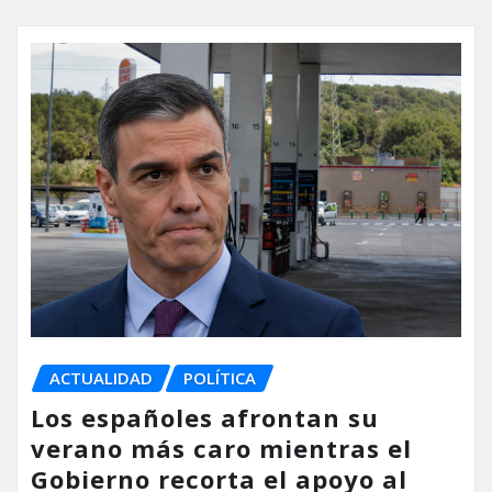
ACTUALIDAD
POLÍTICA
Los españoles afrontan su
verano más caro mientras el
Gobierno recorta el apoyo al