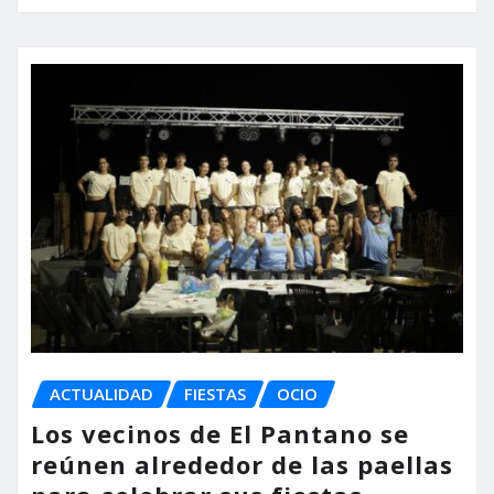
ACTUALIDAD
FIESTAS
OCIO
Los vecinos de El Pantano se
reúnen alrededor de las paellas