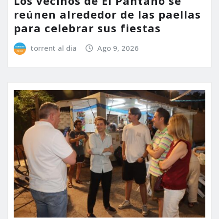
Los vecinos de El Pantano se
reúnen alrededor de las paellas
para celebrar sus fiestas
torrent al dia
Ago 9, 2026