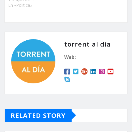
En «Política»
torrent al dia
Web:
RELATED STORY