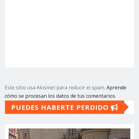
Este sitio usa Akismet para reducir el spam.
Aprende
cómo se procesan los datos de tus comentarios.
PUEDES HABERTE PERDIDO