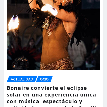
ACTUALIDAD
OCIO
Bonaire convierte el eclipse
solar en una experiencia única
con música, espectáculo y