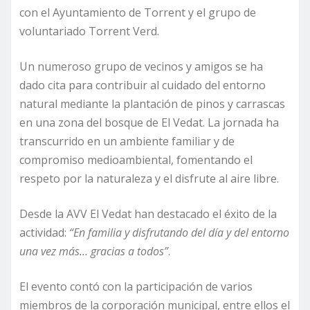
con el Ayuntamiento de Torrent y el grupo de
voluntariado Torrent Verd.
Un numeroso grupo de vecinos y amigos se ha
dado cita para contribuir al cuidado del entorno
natural mediante la plantación de pinos y carrascas
en una zona del bosque de El Vedat. La jornada ha
transcurrido en un ambiente familiar y de
compromiso medioambiental, fomentando el
respeto por la naturaleza y el disfrute al aire libre.
Desde la AVV El Vedat han destacado el éxito de la
actividad:
“En familia y disfrutando del día y del entorno
una vez más… gracias a todos”
.
El evento contó con la participación de varios
miembros de la corporación municipal, entre ellos el