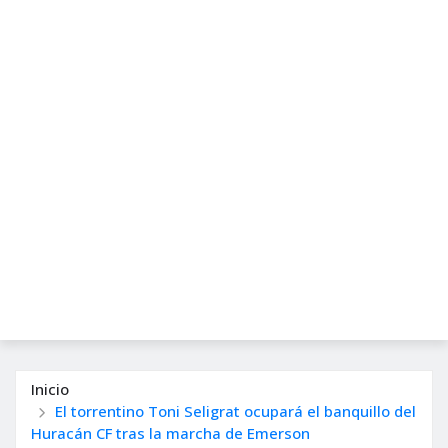
Inicio
El torrentino Toni Seligrat ocupará el banquillo del
Huracán CF tras la marcha de Emerson