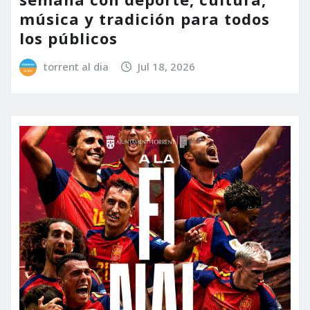
música y tradición para todos
los públicos
torrent al dia
Jul 18, 2026