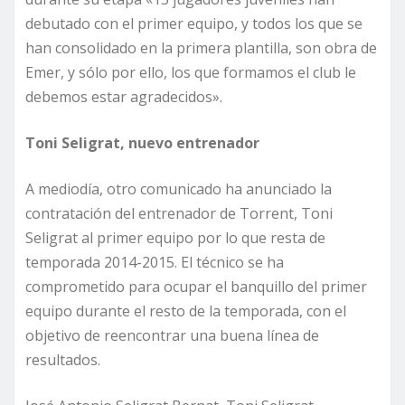
debutado con el primer equipo, y todos los que se
han consolidado en la primera plantilla, son obra de
Emer, y sólo por ello, los que formamos el club le
debemos estar agradecidos».
Toni Seligrat, nuevo entrenador
A mediodía, otro comunicado ha anunciado la
contratación del entrenador de Torrent, Toni
Seligrat al primer equipo por lo que resta de
temporada 2014-2015. El técnico se ha
comprometido para ocupar el banquillo del primer
equipo durante el resto de la temporada, con el
objetivo de reencontrar una buena línea de
resultados.