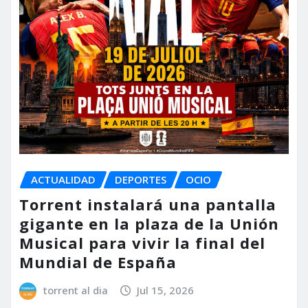
ACTUALIDAD
DEPORTES
OCIO
Torrent instalará una pantalla
gigante en la plaza de la Unión
Musical para vivir la final del
Mundial de España
torrent al dia
Jul 15, 2026