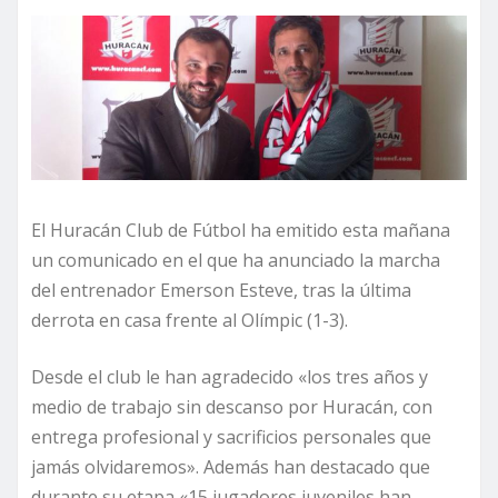
El Huracán Club de Fútbol ha emitido esta mañana
un comunicado en el que ha anunciado la marcha
del entrenador Emerson Esteve, tras la última
derrota en casa frente al Olímpic (1-3).
Desde el club le han agradecido «los tres años y
medio de trabajo sin descanso por Huracán, con
entrega profesional y sacrificios personales que
jamás olvidaremos». Además han destacado que
durante su etapa «15 jugadores juveniles han