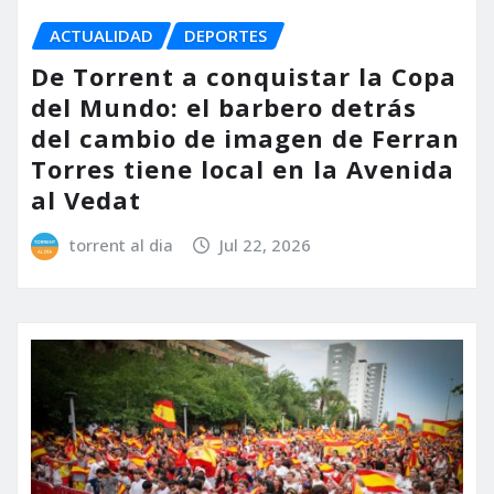
ACTUALIDAD
DEPORTES
De Torrent a conquistar la Copa
del Mundo: el barbero detrás
del cambio de imagen de Ferran
Torres tiene local en la Avenida
al Vedat
torrent al dia
Jul 22, 2026