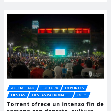
ACTUALIDAD
CULTURA
DEPORTES
FIESTAS
FIESTAS PATRONALES
OCIO
Torrent ofrece un intenso fin de
semana con deporte, cultura,