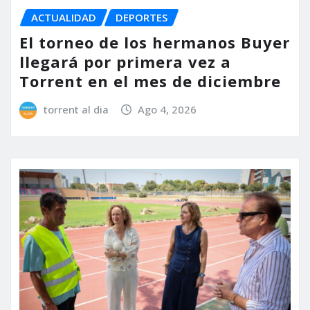
ACTUALIDAD
DEPORTES
El torneo de los hermanos Buyer
llegará por primera vez a
Torrent en el mes de diciembre
torrent al dia
Ago 4, 2026