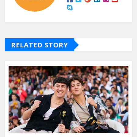
RELATED STORY