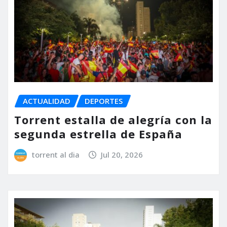
ACTUALIDAD
DEPORTES
Torrent estalla de alegría con la
segunda estrella de España
torrent al dia
Jul 20, 2026