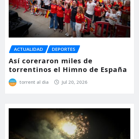
ACTUALIDAD
DEPORTES
Así coreraron miles de
torrentinos el Himno de España
torrent al dia
Jul 20, 2026