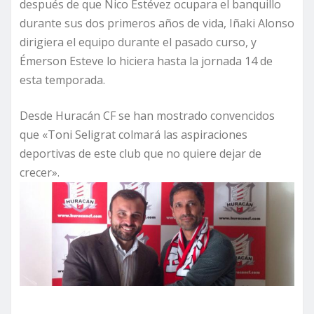
después de que Nico Estévez ocupara el banquillo
durante sus dos primeros años de vida, Iñaki Alonso
dirigiera el equipo durante el pasado curso, y
Émerson Esteve lo hiciera hasta la jornada 14 de
esta temporada.
Desde Huracán CF se han mostrado convencidos
que «Toni Seligrat colmará las aspiraciones
deportivas de este club que no quiere dejar de
crecer».