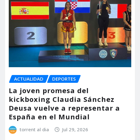
ACTUALIDAD
DEPORTES
La joven promesa del
kickboxing Claudia Sánchez
Deusa vuelve a representar a
España en el Mundial
torrent al dia
Jul 29, 2026