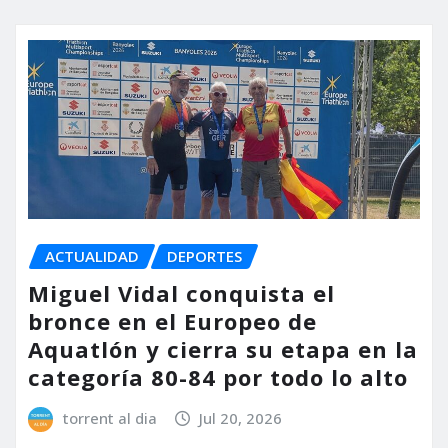
ACTUALIDAD
DEPORTES
Miguel Vidal conquista el
bronce en el Europeo de
Aquatlón y cierra su etapa en la
categoría 80-84 por todo lo alto
torrent al dia
Jul 20, 2026