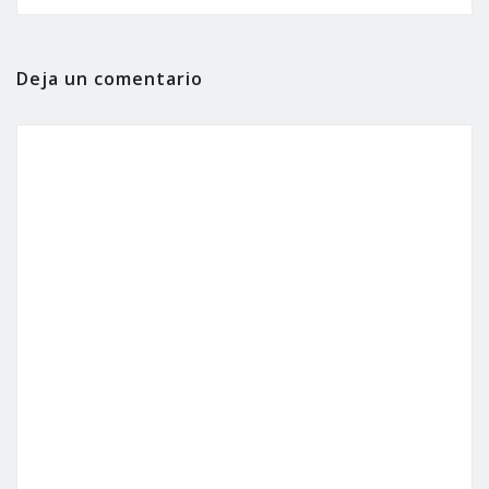
Deja un comentario