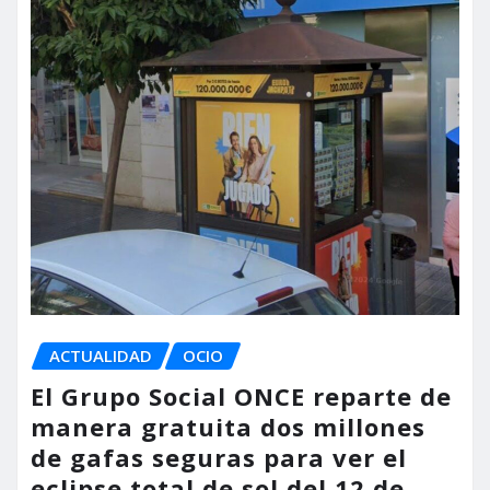
ACTUALIDAD
OCIO
El Grupo Social ONCE reparte de
manera gratuita dos millones
de gafas seguras para ver el
eclipse total de sol del 12 de