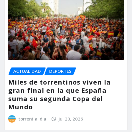
ACTUALIDAD
DEPORTES
Miles de torrentinos viven la
gran final en la que España
suma su segunda Copa del
Mundo
torrent al dia
Jul 20, 2026