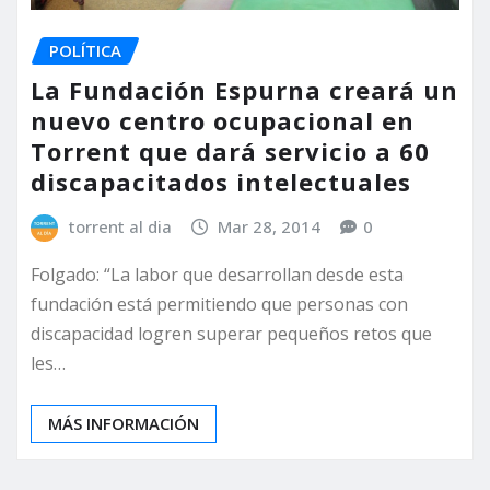
POLÍTICA
La Fundación Espurna creará un
nuevo centro ocupacional en
Torrent que dará servicio a 60
discapacitados intelectuales
torrent al dia
Mar 28, 2014
0
Folgado: “La labor que desarrollan desde esta
fundación está permitiendo que personas con
discapacidad logren superar pequeños retos que
les…
MÁS INFORMACIÓN