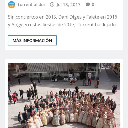
torrent al dia
Jul 13, 2017
0
Sin conciertos en 2015, Dani Diges y Falete en 2016
y Angy en estas fiestas de 2017, Torrent ha dejado…
MÁS INFORMACIÓN