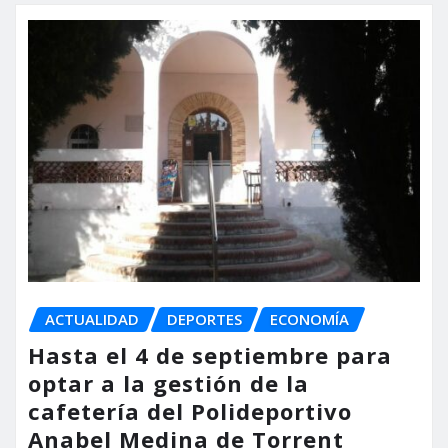
ACTUALIDAD
DEPORTES
ECONOMÍA
Hasta el 4 de septiembre para
optar a la gestión de la
cafetería del Polideportivo
Anabel Medina de Torrent