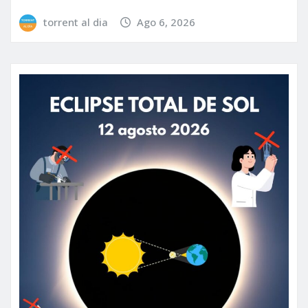
torrent al dia
Ago 6, 2026