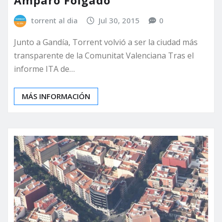
torrent al dia
Jul 30, 2015
0
Junto a Gandía, Torrent volvió a ser la ciudad más
transparente de la Comunitat Valenciana Tras el
informe ITA de…
MÁS INFORMACIÓN