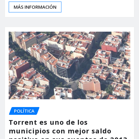
MÁS INFORMACIÓN
POLÍTICA
Torrent es uno de los
municipios con mejor saldo