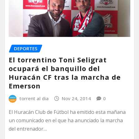
DEPORTES
El torrentino Toni Seligrat
ocupará el banquillo del
Huracán CF tras la marcha de
Emerson
torrent al dia
Nov 24, 2014
0
El Huracán Club de Fútbol ha emitido esta mañana
un comunicado en el que ha anunciado la marcha
del entrenador…