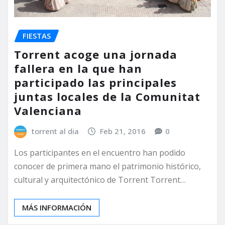
FIESTAS
Torrent acoge una jornada
fallera en la que han
participado las principales
juntas locales de la Comunitat
Valenciana
torrent al dia
Feb 21, 2016
0
Los participantes en el encuentro han podido
conocer de primera mano el patrimonio histórico,
cultural y arquitectónico de Torrent Torrent…
MÁS INFORMACIÓN