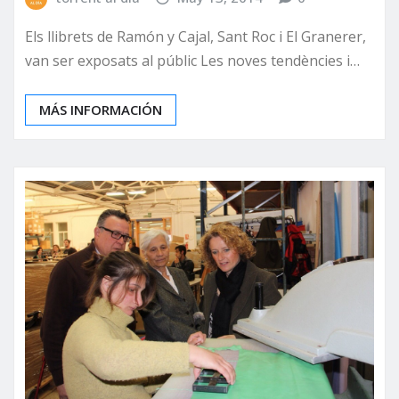
Els llibrets de Ramón y Cajal, Sant Roc i El Granerer,
van ser exposats al públic Les noves tendències i…
MÁS INFORMACIÓN