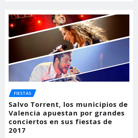
FIESTAS
Salvo Torrent, los municipios de
Valencia apuestan por grandes
conciertos en sus fiestas de
2017