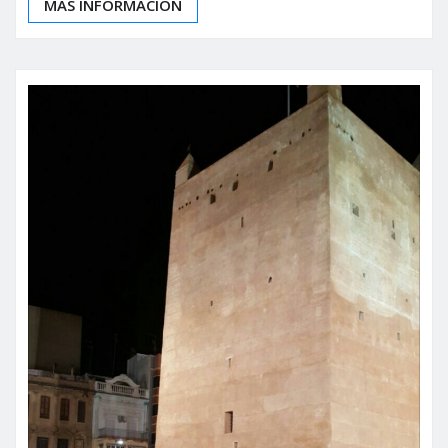
MÁS INFORMACIÓN