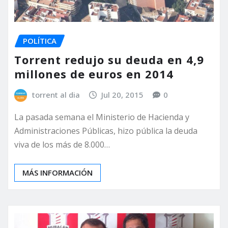
POLÍTICA
Torrent redujo su deuda en 4,9
millones de euros en 2014
torrent al dia
Jul 20, 2015
0
La pasada semana el Ministerio de Hacienda y
Administraciones Públicas, hizo pública la deuda
viva de los más de 8.000…
MÁS INFORMACIÓN