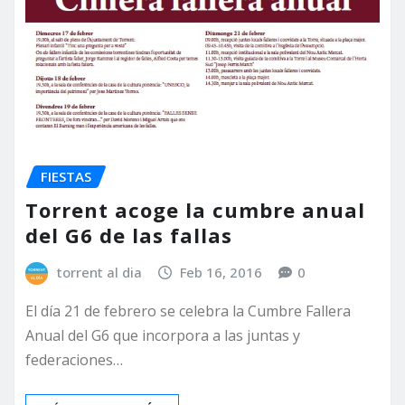
FIESTAS
Torrent acoge la cumbre anual
del G6 de las fallas
torrent al dia
Feb 16, 2016
0
El día 21 de febrero se celebra la Cumbre Fallera
Anual del G6 que incorpora a las juntas y
federaciones…