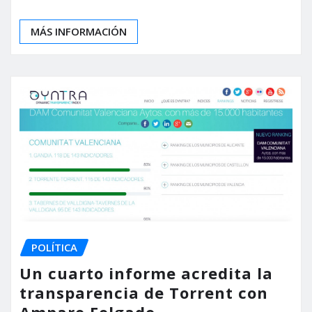
MÁS INFORMACIÓN
POLÍTICA
Un cuarto informe acredita la
transparencia de Torrent con
Amparo Folgado