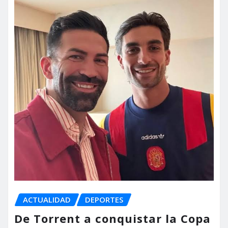
ACTUALIDAD
DEPORTES
De Torrent a conquistar la Copa