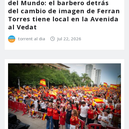
del Mundo: el barbero detrás
del cambio de imagen de Ferran
Torres tiene local en la Avenida
al Vedat
torrent al dia
Jul 22, 2026