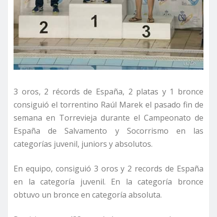
3 oros, 2 récords de España, 2 platas y 1 bronce
consiguió el torrentino Raúl Marek el pasado fin de
semana en Torrevieja durante el Campeonato de
España de Salvamento y Socorrismo en las
categorías juvenil, juniors y absolutos.
En equipo, consiguió 3 oros y 2 records de España
en la categoría juvenil. En la categoría bronce
obtuvo un bronce en categoría absoluta.