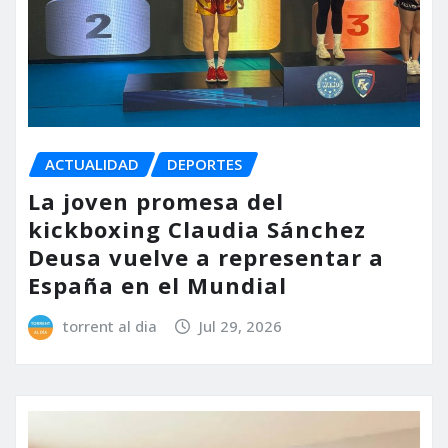
ACTUALIDAD
DEPORTES
La joven promesa del
kickboxing Claudia Sánchez
Deusa vuelve a representar a
España en el Mundial
torrent al dia
Jul 29, 2026