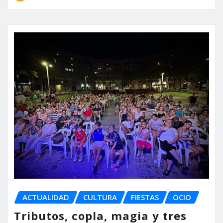
ACTUALIDAD
CULTURA
FIESTAS
OCIO
Tributos, copla, magia y tres