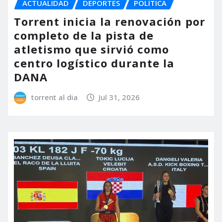
ACTUALIDAD
DEPORTES
POLÍTICA
Torrent inicia la renovación por
completo de la pista de
atletismo que sirvió como
centro logístico durante la
DANA
torrent al dia
Jul 31, 2026