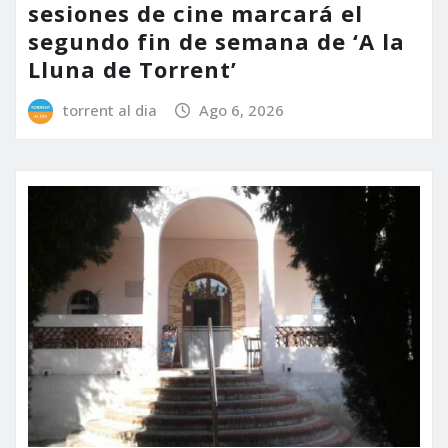
sesiones de cine marcará el
segundo fin de semana de ‘A la
Lluna de Torrent’
torrent al dia
Ago 6, 2026