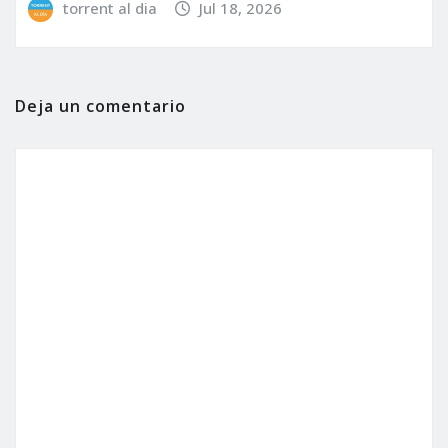
torrent al dia
Jul 18, 2026
Deja un comentario