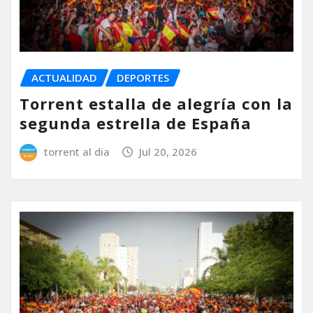
ACTUALIDAD
DEPORTES
Torrent estalla de alegría con la
segunda estrella de España
torrent al dia
Jul 20, 2026