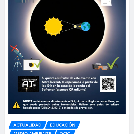
ACTUALIDAD
EDUCACIÓN
MEDIO AMBIENTE
OCIO