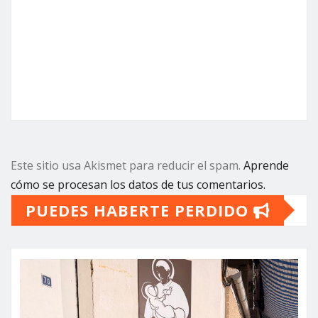
Este sitio usa Akismet para reducir el spam.
Aprende
cómo se procesan los datos de tus comentarios.
PUEDES HABERTE PERDIDO