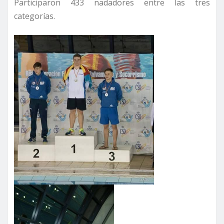
Participaron 433 nadadores entre las tres
categorías.