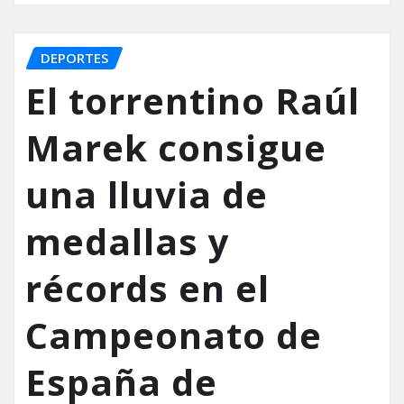
DEPORTES
El torrentino Raúl
Marek consigue
una lluvia de
medallas y
récords en el
Campeonato de
España de