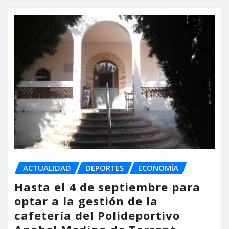
ACTUALIDAD
DEPORTES
ECONOMÍA
Hasta el 4 de septiembre para
optar a la gestión de la
cafetería del Polideportivo