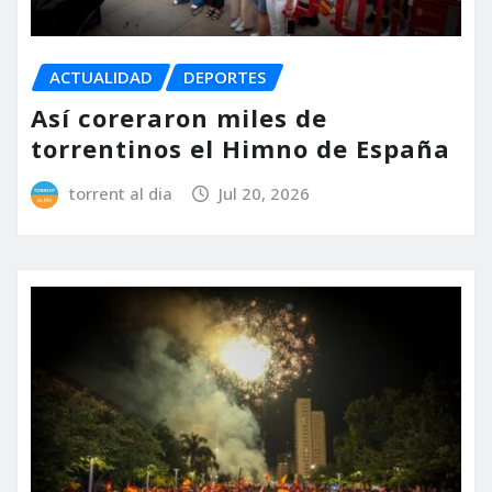
ACTUALIDAD
DEPORTES
Así coreraron miles de
torrentinos el Himno de España
torrent al dia
Jul 20, 2026