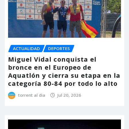
ACTUALIDAD
DEPORTES
Miguel Vidal conquista el
bronce en el Europeo de
Aquatlón y cierra su etapa en la
categoría 80-84 por todo lo alto
torrent al dia
Jul 20, 2026