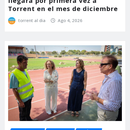
llegará por primera vez a
Torrent en el mes de diciembre
torrent al dia
Ago 4, 2026