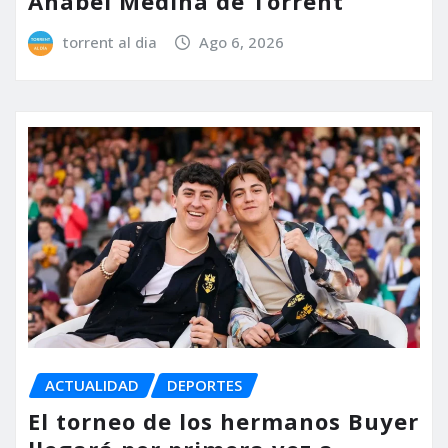
Anabel Medina de Torrent
torrent al dia
Ago 6, 2026
ACTUALIDAD
DEPORTES
El torneo de los hermanos Buyer