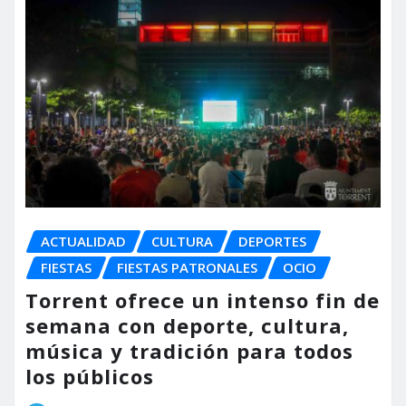
ACTUALIDAD
CULTURA
DEPORTES
FIESTAS
FIESTAS PATRONALES
OCIO
Torrent ofrece un intenso fin de
semana con deporte, cultura,
música y tradición para todos
los públicos