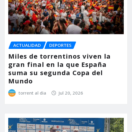
ACTUALIDAD
DEPORTES
Miles de torrentinos viven la
gran final en la que España
suma su segunda Copa del
Mundo
torrent al dia
Jul 20, 2026