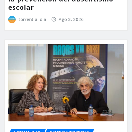
escolar
torrent al dia
Ago 3, 2026