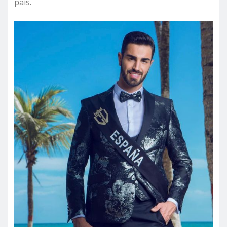
país.