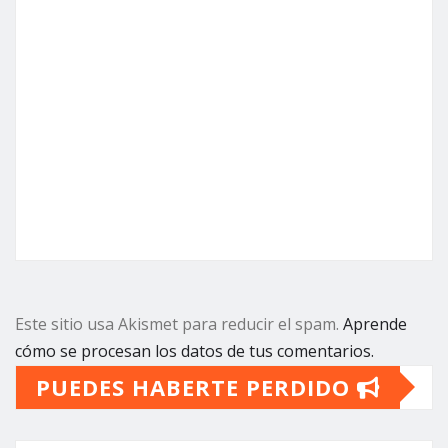
Este sitio usa Akismet para reducir el spam.
Aprende
cómo se procesan los datos de tus comentarios.
PUEDES HABERTE PERDIDO