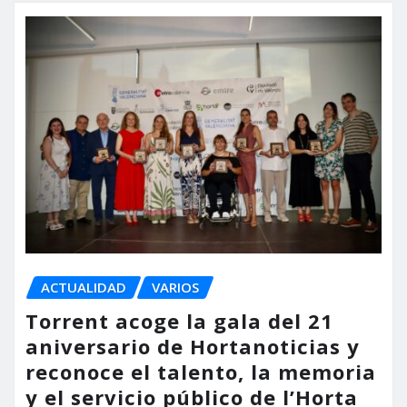
ACTUALIDAD
VARIOS
Torrent acoge la gala del 21
aniversario de Hortanoticias y
reconoce el talento, la memoria
y el servicio público de l’Horta