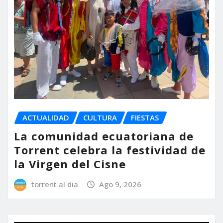
ACTUALIDAD
CULTURA
FIESTAS
La comunidad ecuatoriana de
Torrent celebra la festividad de
la Virgen del Cisne
torrent al dia
Ago 9, 2026