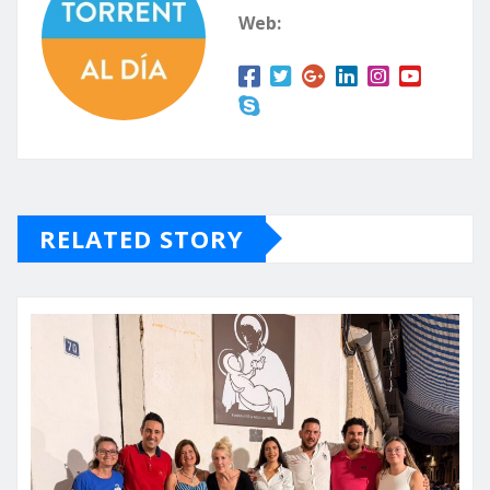
Web:
RELATED STORY