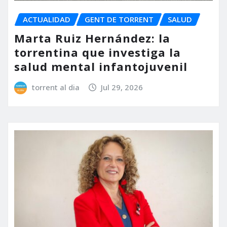
ACTUALIDAD
GENT DE TORRENT
SALUD
Marta Ruiz Hernández: la
torrentina que investiga la
salud mental infantojuvenil
torrent al dia
Jul 29, 2026