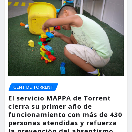
GENT DE TORRENT
El servicio MAPPA de Torrent
cierra su primer año de
funcionamiento con más de 430
personas atendidas y refuerza
la prevención del absentismo