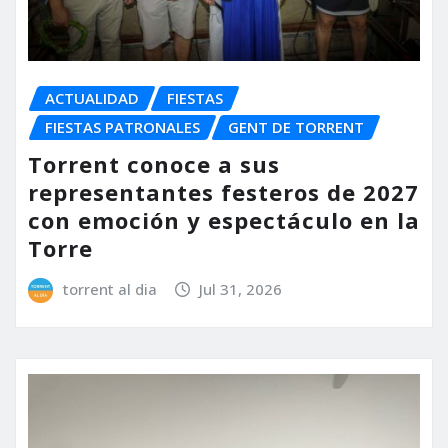
ACTUALIDAD
FIESTAS
FIESTAS PATRONALES
GENT DE TORRENT
Torrent conoce a sus
representantes festeros de 2027
con emoción y espectáculo en la
Torre
torrent al dia
Jul 31, 2026