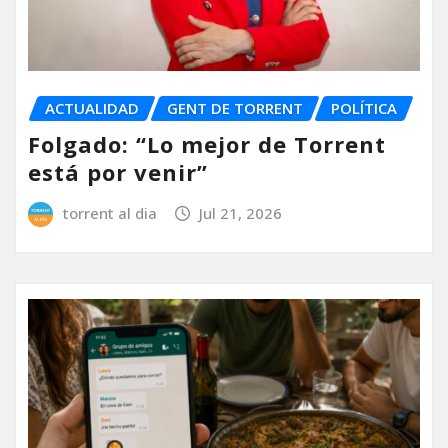
ACTUALIDAD
GENT DE TORRENT
POLÍTICA
Folgado: “Lo mejor de Torrent
está por venir”
torrent al dia
Jul 21, 2026