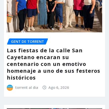
GENT DE TORRENT
Las fiestas de la calle San
Cayetano encaran su
centenario con un emotivo
homenaje a uno de sus festeros
históricos
torrent al dia
Ago 6, 2026