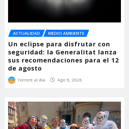
ACTUALIDAD
MEDIO AMBIENTE
Un eclipse para disfrutar con
seguridad: la Generalitat lanza
sus recomendaciones para el 12
de agosto
torrent al dia
Ago 9, 2026