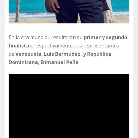
En la cita mundial, resultaron su
primer y segundo
finalistas
, respectivamente, los representantes
de
Venezuela, Luis Bermúdez, y República
Dominicana, Enmanuel Peña
.