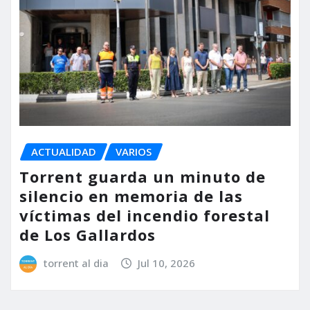
ACTUALIDAD
VARIOS
Torrent guarda un minuto de
silencio en memoria de las
víctimas del incendio forestal
de Los Gallardos
torrent al dia
Jul 10, 2026