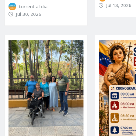
Jul 13, 2026
torrent al dia
Jul 30, 2026