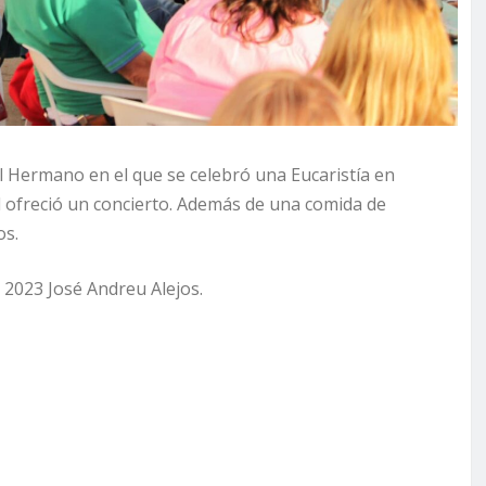
l Hermano en el que se celebró una Eucaristía en
ofreció un concierto. Además de una comida de
os.
023 José Andreu Alejos.