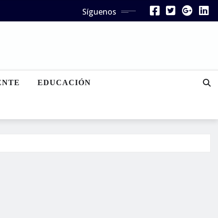
Síguenos
ENTE
EDUCACIÓN