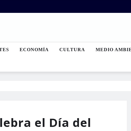
TES
ECONOMÍA
CULTURA
MEDIO AMBI
lebra el Día del