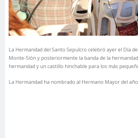
La Hermandad del Santo Sepulcro celebró ayer el Día de
Monte-Sión y posteriormente la banda de la hermandad 
hermandad y un castillo hinchable para los más pequeñ
La Hermandad ha nombrado al Hermano Mayor del año 2