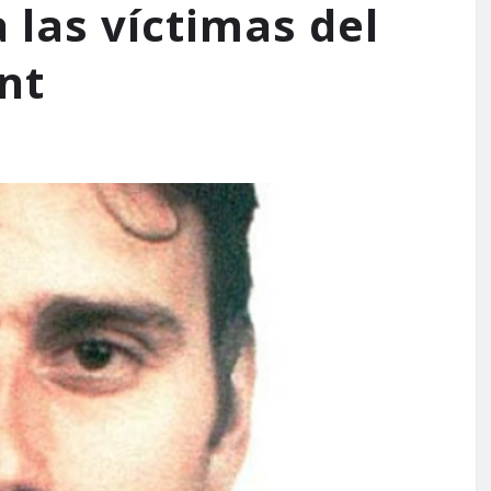
 las víctimas del
nt