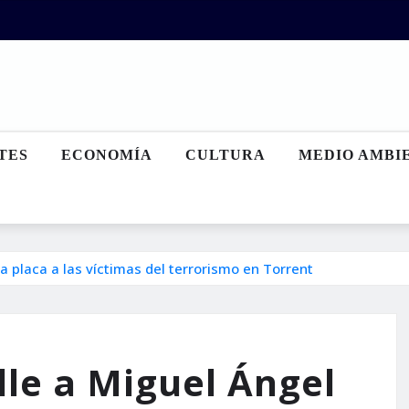
TES
ECONOMÍA
CULTURA
MEDIO AMBI
na placa a las víctimas del terrorismo en Torrent
alle a Miguel Ángel