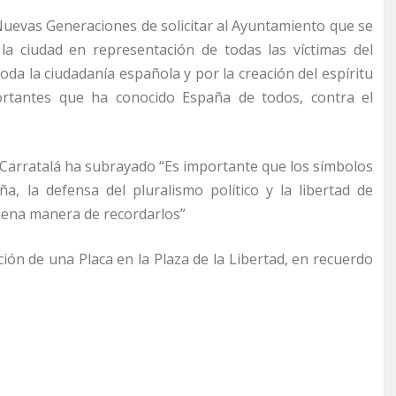
 Nuevas Generaciones de solicitar al Ayuntamiento que se
la ciudad en representación de todas las víctimas del
da la ciudadanía española y por la creación del espíritu
rtantes que ha conocido España de todos, contra el
 Carratalá ha subrayado “Es importante que los símbolos
, la defensa del pluralismo político y la libertad de
uena manera de recordarlos”
ión de una Placa en la Plaza de la Libertad, en recuerdo