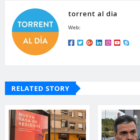
torrent al dia
Web:
RELATED STORY