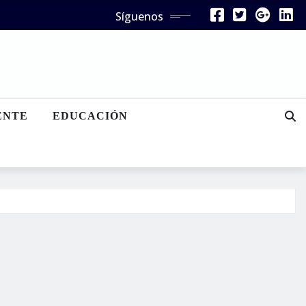
Síguenos
ENTE
EDUCACIÓN