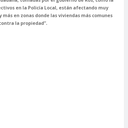
ectivos en la Policía Local, están afectando muy
 y más en zonas donde las viviendas más comunes
 contra la propiedad”.