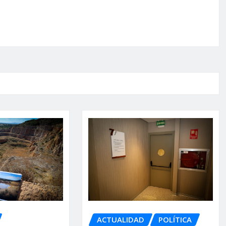
ACTUALIDAD
POLÍTICA