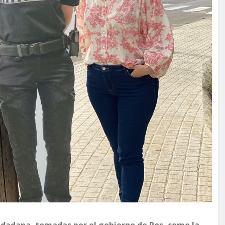
iudadana, tomadas por el gobierno de Ros, como la