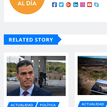
RELATED STORY
ACTUALIDAD
ACTUALIDAD
POLÍTICA