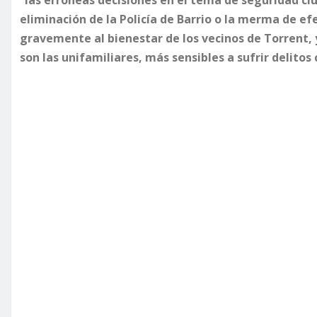
eliminación de la Policía de Barrio o la merma de ef
gravemente al bienestar de los vecinos de Torrent,
son las unifamiliares, más sensibles a sufrir delitos