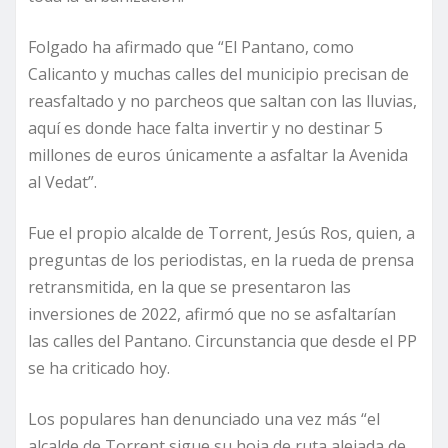
Folgado ha afirmado que “El Pantano, como
Calicanto y muchas calles del municipio precisan de
reasfaltado y no parcheos que saltan con las lluvias,
aquí es donde hace falta invertir y no destinar 5
millones de euros únicamente a asfaltar la Avenida
al Vedat”.
Fue el propio alcalde de Torrent, Jesús Ros, quien, a
preguntas de los periodistas, en la rueda de prensa
retransmitida, en la que se presentaron las
inversiones de 2022, afirmó que no se asfaltarían
las calles del Pantano. Circunstancia que desde el PP
se ha criticado hoy.
Los populares han denunciado una vez más “el
alcalde de Torrent sigue su hoja de ruta alejada de