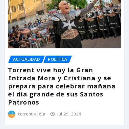
ACTUALIDAD
POLÍTICA
Torrent vive hoy la Gran
Entrada Mora y Cristiana y se
prepara para celebrar mañana
el día grande de sus Santos
Patronos
torrent al dia
Jul 29, 2026