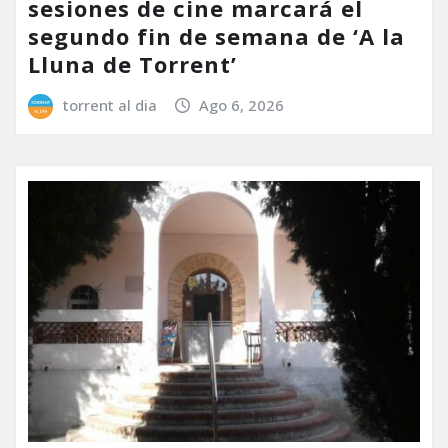
sesiones de cine marcará el
segundo fin de semana de ‘A la
Lluna de Torrent’
torrent al dia
Ago 6, 2026