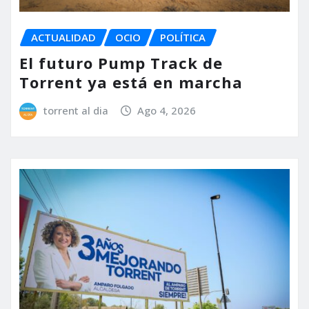
ACTUALIDAD
OCIO
POLÍTICA
El futuro Pump Track de
Torrent ya está en marcha
torrent al dia
Ago 4, 2026