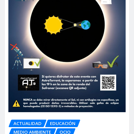
ACTUALIDAD
EDUCACIÓN
MEDIO AMBIENTE
OCIO