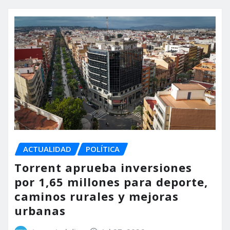
ACTUALIDAD
POLÍTICA
Torrent aprueba inversiones
por 1,65 millones para deporte,
caminos rurales y mejoras
urbanas