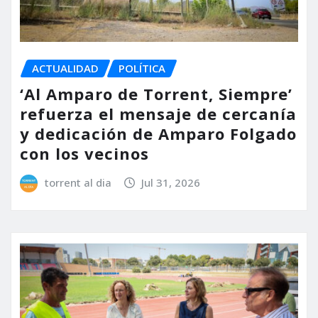
ACTUALIDAD
POLÍTICA
‘Al Amparo de Torrent, Siempre’
refuerza el mensaje de cercanía
y dedicación de Amparo Folgado
con los vecinos
torrent al dia
Jul 31, 2026