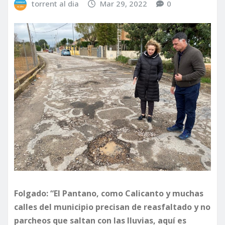
torrent al dia
Mar 29, 2022
0
Folgado: “El Pantano, como Calicanto y muchas
calles del municipio precisan de reasfaltado y no
parcheos que saltan con las lluvias, aquí es