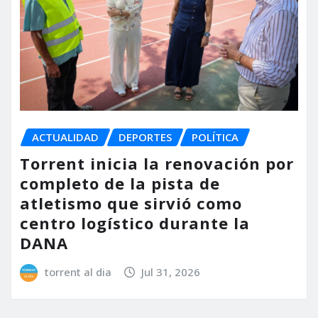
ACTUALIDAD
DEPORTES
POLÍTICA
Torrent inicia la renovación por
completo de la pista de
atletismo que sirvió como
centro logístico durante la
DANA
torrent al dia
Jul 31, 2026