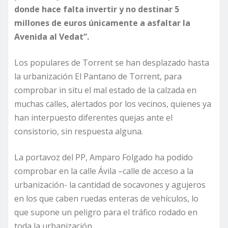
donde hace falta invertir y no destinar 5
millones de euros únicamente a asfaltar la
Avenida al Vedat”.
Los populares de Torrent se han desplazado hasta
la urbanización El Pantano de Torrent, para
comprobar in situ el mal estado de la calzada en
muchas calles, alertados por los vecinos, quienes ya
han interpuesto diferentes quejas ante el
consistorio, sin respuesta alguna.
La portavoz del PP, Amparo Folgado ha podido
comprobar en la calle Ávila –calle de acceso a la
urbanización- la cantidad de socavones y agujeros
en los que caben ruedas enteras de vehículos, lo
que supone un peligro para el tráfico rodado en
toda la urbanización.