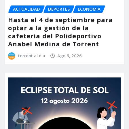
ACTUALIDAD
DEPORTES
ECONOMÍA
Hasta el 4 de septiembre para
optar a la gestión de la
cafetería del Polideportivo
Anabel Medina de Torrent
torrent al dia
Ago 6, 2026