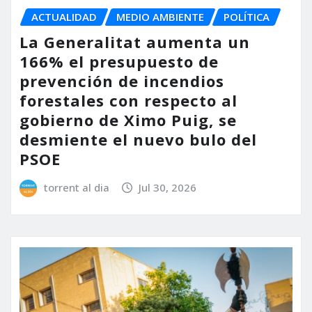
ACTUALIDAD
MEDIO AMBIENTE
POLÍTICA
La Generalitat aumenta un
166% el presupuesto de
prevención de incendios
forestales con respecto al
gobierno de Ximo Puig, se
desmiente el nuevo bulo del
PSOE
torrent al dia
Jul 30, 2026