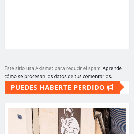
Este sitio usa Akismet para reducir el spam.
Aprende
cómo se procesan los datos de tus comentarios.
PUEDES HABERTE PERDIDO