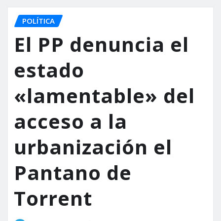
POLÍTICA
El PP denuncia el
estado
«lamentable» del
acceso a la
urbanización el
Pantano de
Torrent