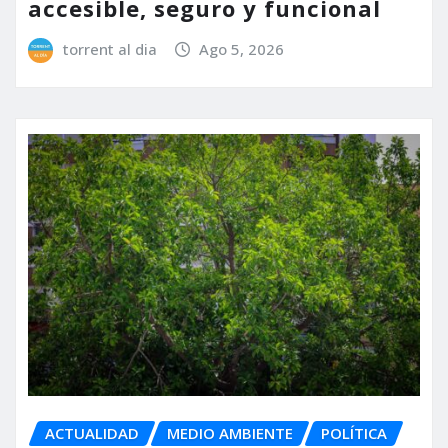
accesible, seguro y funcional
torrent al dia
Ago 5, 2026
ACTUALIDAD
MEDIO AMBIENTE
POLÍTICA