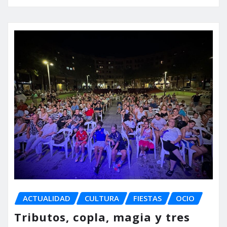
ACTUALIDAD
CULTURA
FIESTAS
OCIO
Tributos, copla, magia y tres