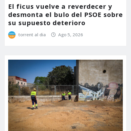
El ficus vuelve a reverdecer y
desmonta el bulo del PSOE sobre
su supuesto deterioro
torrent al dia
Ago 5, 2026