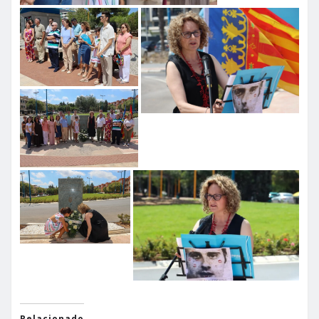
Relacionado