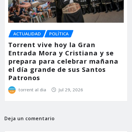
ACTUALIDAD
POLÍTICA
Torrent vive hoy la Gran
Entrada Mora y Cristiana y se
prepara para celebrar mañana
el día grande de sus Santos
Patronos
torrent al dia
Jul 29, 2026
Deja un comentario