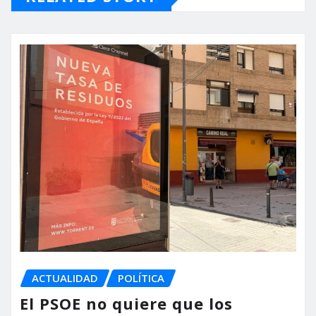
ACTUALIDAD
POLÍTICA
El PSOE no quiere que los