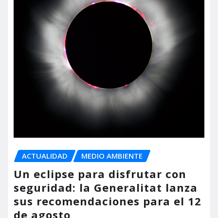
ACTUALIDAD
MEDIO AMBIENTE
Un eclipse para disfrutar con
seguridad: la Generalitat lanza
sus recomendaciones para el 12
de agosto