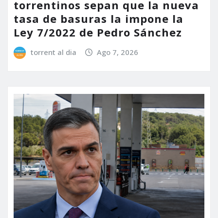
torrentinos sepan que la nueva
tasa de basuras la impone la
Ley 7/2022 de Pedro Sánchez
torrent al dia
Ago 7, 2026