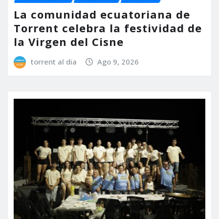
La comunidad ecuatoriana de
Torrent celebra la festividad de
la Virgen del Cisne
torrent al dia
Ago 9, 2026