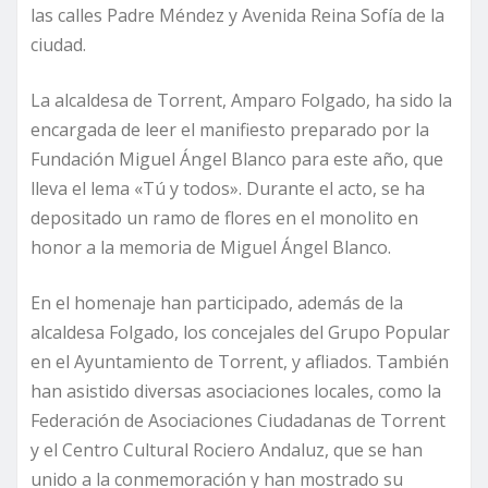
las calles Padre Méndez y Avenida Reina Sofía de la
ciudad.
La alcaldesa de Torrent, Amparo Folgado, ha sido la
encargada de leer el manifiesto preparado por la
Fundación Miguel Ángel Blanco para este año, que
lleva el lema «Tú y todos». Durante el acto, se ha
depositado un ramo de flores en el monolito en
honor a la memoria de Miguel Ángel Blanco.
En el homenaje han participado, además de la
alcaldesa Folgado, los concejales del Grupo Popular
en el Ayuntamiento de Torrent, y afliados. También
han asistido diversas asociaciones locales, como la
Federación de Asociaciones Ciudadanas de Torrent
y el Centro Cultural Rociero Andaluz, que se han
unido a la conmemoración y han mostrado su