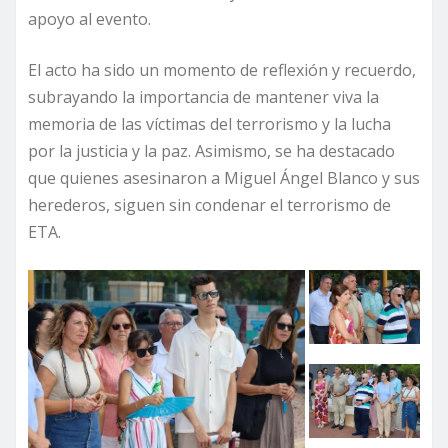
apoyo al evento.
El acto ha sido un momento de reflexión y recuerdo,
subrayando la importancia de mantener viva la
memoria de las víctimas del terrorismo y la lucha
por la justicia y la paz. Asimismo, se ha destacado
que quienes asesinaron a Miguel Ángel Blanco y sus
herederos, siguen sin condenar el terrorismo de
ETA.