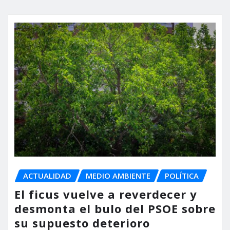
ACTUALIDAD
MEDIO AMBIENTE
POLÍTICA
El ficus vuelve a reverdecer y
desmonta el bulo del PSOE sobre
su supuesto deterioro