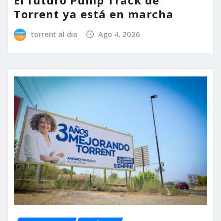
Torrent ya está en marcha
torrent al dia
Ago 4, 2026