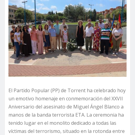
El Partido Popular (PP) de Torrent ha celebrado hoy
un emotivo homenaje en conmemoración del XXVII
Aniversario del asesinato de Miguel Ángel Blanco a
manos de la banda terrorista ETA. La ceremonia ha
tenido lugar en el monolito dedicado a todas las
víctimas del terrorismo, situado en la rotonda entre