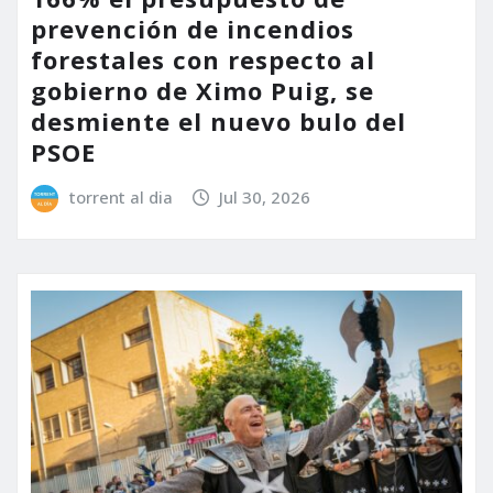
prevención de incendios
forestales con respecto al
gobierno de Ximo Puig, se
desmiente el nuevo bulo del
PSOE
torrent al dia
Jul 30, 2026