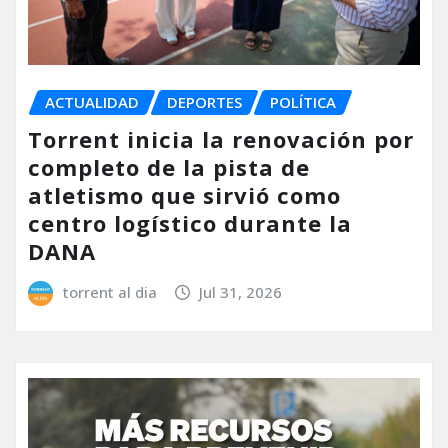
ACTUALIDAD
DEPORTES
POLÍTICA
Torrent inicia la renovación por
completo de la pista de
atletismo que sirvió como
centro logístico durante la
DANA
torrent al dia
Jul 31, 2026