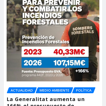
ACTUALIDAD
MEDIO AMBIENTE
POLÍTICA
La Generalitat aumenta un
166% el presupuesto de