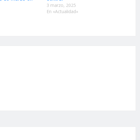
3 marzo, 2025
En «Actualidad»