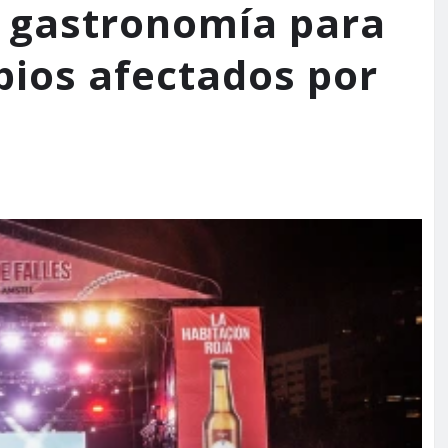
y gastronomía para
pios afectados por