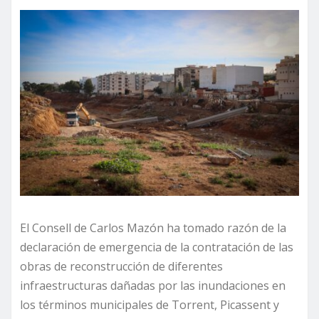
El Consell de Carlos Mazón ha tomado razón de la
declaración de emergencia de la contratación de las
obras de reconstrucción de diferentes
infraestructuras dañadas por las inundaciones en
los términos municipales de Torrent, Picassent y