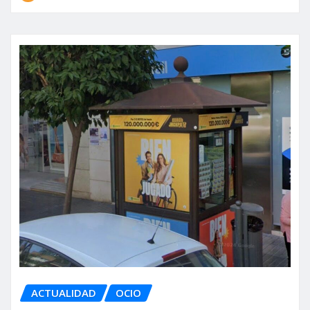
ACTUALIDAD
OCIO