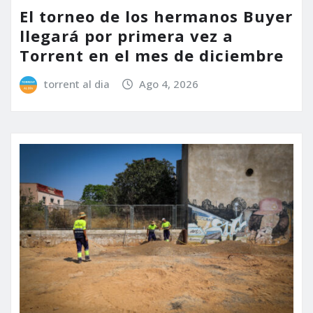
El torneo de los hermanos Buyer
llegará por primera vez a
Torrent en el mes de diciembre
torrent al dia
Ago 4, 2026