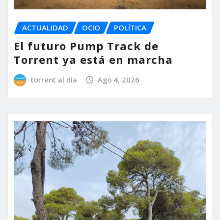
ACTUALIDAD
OCIO
POLÍTICA
El futuro Pump Track de
Torrent ya está en marcha
torrent al dia
Ago 4, 2026