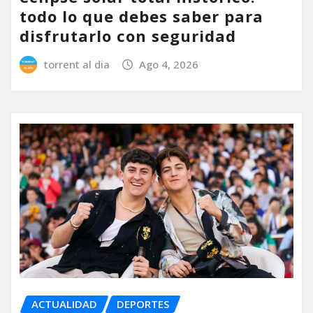
todo lo que debes saber para
disfrutarlo con seguridad
torrent al dia
Ago 4, 2026
ACTUALIDAD
DEPORTES