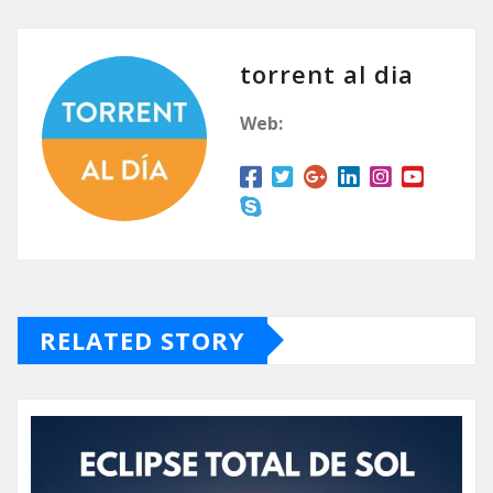
torrent al dia
Web:
RELATED STORY