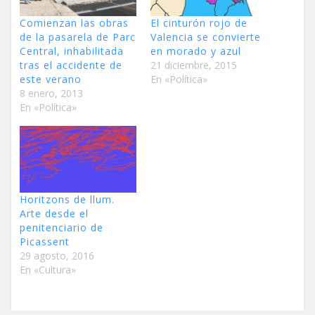
Comienzan las obras
El cinturón rojo de
de la pasarela de Parc
Valencia se convierte
Central, inhabilitada
en morado y azul
tras el accidente de
21 diciembre, 2015
este verano
En «Política»
8 enero, 2013
En «Política»
Horitzons de llum.
Arte desde el
penitenciario de
Picassent
29 agosto, 2016
En «Cultura»