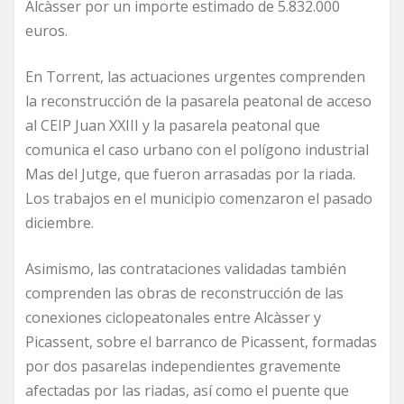
Alcàsser por un importe estimado de 5.832.000
euros.
En Torrent, las actuaciones urgentes comprenden
la reconstrucción de la pasarela peatonal de acceso
al CEIP Juan XXIII y la pasarela peatonal que
comunica el caso urbano con el polígono industrial
Mas del Jutge, que fueron arrasadas por la riada.
Los trabajos en el municipio comenzaron el pasado
diciembre.
Asimismo, las contrataciones validadas también
comprenden las obras de reconstrucción de las
conexiones ciclopeatonales entre Alcàsser y
Picassent, sobre el barranco de Picassent, formadas
por dos pasarelas independientes gravemente
afectadas por las riadas, así como el puente que