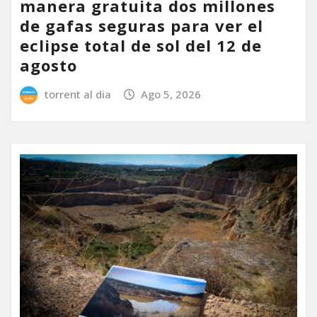
manera gratuita dos millones
de gafas seguras para ver el
eclipse total de sol del 12 de
agosto
torrent al dia
Ago 5, 2026