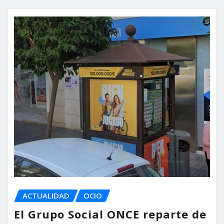
ACTUALIDAD
OCIO
El Grupo Social ONCE reparte de