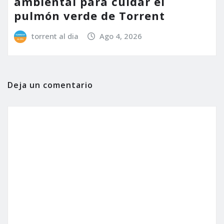
ambiental para cuidar el
pulmón verde de Torrent
torrent al dia
Ago 4, 2026
Deja un comentario