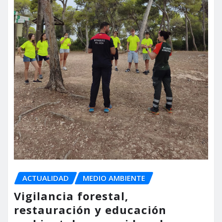
ACTUALIDAD
MEDIO AMBIENTE
Vigilancia forestal,
restauración y educación