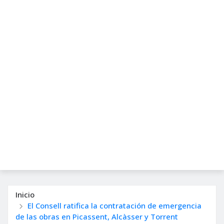
Inicio
El Consell ratifica la contratación de emergencia
de las obras en Picassent, Alcàsser y Torrent