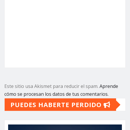
Este sitio usa Akismet para reducir el spam.
Aprende
cómo se procesan los datos de tus comentarios.
PUEDES HABERTE PERDIDO