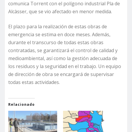
comunica Torrent con el polígono industrial Pla de
Alcàsser, que se vio afectado en menor medida.
El plazo para la realización de estas obras de
emergencia se estima en doce meses. Además,
durante el transcurso de todas estas obras
contratadas, se garantizará el control de calidad y
medioambiental, así como la gestión adecuada de
los residuos y la seguridad en el trabajo. Un equipo
de dirección de obra se encargará de supervisar
todas estas actividades.
Relacionado