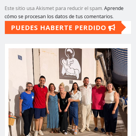
Este sitio usa Akismet para reducir el spam.
Aprende
cómo se procesan los datos de tus comentarios.
PUEDES HABERTE PERDIDO