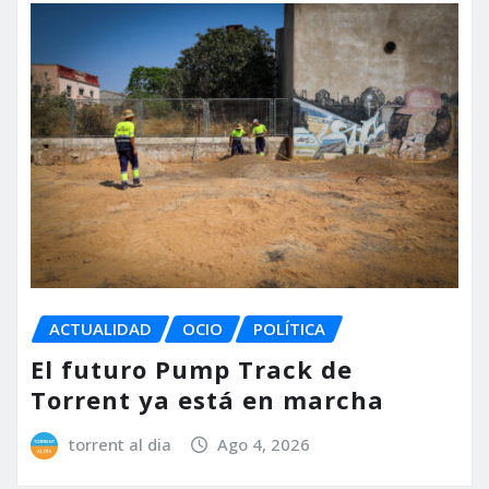
ACTUALIDAD
OCIO
POLÍTICA
El futuro Pump Track de
Torrent ya está en marcha
torrent al dia
Ago 4, 2026