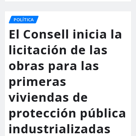
POLÍTICA
El Consell inicia la
licitación de las
obras para las
primeras
viviendas de
protección pública
industrializadas