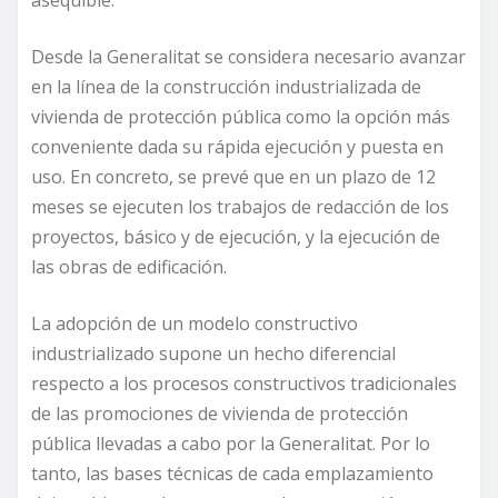
Desde la Generalitat se considera necesario avanzar
en la línea de la construcción industrializada de
vivienda de protección pública como la opción más
conveniente dada su rápida ejecución y puesta en
uso. En concreto, se prevé que en un plazo de 12
meses se ejecuten los trabajos de redacción de los
proyectos, básico y de ejecución, y la ejecución de
las obras de edificación.
La adopción de un modelo constructivo
industrializado supone un hecho diferencial
respecto a los procesos constructivos tradicionales
de las promociones de vivienda de protección
pública llevadas a cabo por la Generalitat. Por lo
tanto, las bases técnicas de cada emplazamiento