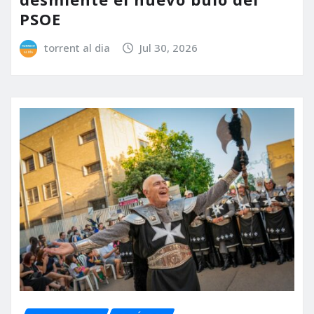
PSOE
torrent al dia
Jul 30, 2026