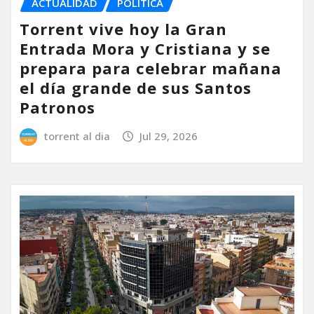
ACTUALIDAD
POLÍTICA
Torrent vive hoy la Gran
Entrada Mora y Cristiana y se
prepara para celebrar mañana
el día grande de sus Santos
Patronos
torrent al dia
Jul 29, 2026