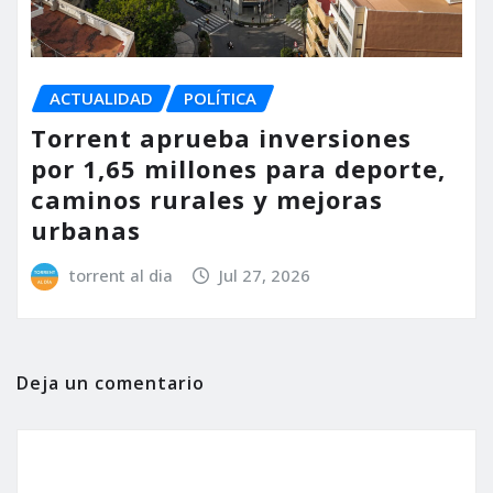
ACTUALIDAD
POLÍTICA
Torrent aprueba inversiones
por 1,65 millones para deporte,
caminos rurales y mejoras
urbanas
torrent al dia
Jul 27, 2026
Deja un comentario