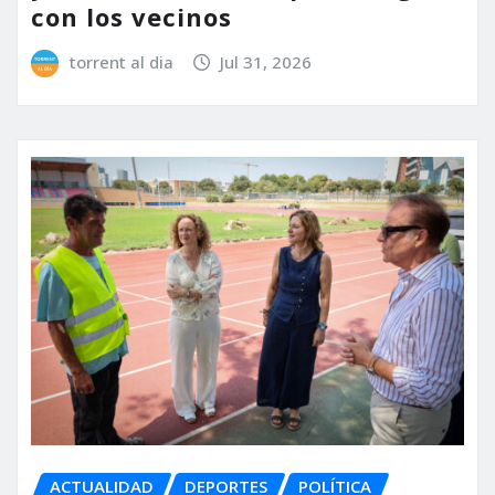
con los vecinos
torrent al dia
Jul 31, 2026
ACTUALIDAD
DEPORTES
POLÍTICA