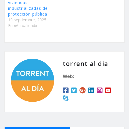
viviendas
industrializadas de
protección pública
10 septiembre, 2025
En «Actualidad»
torrent al dia
Web: