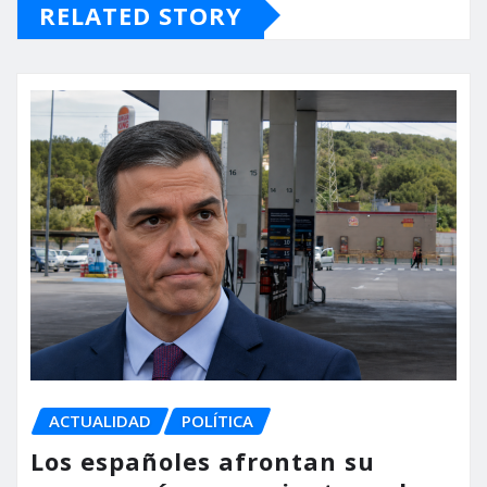
RELATED STORY
ACTUALIDAD
POLÍTICA
Los españoles afrontan su