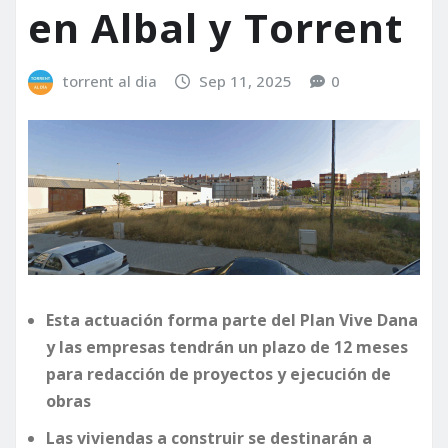
en Albal y Torrent
torrent al dia
Sep 11, 2025
0
Esta actuación forma parte del Plan Vive Dana
y las empresas tendrán un plazo de 12 meses
para redacción de proyectos y ejecución de
obras
Las viviendas a construir se destinarán a