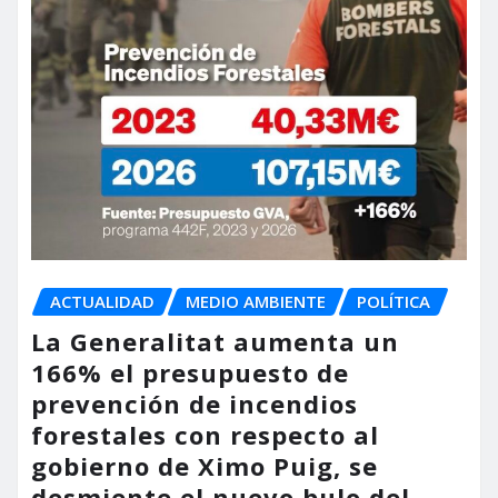
ACTUALIDAD
MEDIO AMBIENTE
POLÍTICA
La Generalitat aumenta un
166% el presupuesto de
prevención de incendios
forestales con respecto al
gobierno de Ximo Puig, se
desmiente el nuevo bulo del