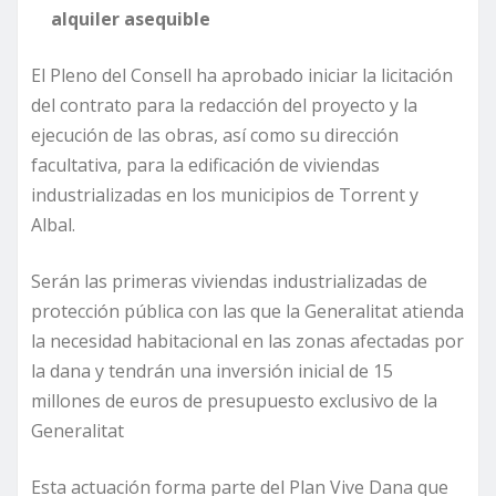
alquiler asequible
El Pleno del Consell ha aprobado iniciar la licitación
del contrato para la redacción del proyecto y la
ejecución de las obras, así como su dirección
facultativa, para la edificación de viviendas
industrializadas en los municipios de Torrent y
Albal.
Serán las primeras viviendas industrializadas de
protección pública con las que la Generalitat atienda
la necesidad habitacional en las zonas afectadas por
la dana y tendrán una inversión inicial de 15
millones de euros de presupuesto exclusivo de la
Generalitat
Esta actuación forma parte del Plan Vive Dana que