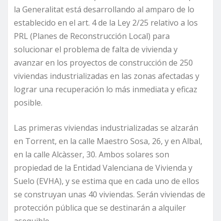
la Generalitat está desarrollando al amparo de lo
establecido en el art. 4 de la Ley 2/25 relativo a los
PRL (Planes de Reconstrucción Local) para
solucionar el problema de falta de vivienda y
avanzar en los proyectos de construcción de 250
viviendas industrializadas en las zonas afectadas y
lograr una recuperación lo más inmediata y eficaz
posible.
Las primeras viviendas industrializadas se alzarán
en Torrent, en la calle Maestro Sosa, 26, y en Albal,
en la calle Alcàsser, 30. Ambos solares son
propiedad de la Entidad Valenciana de Vivienda y
Suelo (EVHA), y se estima que en cada uno de ellos
se construyan unas 40 viviendas. Serán viviendas de
protección pública que se destinarán a alquiler
asequible.