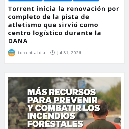
Torrent inicia la renovación por
completo de la pista de
atletismo que sirvió como
centro logístico durante la
DANA
torrent al dia
Jul 31, 2026