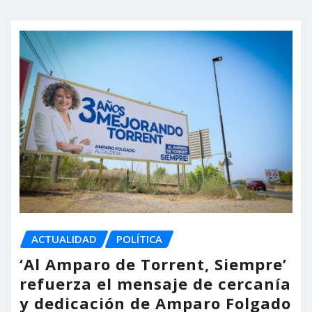
ACTUALIDAD
POLÍTICA
‘Al Amparo de Torrent, Siempre’
refuerza el mensaje de cercanía
y dedicación de Amparo Folgado