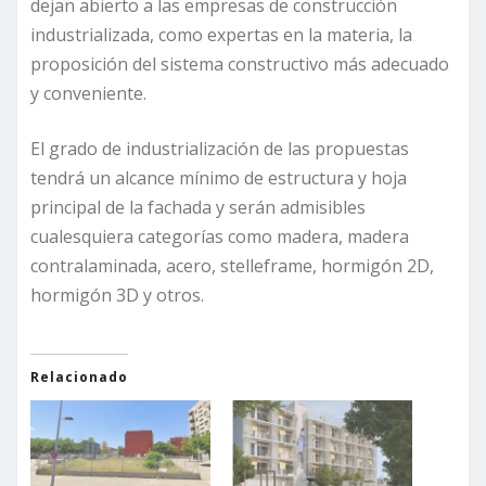
dejan abierto a las empresas de construcción
industrializada, como expertas en la materia, la
proposición del sistema constructivo más adecuado
y conveniente.
El grado de industrialización de las propuestas
tendrá un alcance mínimo de estructura y hoja
principal de la fachada y serán admisibles
cualesquiera categorías como madera, madera
contralaminada, acero, stelleframe, hormigón 2D,
hormigón 3D y otros.
Relacionado